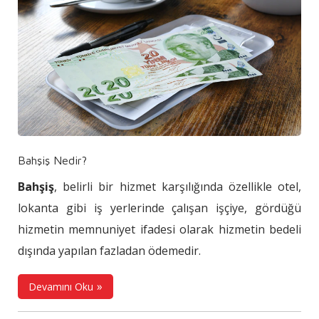
Bahşiş Nedir?
Bahşiş
, belirli bir hizmet karşılığında özellikle otel,
lokanta gibi iş yerlerinde çalışan işçiye, gördüğü
hizmetin memnuniyet ifadesi olarak hizmetin bedeli
dışında yapılan fazladan ödemedir.
Devamını Oku