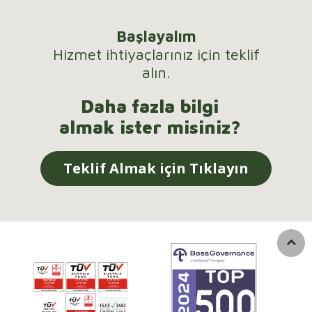
Başlayalım
Hizmet ihtiyaçlarınız için teklif
alın.
Daha fazla bilgi
almak ister misiniz?
Teklif Almak için Tıklayın