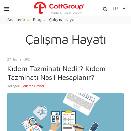
Anasayfa
Blog
Çalışma Hayatı
Çalışma Hayatı
27 Haziran 2024
Kıdem Tazminatı Nedir? Kıdem
Tazminatı Nasıl Hesaplanır?
Kategori
Çalışma Hayatı