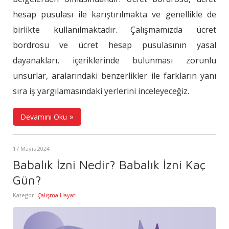
hesap pusulası ile karıştırılmakta ve genellikle de
birlikte kullanılmaktadır. Çalışmamızda ücret
bordrosu ve ücret hesap pusulasının yasal
dayanakları, içeriklerinde bulunması zorunlu
unsurlar, aralarındaki benzerlikler ile farkların yanı
sıra iş yargılamasındaki yerlerini inceleyeceğiz.
Devamını Oku
17 Mayıs 2024
Babalık İzni Nedir? Babalık İzni Kaç
Gün?
Kategori
Çalışma Hayatı