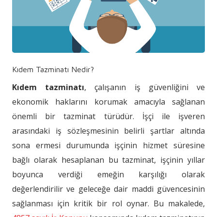
Kıdem Tazminatı Nedir?
Kıdem tazminatı
, çalışanın iş güvenliğini ve
ekonomik haklarını korumak amacıyla sağlanan
önemli bir tazminat türüdür. İşçi ile işveren
arasındaki iş sözleşmesinin belirli şartlar altında
sona ermesi durumunda işçinin hizmet süresine
bağlı olarak hesaplanan bu tazminat, işçinin yıllar
boyunca verdiği emeğin karşılığı olarak
değerlendirilir ve geleceğe dair maddi güvencesinin
sağlanması için kritik bir rol oynar. Bu makalede,