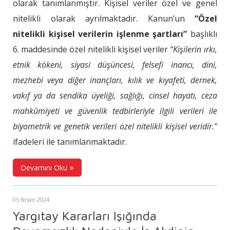
olarak tanımlanmıştır. Kişisel veriler özel ve genel
nitelikli olarak ayrılmaktadır. Kanun’un
“Özel
nitelikli kişisel verilerin işlenme şartları”
başlıklı
6. maddesinde özel nitelikli kişisel veriler
“Kişilerin ırkı,
etnik kökeni, siyasi düşüncesi, felsefi inancı, dini,
mezhebi veya diğer inançları, kılık ve kıyafeti, dernek,
vakıf ya da sendika üyeliği, sağlığı, cinsel hayatı, ceza
mahkûmiyeti ve güvenlik tedbirleriyle ilgili verileri ile
biyometrik ve genetik verileri özel nitelikli kişisel veridir.”
ifadeleri ile tanımlanmaktadır.
Devamını Oku
05 Nisan 2024
Yargıtay Kararları Işığında