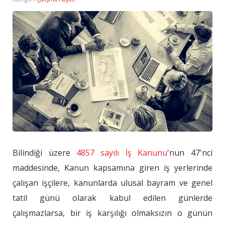
Bilindiği üzere
4857 sayılı İş Kanunu
'nun 47'nci
maddesinde, Kanun kapsamına giren iş yerlerinde
çalışan işçilere, kanunlarda ulusal bayram ve genel
tatil günü olarak kabul edilen günlerde
çalışmazlarsa, bir iş karşılığı olmaksızın o günün