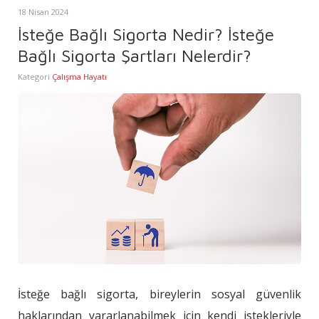
18 Nisan 2024
İsteğe Bağlı Sigorta Nedir? İsteğe
Bağlı Sigorta Şartları Nelerdir?
Kategori
Çalışma Hayatı
İsteğe bağlı sigorta, bireylerin sosyal güvenlik
haklarından yararlanabilmek için kendi istekleriyle