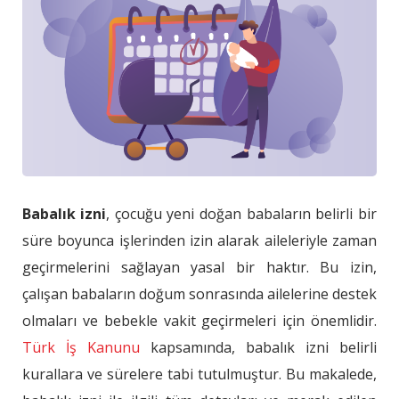
Babalık izni
, çocuğu yeni doğan babaların belirli bir
süre boyunca işlerinden izin alarak aileleriyle zaman
geçirmelerini sağlayan yasal bir haktır. Bu izin,
çalışan babaların doğum sonrasında ailelerine destek
olmaları ve bebekle vakit geçirmeleri için önemlidir.
Türk İş Kanunu
kapsamında, babalık izni belirli
kurallara ve sürelere tabi tutulmuştur. Bu makalede,