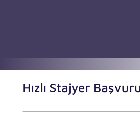
Hızlı Stajyer Başvu