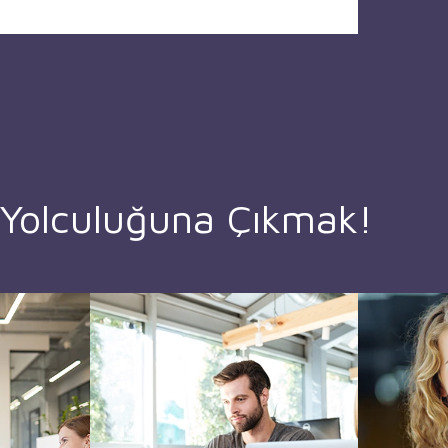
 Yolculuğuna Çıkmak!