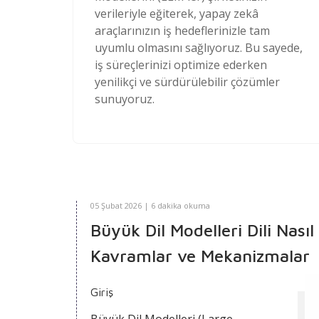
verileriyle eğiterek, yapay zekâ
araçlarınızın iş hedeflerinizle tam
uyumlu olmasını sağlıyoruz. Bu sayede,
iş süreçlerinizi optimize ederken
yenilikçi ve sürdürülebilir çözümler
sunuyoruz.
05 Şubat 2026 | 6 dakika okuma
Büyük Dil Modelleri Dili Nası
Kavramlar ve Mekanizmalar
Giriş