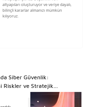
altyapıları oluşturuyor ve veriye dayalı,
bilinçli kararlar almanızı mümkün
kılıyoruz.
da Siber Güvenlik:
 Riskler ve Stratejik