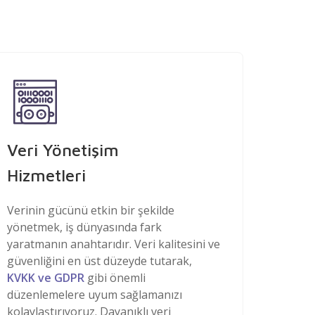
Veri Yönetişim
Hizmetleri
Verinin gücünü etkin bir şekilde
yönetmek, iş dünyasında fark
yaratmanın anahtarıdır. Veri kalitesini ve
güvenliğini en üst düzeyde tutarak,
KVKK ve GDPR
gibi önemli
düzenlemelere uyum sağlamanızı
kolaylaştırıyoruz. Dayanıklı veri