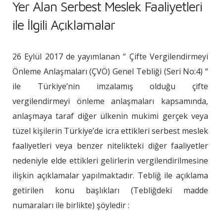
Yer Alan Serbest Meslek Faaliyetleri
ile İlgili Açıklamalar
26 Eylül 2017 de yayımlanan “ Çifte Vergilendirmeyi
Önleme Anlaşmaları (ÇVÖ) Genel Tebliği (Seri No:4) “
ile Türkiye’nin imzalamış olduğu çifte
vergilendirmeyi önleme anlaşmaları kapsamında,
anlaşmaya taraf diğer ülkenin mukimi gerçek veya
tüzel kişilerin Türkiye’de icra ettikleri serbest meslek
faaliyetleri veya benzer nitelikteki diğer faaliyetler
nedeniyle elde ettikleri gelirlerin vergilendirilmesine
ilişkin açıklamalar yapılmaktadır. Tebliğ ile açıklama
getirilen konu başlıkları (Tebliğdeki madde
numaraları ile birlikte) şöyledir :