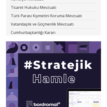
Ticaret Hukuku Mevzuatı
Türk Parası Kıymetini Koruma Mevzuatı
Vatandaşlık ve Göçmenlik Mevzuatı
Cumhurbaşkanlığı Kararı