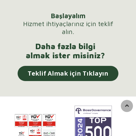
Başlayalım
Hizmet ihtiyaçlarınız için teklif
alın.
Daha fazla bilgi
almak ister misiniz?
Teklif Almak için Tıklayın