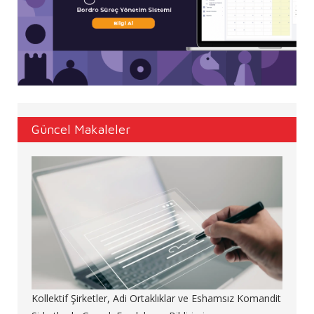
Güncel Makaleler
Kollektif Şirketler, Adi Ortaklıklar ve Eshamsız Komandit