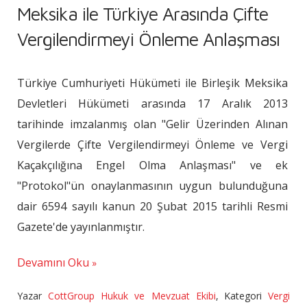
Meksika ile Türkiye Arasında Çifte
Vergilendirmeyi Önleme Anlaşması
Türkiye Cumhuriyeti Hükümeti ile Birleşik Meksika
Devletleri Hükümeti arasında 17 Aralık 2013
tarihinde imzalanmış olan "Gelir Üzerinden Alınan
Vergilerde Çifte Vergilendirmeyi Önleme ve Vergi
Kaçakçılığına Engel Olma Anlaşması" ve ek
"Protokol"ün onaylanmasının uygun bulunduğuna
dair 6594 sayılı kanun 20 Şubat 2015 tarihli Resmi
Gazete'de yayınlanmıştır.
Devamını Oku
Yazar
CottGroup Hukuk ve Mevzuat Ekibi
,
Kategori
Vergi