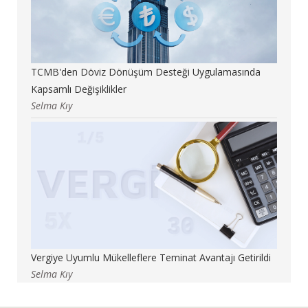
TCMB'den Döviz Dönüşüm Desteği Uygulamasında
Kapsamlı Değişiklikler
Selma Kıy
Vergiye Uyumlu Mükelleflere Teminat Avantajı Getirildi
Selma Kıy