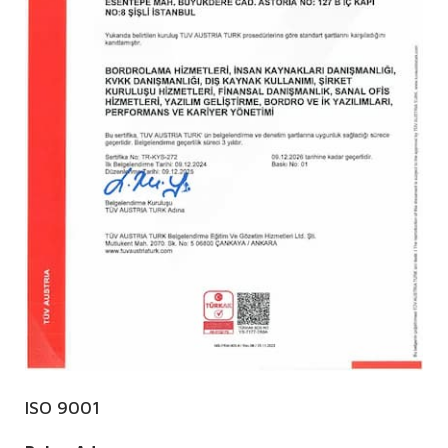
ISO 9001