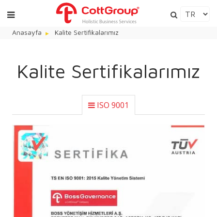
Anasayfa
Kalite Sertifikalarımız
Kalite Sertifikalarımız
ISO 9001