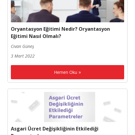
Oryantasyon Eğitimi Nedir? Oryantasyon
Eğitimi Nasıl Olmalı?
Civan Güneş
3 Mart 2022
Hemen Oku
Asgari Ücret Değişikliğinin Etkilediği