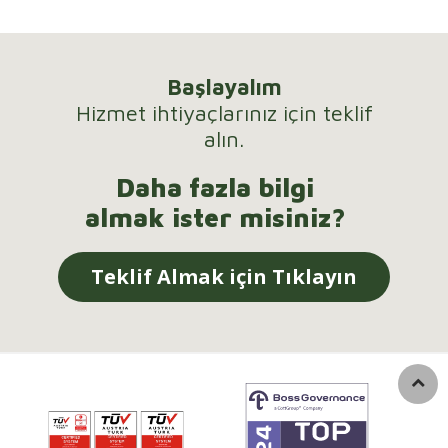
Başlayalım
Hizmet ihtiyaçlarınız için teklif
alın.
Daha fazla bilgi
almak ister misiniz?
Teklif Almak için Tıklayın