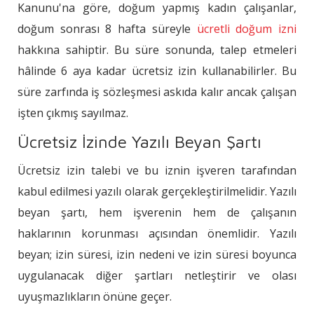
Kanunu'na göre, doğum yapmış kadın çalışanlar,
doğum sonrası 8 hafta süreyle
ücretli doğum izni
hakkına sahiptir. Bu süre sonunda, talep etmeleri
hâlinde 6 aya kadar ücretsiz izin kullanabilirler. Bu
süre zarfında iş sözleşmesi askıda kalır ancak çalışan
işten çıkmış sayılmaz.
Ücretsiz İzinde Yazılı Beyan Şartı
Ücretsiz izin talebi ve bu iznin işveren tarafından
kabul edilmesi yazılı olarak gerçekleştirilmelidir. Yazılı
beyan şartı, hem işverenin hem de çalışanın
haklarının korunması açısından önemlidir. Yazılı
beyan; izin süresi, izin nedeni ve izin süresi boyunca
uygulanacak diğer şartları netleştirir ve olası
uyuşmazlıkların önüne geçer.