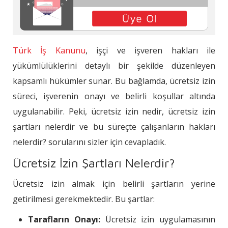
Türk İş Kanunu
, işçi ve işveren hakları ile
yükümlülüklerini detaylı bir şekilde düzenleyen
kapsamlı hükümler sunar. Bu bağlamda, ücretsiz izin
süreci, işverenin onayı ve belirli koşullar altında
uygulanabilir. Peki, ücretsiz izin nedir, ücretsiz izin
şartları nelerdir ve bu süreçte çalışanların hakları
nelerdir? sorularını sizler için cevapladık.
Ücretsiz İzin Şartları Nelerdir?
Ücretsiz izin almak için belirli şartların yerine
getirilmesi gerekmektedir. Bu şartlar:
Tarafların Onayı:
Ücretsiz izin uygulamasının