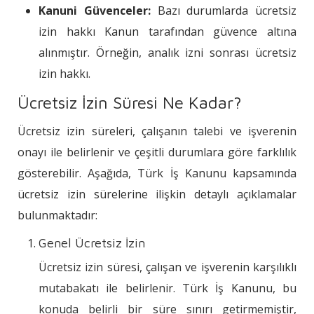
Kanuni Güvenceler:
Bazı durumlarda ücretsiz
izin hakkı Kanun tarafından güvence altına
alınmıştır. Örneğin, analık izni sonrası ücretsiz
izin hakkı.
Ücretsiz İzin Süresi Ne Kadar?
Ücretsiz izin süreleri, çalışanın talebi ve işverenin
onayı ile belirlenir ve çeşitli durumlara göre farklılık
gösterebilir. Aşağıda, Türk İş Kanunu kapsamında
ücretsiz izin sürelerine ilişkin detaylı açıklamalar
bulunmaktadır:
Genel Ücretsiz İzin
Ücretsiz izin süresi, çalışan ve işverenin karşılıklı
mutabakatı ile belirlenir. Türk İş Kanunu, bu
konuda belirli bir süre sınırı getirmemiştir,