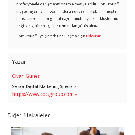
®
profesyonele danışmanız önemle tavsiye edilir. CottGroup
müşterisiyseniz, özel durumunuza ilişkin müşteri
temsilcinizden bilgi almayı unutmayınız. Müşterimiz
değilseniz, lütfen ilgili bir uzmandan görüş alınız.
®
CottGroup
üye şirketlerine ulaşmak için
tıklayınız
.
Yazar
Civan Güneş
Senior Digital Marketing Specialist
https://www.cottgroup.com
Diğer Makaleler