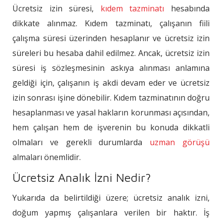
Ücretsiz izin süresi,
kıdem tazminatı
hesabında
dikkate alınmaz. Kıdem tazminatı, çalışanın fiili
çalışma süresi üzerinden hesaplanır ve ücretsiz izin
süreleri bu hesaba dahil edilmez. Ancak, ücretsiz izin
süresi iş sözleşmesinin askıya alınması anlamına
geldiği için, çalışanın iş akdi devam eder ve ücretsiz
izin sonrası işine dönebilir. Kıdem tazminatının doğru
hesaplanması ve yasal hakların korunması açısından,
hem çalışan hem de işverenin bu konuda dikkatli
olmaları ve gerekli durumlarda
uzman görüşü
almaları önemlidir.
Ücretsiz Analık İzni Nedir?
Yukarıda da belirtildiği üzere; ücretsiz analık izni,
doğum yapmış çalışanlara verilen bir haktır. İş