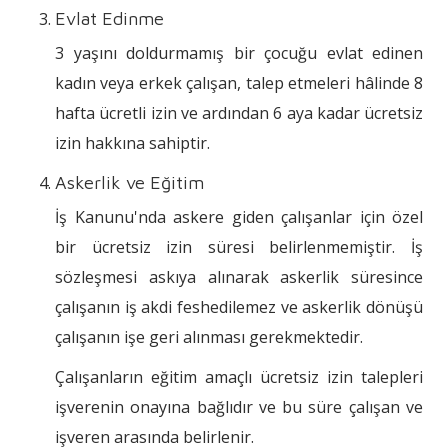
Evlat Edinme
3 yaşını doldurmamış bir çocuğu evlat edinen
kadın veya erkek çalışan, talep etmeleri hâlinde 8
hafta ücretli izin ve ardından 6 aya kadar ücretsiz
izin hakkına sahiptir.
Askerlik ve Eğitim
İş Kanunu'nda askere giden çalışanlar için özel
bir ücretsiz izin süresi belirlenmemiştir. İş
sözleşmesi askıya alınarak askerlik süresince
çalışanın iş akdi feshedilemez ve askerlik dönüşü
çalışanın işe geri alınması gerekmektedir.
Çalışanların eğitim amaçlı ücretsiz izin talepleri
işverenin onayına bağlıdır ve bu süre çalışan ve
işveren arasında belirlenir.