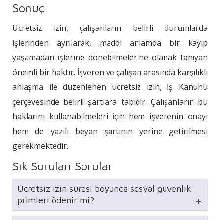
Sonuç
Ücretsiz izin, çalışanların belirli durumlarda
işlerinden ayrılarak, maddi anlamda bir kayıp
yaşamadan işlerine dönebilmelerine olanak tanıyan
önemli bir haktır. İşveren ve çalışan arasında karşılıklı
anlaşma ile düzenlenen ücretsiz izin, İş Kanunu
çerçevesinde belirli şartlara tabidir. Çalışanların bu
haklarını kullanabilmeleri için hem işverenin onayı
hem de yazılı beyan şartının yerine getirilmesi
gerekmektedir.
Sık Sorulan Sorular
Ücretsiz izin süresi boyunca sosyal güvenlik
primleri ödenir mi?