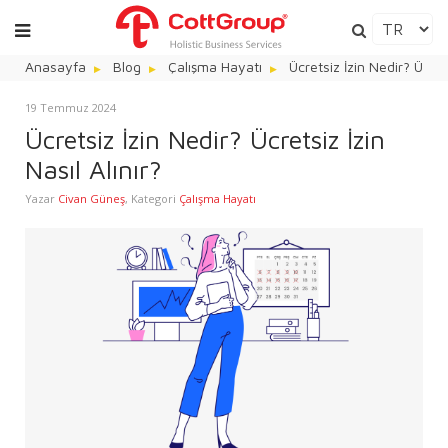
Anasayfa
Blog
Çalışma Hayatı
Ücretsiz İzin Nedir? Ücrets
19 Temmuz 2024
Ücretsiz İzin Nedir? Ücretsiz İzin
Nasıl Alınır?
Yazar
Civan Güneş
,
Kategori
Çalışma Hayatı