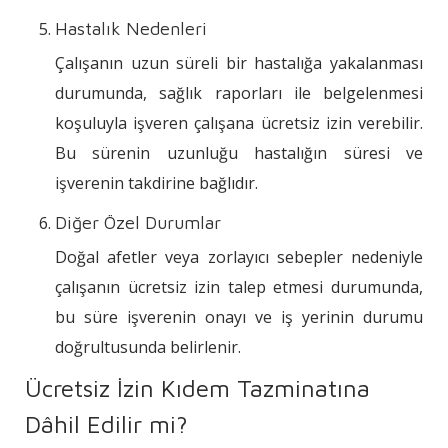
Hastalık Nedenleri
Çalışanın uzun süreli bir hastalığa yakalanması
durumunda, sağlık raporları ile belgelenmesi
koşuluyla işveren çalışana ücretsiz izin verebilir.
Bu sürenin uzunluğu hastalığın süresi ve
işverenin takdirine bağlıdır.
Diğer Özel Durumlar
Doğal afetler veya zorlayıcı sebepler nedeniyle
çalışanın ücretsiz izin talep etmesi durumunda,
bu süre işverenin onayı ve iş yerinin durumu
doğrultusunda belirlenir.
Ücretsiz İzin Kıdem Tazminatına
Dâhil Edilir mi?