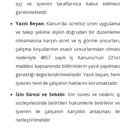
işçi ve işveren taraflarınca kabul edilmesi
gerekmektedir.
Yazılı Beyan:
Kanun'da ücretsiz iznin uygulama
ve talep şekline ilişkin doğrudan bir düzenleme
olmamasına karşın ücret ve iş görme unsurları,
çalışma koşullarının esaslı unsurlarından olması
nedeniyle 4857 sayılı İş Kanunu’nun 22’nci
maddesi kapsamında bildirimlerin yazılı yapılması
gerektiği değerlendirilmektedir. Yazılı beyan, hem
işveren hem de çalışanın haklarını korumaktadır.
İzin Süresi ve Sebebi:
İzin süresi ve nedeni, iş
sözleşmesinde belirtilen hükümlerle belirlenir ve
işveren ile çalışanın karşılıklı anlaşması ile
netleştirilmelidir.