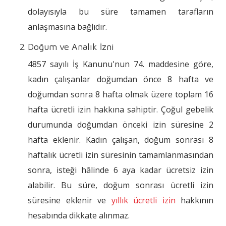
dolayısıyla bu süre tamamen tarafların
anlaşmasına bağlıdır.
Doğum ve Analık İzni
4857 sayılı İş Kanunu'nun 74. maddesine göre,
kadın çalışanlar doğumdan önce 8 hafta ve
doğumdan sonra 8 hafta olmak üzere toplam 16
hafta ücretli izin hakkına sahiptir. Çoğul gebelik
durumunda doğumdan önceki izin süresine 2
hafta eklenir. Kadın çalışan, doğum sonrası 8
haftalık ücretli izin süresinin tamamlanmasından
sonra, isteği hâlinde 6 aya kadar ücretsiz izin
alabilir. Bu süre, doğum sonrası ücretli izin
süresine eklenir ve
yıllık ücretli izin
hakkının
hesabında dikkate alınmaz.