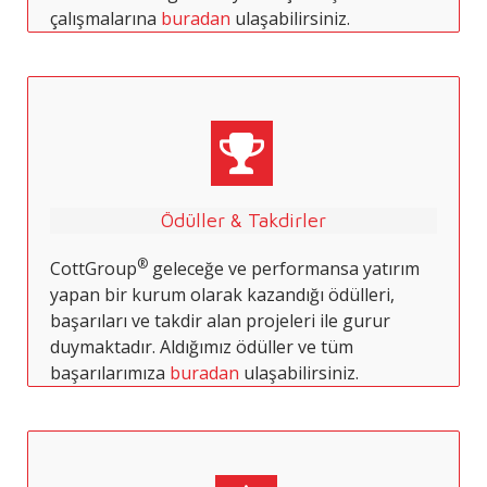
çalışmalarına
buradan
ulaşabilirsiniz.
Ödüller & Takdirler
®
CottGroup
geleceğe ve performansa yatırım
yapan bir kurum olarak kazandığı ödülleri,
başarıları ve takdir alan projeleri ile gurur
duymaktadır. Aldığımız ödüller ve tüm
başarılarımıza
buradan
ulaşabilirsiniz.