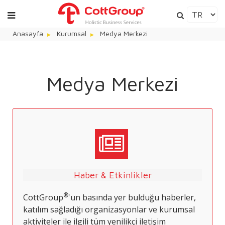
Anasayfa
Kurumsal
Medya Merkezi
Medya Merkezi
Haber & Etkinlikler
®
CottGroup
'un basında yer bulduğu haberler,
katılım sağladığı organizasyonlar ve kurumsal
aktiviteler ile ilgili tüm yenilikçi iletişim