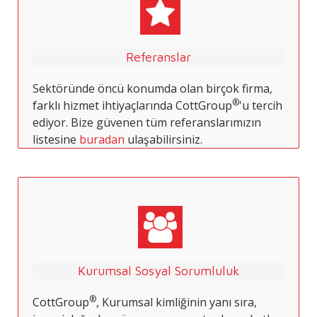
Referanslar
Sektöründe öncü konumda olan birçok firma,
®
farklı hizmet ihtiyaçlarında CottGroup
'u tercih
ediyor. Bize güvenen tüm referanslarımızın
listesine
buradan
ulaşabilirsiniz.
Kurumsal Sosyal Sorumluluk
®
CottGroup
, Kurumsal kimliğinin yanı sıra,