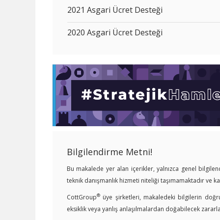
2021 Asgari Ücret Desteği
2020 Asgari Ücret Desteği
Bilgilendirme Metni!
Bu makalede yer alan içerikler, yalnızca genel bilgil
teknik danışmanlık hizmeti niteliği taşımamaktadır ve 
®
CottGroup
üye şirketleri, makaledeki bilgilerin doğr
eksiklik veya yanlış anlaşılmalardan doğabilecek zararl