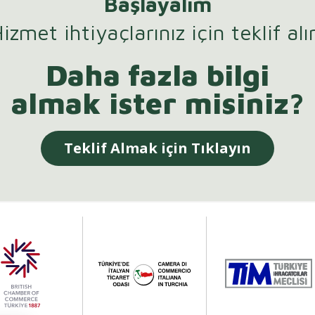
Başlayalım
izmet ihtiyaçlarınız için teklif alı
Daha fazla bilgi
almak ister misiniz?
Teklif Almak için Tıklayın