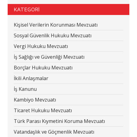
KATEGORİ
Kişisel Verilerin Korunması Mevzuatı
Sosyal Güvenlik Hukuku Mevzuatı
Vergi Hukuku Mevzuatı
İş Sağlığı ve Güvenliği Mevzuatı
Borçlar Hukuku Mevzuatı
İkili Anlaşmalar
İş Kanunu
Kambiyo Mevzuatı
Ticaret Hukuku Mevzuatı
Türk Parası Kıymetini Koruma Mevzuatı
Vatandaşlık ve Göçmenlik Mevzuatı