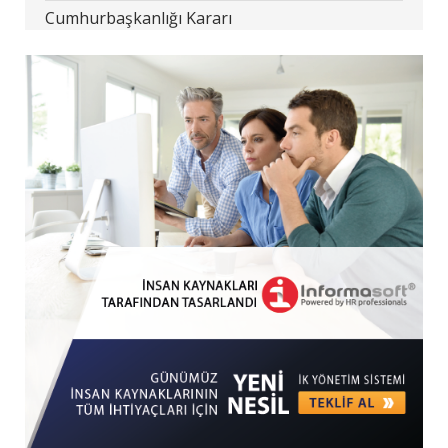
Cumhurbaşkanlığı Kararı