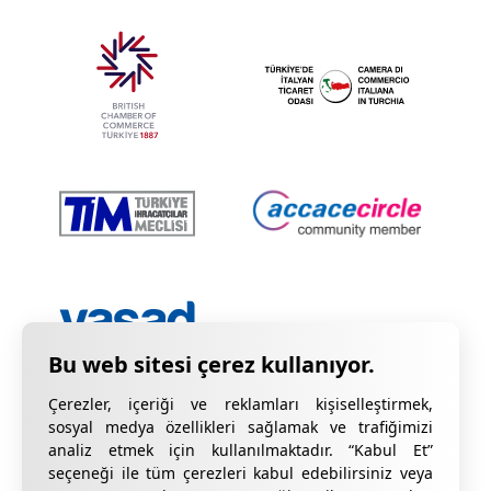
Çerezler, içeriği ve reklamları kişiselleştirmek,
sosyal medya özellikleri sağlamak ve trafiğimizi
analiz etmek için kullanılmaktadır. “Kabul Et”
seçeneği ile tüm çerezleri kabul edebilirsiniz veya