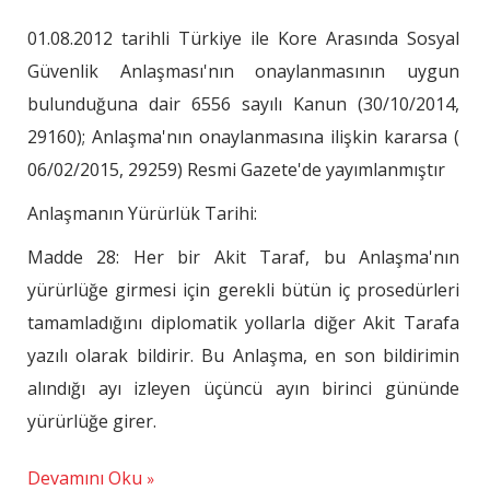
01.08.2012 tarihli Türkiye ile Kore Arasında Sosyal
Güvenlik Anlaşması'nın onaylanmasının uygun
bulunduğuna dair 6556 sayılı Kanun (30/10/2014,
29160); Anlaşma'nın onaylanmasına ilişkin kararsa (
06/02/2015, 29259) Resmi Gazete'de yayımlanmıştır
Anlaşmanın Yürürlük Tarihi:
Madde 28: Her bir Akit Taraf, bu Anlaşma'nın
yürürlüğe girmesi için gerekli bütün iç prosedürleri
tamamladığını diplomatik yollarla diğer Akit Tarafa
yazılı olarak bildirir. Bu Anlaşma, en son bildirimin
alındığı ayı izleyen üçüncü ayın birinci gününde
yürürlüğe girer.
Devamını Oku