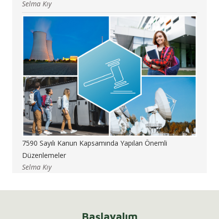
Selma Kıy
7590 Sayılı Kanun Kapsamında Yapılan Önemli
Düzenlemeler
Selma Kıy
Başlayalım