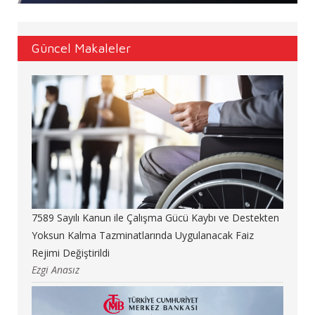
Güncel Makaleler
7589 Sayılı Kanun ile Çalışma Gücü Kaybı ve Destekten
Yoksun Kalma Tazminatlarında Uygulanacak Faiz
Rejimi Değiştirildi
Ezgi Anasız