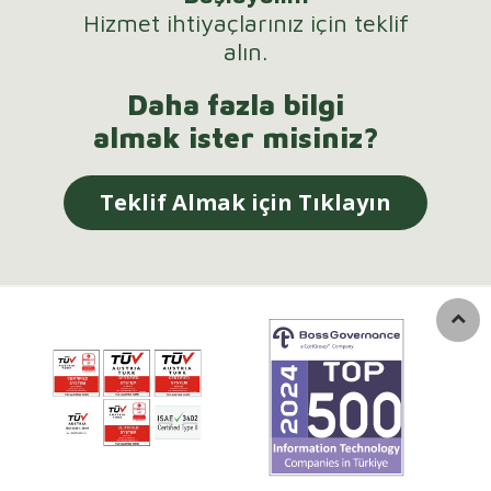
Hizmet ihtiyaçlarınız için teklif
alın.
Daha fazla bilgi
almak ister misiniz?
Teklif Almak için Tıklayın