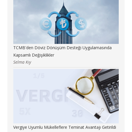
TCMB'den Döviz Dönüşüm Desteği Uygulamasında
Kapsamlı Değişiklikler
Selma Kıy
Vergiye Uyumlu Mükelleflere Teminat Avantajı Getirildi