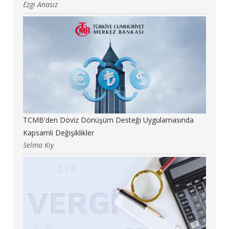
Ezgi Anasız
TCMB'den Döviz Dönüşüm Desteği Uygulamasında
Kapsamlı Değişiklikler
Selma Kıy