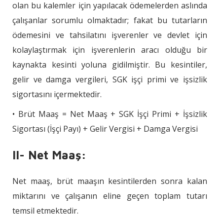
olan bu kalemler için yapılacak ödemelerden aslında
çalışanlar sorumlu olmaktadır; fakat bu tutarların
ödemesini ve tahsilatını işverenler ve devlet için
kolaylaştırmak için işverenlerin aracı olduğu bir
kaynakta kesinti yoluna gidilmiştir. Bu kesintiler,
gelir ve damga vergileri, SGK işçi primi ve işsizlik
sigortasını içermektedir.
• Brüt Maaş = Net Maaş + SGK İşçi Primi + İşsizlik
Sigortası (İşçi Payı) + Gelir Vergisi + Damga Vergisi
II- Net Maaş:
Net maaş, brüt maaşın kesintilerden sonra kalan
miktarını ve çalışanın eline geçen toplam tutarı
temsil etmektedir.