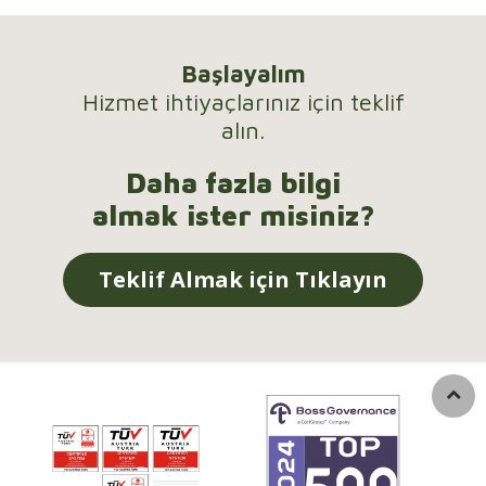
Başlayalım
Hizmet ihtiyaçlarınız için teklif
alın.
Daha fazla bilgi
almak ister misiniz?
Teklif Almak için Tıklayın