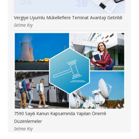
Vergiye Uyumlu Mükelleflere Teminat Avantajı Getirildi
Selma Kıy
7590 Sayılı Kanun Kapsamında Yapılan Önemli
Düzenlemeler
Selma Kıy