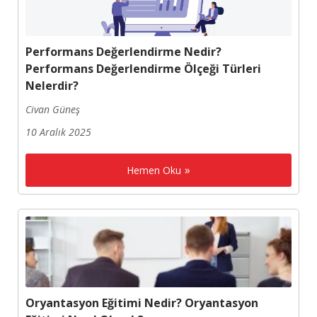
Performans Değerlendirme Nedir?
Performans Değerlendirme Ölçeği Türleri
Nelerdir?
Civan Güneş
10 Aralık 2025
Hemen Oku
Oryantasyon Eğitimi Nedir? Oryantasyon