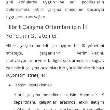
gibi konularda uygun ve adil politikaların
belirlenmesi, hibrit çalışma modelinin başarıyla
uygulanmasını sağlar.
Hibrit Çalışma Ortamları için İK
Yönetimi Stratejileri
Hibrit çalışma modeli için uygun bir İK yönetimi
stratejisi, çalışanların verimliliklerini,
motivasyonlarını ve iş birliğini sürdürmelerini sağlar.
İşte hibrit çalışma ortamları için yürütülebilecek bazı
İK yönetimi stratejileri:
İletişimi desteklemek:
Hibrit çalışma modelinde iletişim önemlidir. İK
departmanı, çalışanlar arasında etkili iletişim
sağlamak için uygun araçlar ve teknolojiler