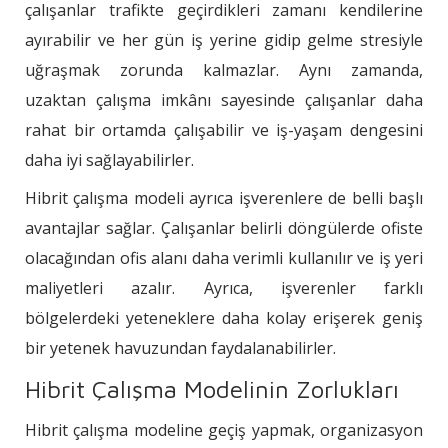
çalışanlar trafikte geçirdikleri zamanı kendilerine
ayırabilir ve her gün iş yerine gidip gelme stresiyle
uğraşmak zorunda kalmazlar. Aynı zamanda,
uzaktan çalışma imkânı sayesinde çalışanlar daha
rahat bir ortamda çalışabilir ve iş-yaşam dengesini
daha iyi sağlayabilirler.
Hibrit çalışma modeli ayrıca işverenlere de belli başlı
avantajlar sağlar. Çalışanlar belirli döngülerde ofiste
olacağından ofis alanı daha verimli kullanılır ve iş yeri
maliyetleri azalır. Ayrıca, işverenler farklı
bölgelerdeki yeteneklere daha kolay erişerek geniş
bir
yetenek havuzundan faydalanabilirler.
Hibrit Çalışma Modelinin Zorlukları
Hibrit çalışma modeline geçiş yapmak, organizasyon