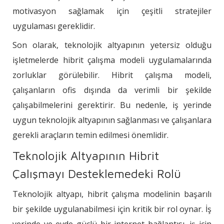
motivasyon sağlamak için çeşitli stratejiler
uygulaması gereklidir.
Son olarak, teknolojik altyapının yetersiz olduğu
işletmelerde hibrit çalışma modeli uygulamalarında
zorluklar görülebilir. Hibrit çalışma modeli,
çalışanların ofis dışında da verimli bir şekilde
çalışabilmelerini gerektirir. Bu nedenle, iş yerinde
uygun teknolojik altyapının sağlanması ve çalışanlara
gerekli araçların temin edilmesi önemlidir.
Teknolojik Altyapının Hibrit
Çalışmayı Desteklemedeki Rolü
Teknolojik altyapı, hibrit çalışma modelinin başarılı
bir şekilde uygulanabilmesi için kritik bir rol oynar. İş