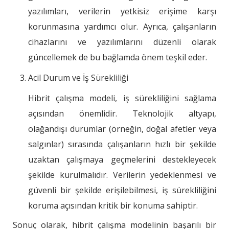
yazılımları, verilerin yetkisiz erişime karşı
korunmasına yardımcı olur. Ayrıca, çalışanların
cihazlarını ve yazılımlarını düzenli olarak
güncellemek de bu bağlamda önem teşkil eder.
Acil Durum ve İş Sürekliliği
Hibrit çalışma modeli, iş sürekliliğini sağlama
açısından önemlidir. Teknolojik altyapı,
olağandışı durumlar (örneğin, doğal afetler veya
salgınlar) sırasında çalışanların hızlı bir şekilde
uzaktan çalışmaya geçmelerini destekleyecek
şekilde kurulmalıdır. Verilerin yedeklenmesi ve
güvenli bir şekilde erişilebilmesi, iş sürekliliğini
koruma açısından kritik bir konuma sahiptir.
Sonuç olarak, hibrit çalışma modelinin başarılı bir