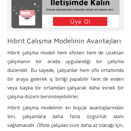
Hibrit Çalışma Modelinin Avantajları
Hibrit çalışma modeli hem ofisten hem de uzaktan
çalışmanın bir arada uygulandığı bir çalışma
düzenidir. Bu sayede, çalışanlar hem ofis ortamında
bir araya gelerek iş birliği yapabilir hem de evden
veya başka bir ortamdan çalışarak daha esnek bir
çalışma düzeni benimseyebilirler.
Hibrit çalışma modelinin en büyük avantajlarından
biri, çalışanlara daha fazla özgürlük alanı
sağlamasıdır. Ofiste çalışılan süre daha az olacağı için,