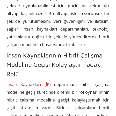
şekilde uygulanabilmesi için güçlü bir teknolojik
altyapı kaçınılmazdır. Bu altyapı, işlerin sorunsuz bir
şekilde yürütülmesini, veri güvenliğini ve iletişimi
sağlar. İnsan kaynakları departmanları, teknoloji
yatırımlarını doğru bir şekilde yönlendirerek hibrit
çalışma modelinin başarısını artırabilirler.
İnsan Kaynaklarının Hibrit Çalışma
Modeline Geçişi Kolaylaştırmadaki
Rolü
İnsan Kaynakları (İK)
departmanı, hibrit çalışma
modeline geçiş sürecinde önemli bir rol oynar. İK'nın
hibrit çalışma modeline geçişi kolaylaştırmak için
çeşitli stratejileri vardır. Birincisi, çalışanların hibrit
çalışma modeline uyum sağlamalarına yardımcı