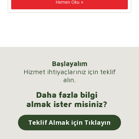
Hemen Oku
Başlayalım
Hizmet ihtiyaçlarınız için teklif
alın.
Daha fazla bilgi
almak ister misiniz?
Teklif Almak için Tıklayın