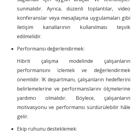
sunmalıdır. Ayrıca, düzenli toplantılar, video
konferanslar veya mesajlaşma uygulamaları gibi
iletişim kanallarının kullanılması teşvik
edilmelidir.
Performansı değerlendirmek:
Hibrit çalışma modelinde çalışanların
performansını izlemek ve değerlendirmek
önemlidir. İK departmanı, çalışanların hedeflerini
belirlemelerine ve performanslarını ölçmelerine
yardımcı olmalıdır. Böylece, çalışanların
motivasyonu ve performansı sürdürülebilir hâle
gelir.
Ekip ruhunu desteklemek: