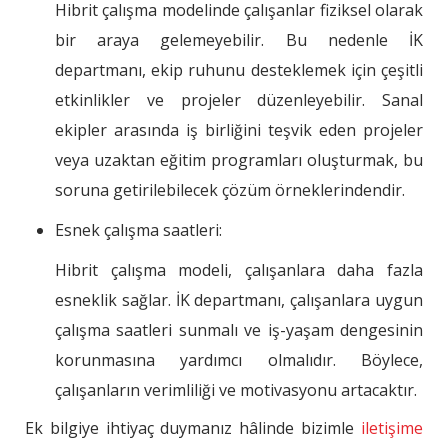
Hibrit çalışma modelinde çalışanlar fiziksel olarak
bir araya gelemeyebilir. Bu nedenle İK
departmanı, ekip ruhunu desteklemek için çeşitli
etkinlikler ve projeler düzenleyebilir. Sanal
ekipler arasında iş birliğini teşvik eden projeler
veya uzaktan eğitim programları oluşturmak, bu
soruna getirilebilecek çözüm örneklerindendir.
Esnek çalışma saatleri:
Hibrit çalışma modeli, çalışanlara daha fazla
esneklik sağlar. İK departmanı, çalışanlara uygun
çalışma saatleri sunmalı ve iş-yaşam dengesinin
korunmasına yardımcı olmalıdır. Böylece,
çalışanların verimliliği ve motivasyonu artacaktır.
Ek bilgiye ihtiyaç duymanız hâlinde bizimle
iletişime