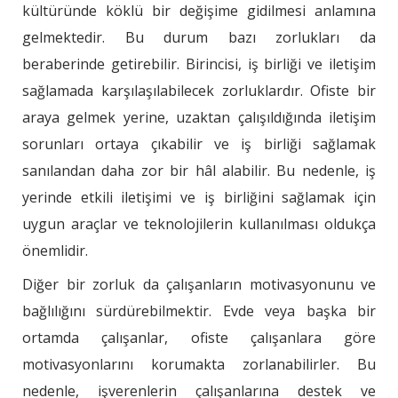
kültüründe köklü bir değişime gidilmesi anlamına
gelmektedir. Bu durum bazı zorlukları da
beraberinde getirebilir. Birincisi, iş birliği ve iletişim
sağlamada karşılaşılabilecek zorluklardır. Ofiste bir
araya gelmek yerine, uzaktan çalışıldığında iletişim
sorunları ortaya çıkabilir ve iş birliği sağlamak
sanılandan daha zor bir hâl alabilir. Bu nedenle, iş
yerinde etkili iletişimi ve iş birliğini sağlamak için
uygun araçlar ve teknolojilerin kullanılması oldukça
önemlidir.
Diğer bir zorluk da çalışanların motivasyonunu ve
bağlılığını sürdürebilmektir. Evde veya başka bir
ortamda çalışanlar, ofiste çalışanlara göre
motivasyonlarını korumakta zorlanabilirler. Bu
nedenle, işverenlerin çalışanlarına destek ve