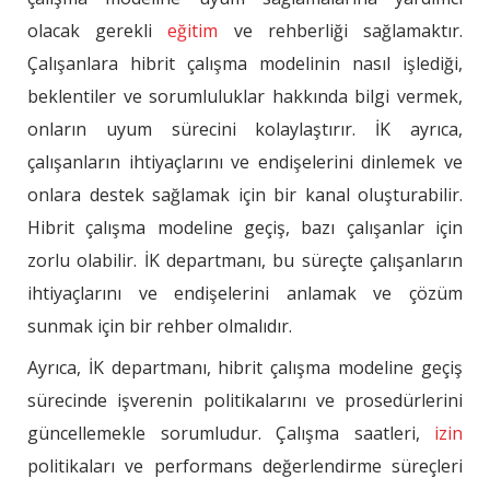
olacak gerekli
eğitim
ve rehberliği sağlamaktır.
Çalışanlara hibrit çalışma modelinin nasıl işlediği,
beklentiler ve sorumluluklar hakkında bilgi vermek,
onların uyum sürecini kolaylaştırır. İK ayrıca,
çalışanların ihtiyaçlarını ve endişelerini dinlemek ve
onlara destek sağlamak için bir kanal oluşturabilir.
Hibrit çalışma modeline geçiş, bazı çalışanlar için
zorlu olabilir. İK departmanı, bu süreçte çalışanların
ihtiyaçlarını ve endişelerini anlamak ve çözüm
sunmak için bir rehber olmalıdır.
Ayrıca, İK departmanı, hibrit çalışma modeline geçiş
sürecinde işverenin politikalarını ve prosedürlerini
güncellemekle sorumludur. Çalışma saatleri,
izin
politikaları ve performans değerlendirme süreçleri