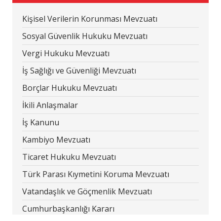
Kişisel Verilerin Korunması Mevzuatı
Sosyal Güvenlik Hukuku Mevzuatı
Vergi Hukuku Mevzuatı
İş Sağlığı ve Güvenliği Mevzuatı
Borçlar Hukuku Mevzuatı
İkili Anlaşmalar
İş Kanunu
Kambiyo Mevzuatı
Ticaret Hukuku Mevzuatı
Türk Parası Kıymetini Koruma Mevzuatı
Vatandaşlık ve Göçmenlik Mevzuatı
Cumhurbaşkanlığı Kararı