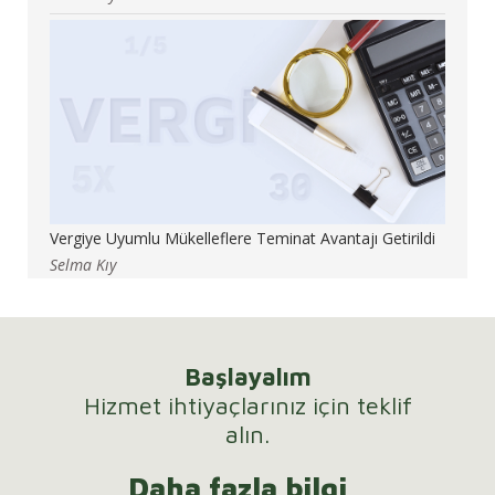
Vergiye Uyumlu Mükelleflere Teminat Avantajı Getirildi
Selma Kıy
Başlayalım
Hizmet ihtiyaçlarınız için teklif
alın.
Daha fazla bilgi