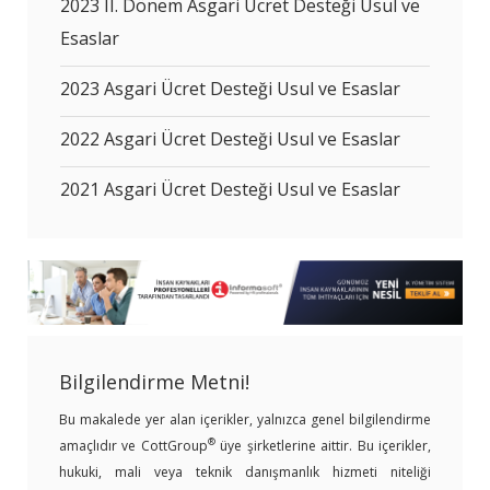
2023 II. Dönem Asgari Ücret Desteği Usul ve
Esaslar
2023 Asgari Ücret Desteği Usul ve Esaslar
2022 Asgari Ücret Desteği Usul ve Esaslar
2021 Asgari Ücret Desteği Usul ve Esaslar
Bilgilendirme Metni!
Bu makalede yer alan içerikler, yalnızca genel bilgilendirme
®
amaçlıdır ve CottGroup
üye şirketlerine aittir. Bu içerikler,
hukuki, mali veya teknik danışmanlık hizmeti niteliği