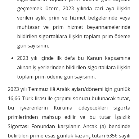
geçmemek üzere, 2023 yılında cari aya ilişkin
verilen aylık prim ve hizmet belgelerinde veya
muhtasar ve prim hizmet beyannamelerinde
bildirilen sigortalılara ilişkin toplam prim ödeme
gün sayısının,
2023 yılı içinde ilk defa bu Kanun kapsamına
alınan iş yerlerinden bildirilen sigortalılara ilişkin
toplam prim ödeme gün sayısının,
2023 yılı Temmuz ilâ Aralık ayları/dönemi için günlük
16,66 Türk lirası ile çarpımı sonucu bulunacak tutar,
bu işverenlerin Kuruma ödeyecekleri sigorta
primlerinden mahsup edilir ve bu tutar İşsizlik
Sigortası Fonundan karşılanır. Ancak (a) bendinde
belirtilen prime esas günlük kazanç tutarı 6356 sayılı