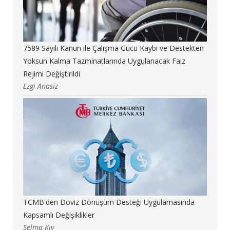
7589 Sayılı Kanun ile Çalışma Gücü Kaybı ve Destekten
Yoksun Kalma Tazminatlarında Uygulanacak Faiz
Rejimi Değiştirildi
Ezgi Anasız
TCMB'den Döviz Dönüşüm Desteği Uygulamasında
Kapsamlı Değişiklikler
Selma Kıy