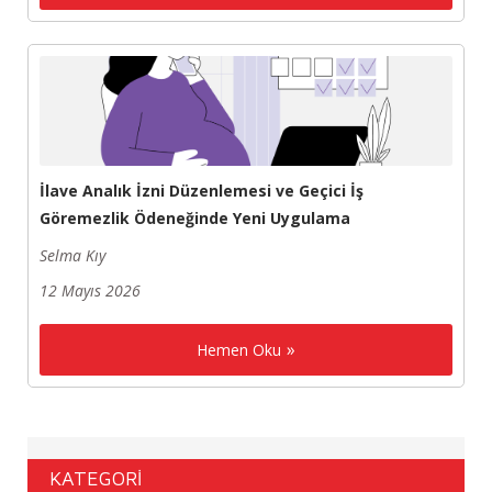
İlave Analık İzni Düzenlemesi ve Geçici İş
Göremezlik Ödeneğinde Yeni Uygulama
Selma Kıy
12 Mayıs 2026
Hemen Oku
KATEGORİ