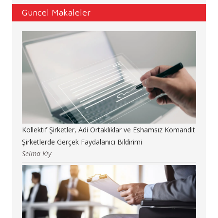
Güncel Makaleler
Kollektif Şirketler, Adi Ortaklıklar ve Eshamsız Komandit
Şirketlerde Gerçek Faydalanıcı Bildirimi
Selma Kıy