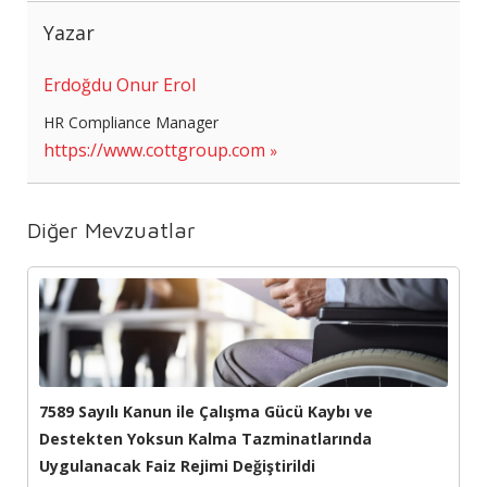
Yazar
Erdoğdu Onur Erol
HR Compliance Manager
https://www.cottgroup.com
Diğer Mevzuatlar
7589 Sayılı Kanun ile Çalışma Gücü Kaybı ve
Destekten Yoksun Kalma Tazminatlarında
Uygulanacak Faiz Rejimi Değiştirildi