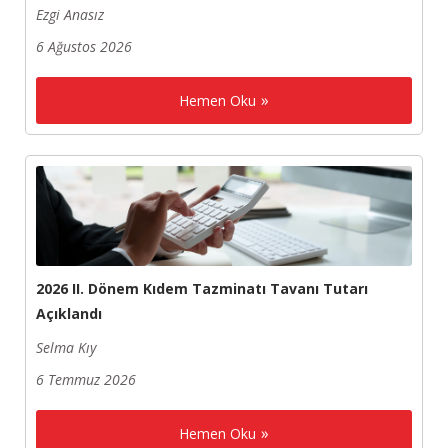
Ezgi Anasız
6 Ağustos 2026
Hemen Oku
2026 II. Dönem Kıdem Tazminatı Tavanı Tutarı
Açıklandı
Selma Kıy
6 Temmuz 2026
Hemen Oku