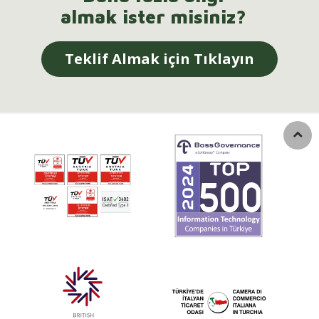
almak ister misiniz?
Teklif Almak için Tıklayın