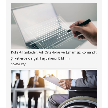
Kollektif Şirketler, Adi Ortaklıklar ve Eshamsız Komandit
Şirketlerde Gerçek Faydalanıcı Bildirimi
Selma Kıy