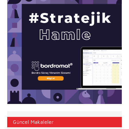
Güncel Makaleler