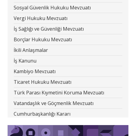
Sosyal Güvenlik Hukuku Mevzuatı
Vergi Hukuku Mevzuatı
İş Sağlığı ve Güvenliği Mevzuatı
Borçlar Hukuku Mevzuatı
İkili Anlaşmalar
İş Kanunu
Kambiyo Mevzuatı
Ticaret Hukuku Mevzuatı
Türk Parası Kıymetini Koruma Mevzuatı
Vatandaşlık ve Göçmenlik Mevzuatı
Cumhurbaşkanlığı Kararı