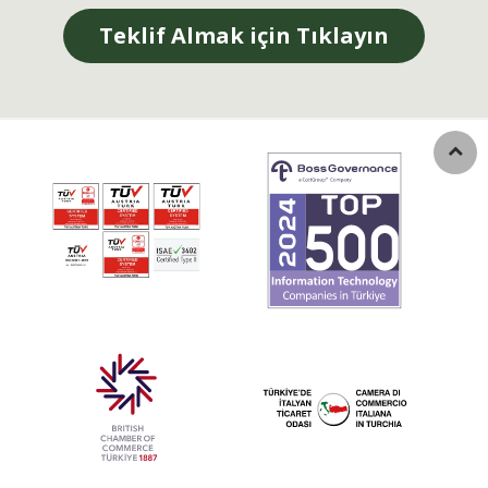
Teklif Almak için Tıklayın