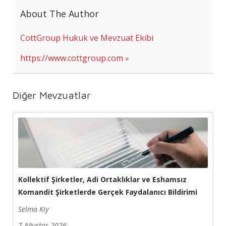
About The Author
CottGroup Hukuk ve Mevzuat Ekibi
https://www.cottgroup.com
Diğer Mevzuatlar
Kollektif Şirketler, Adi Ortaklıklar ve Eshamsız
Komandit Şirketlerde Gerçek Faydalanıcı Bildirimi
Selma Kıy
7 Ağustos 2026