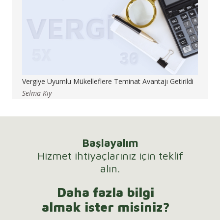
Vergiye Uyumlu Mükelleflere Teminat Avantajı Getirildi
Selma Kıy
Başlayalım
Hizmet ihtiyaçlarınız için teklif
alın.
Daha fazla bilgi
almak ister misiniz?