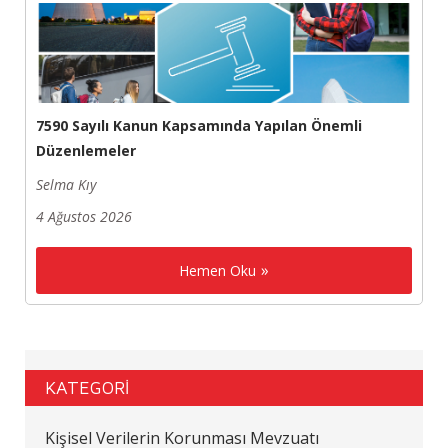
7590 Sayılı Kanun Kapsamında Yapılan Önemli
Düzenlemeler
Selma Kıy
4 Ağustos 2026
Hemen Oku
KATEGORİ
Kişisel Verilerin Korunması Mevzuatı