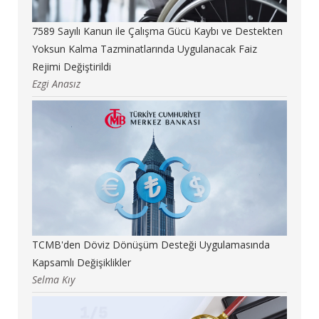
7589 Sayılı Kanun ile Çalışma Gücü Kaybı ve Destekten
Yoksun Kalma Tazminatlarında Uygulanacak Faiz
Rejimi Değiştirildi
Ezgi Anasız
TCMB'den Döviz Dönüşüm Desteği Uygulamasında
Kapsamlı Değişiklikler
Selma Kıy