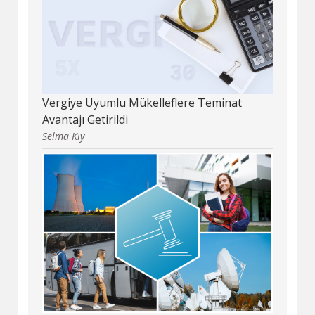
Vergiye Uyumlu Mükelleflere Teminat
Avantajı Getirildi
Selma Kıy