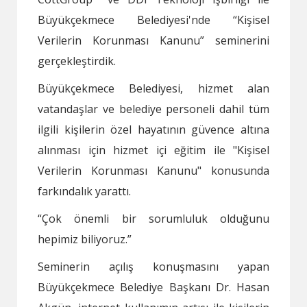
Büyükçekmece Belediyesi'nde “Kişisel
Verilerin Korunması Kanunu” seminerini
gerçekleştirdik.
Büyükçekmece Belediyesi, hizmet alan
vatandaşlar ve belediye personeli dahil tüm
ilgili kişilerin özel hayatının güvence altına
alınması için hizmet içi eğitim ile "Kişisel
Verilerin Korunması Kanunu" konusunda
farkındalık yarattı.
“Çok önemli bir sorumluluk olduğunu
hepimiz biliyoruz.”
Seminerin açılış konuşmasını yapan
Büyükçekmece Belediye Başkanı Dr. Hasan