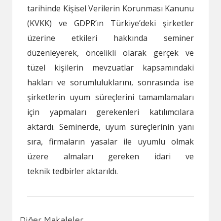
tarihinde Kişisel Verilerin Korunması Kanunu
(KVKK) ve GDPR’ın Türkiye’deki şirketler
üzerine etkileri hakkında seminer
düzenleyerek, öncelikli olarak gerçek ve
tüzel kişilerin mevzuatlar kapsamındaki
hakları ve sorumluluklarını, sonrasında ise
şirketlerin uyum süreçlerini tamamlamaları
için yapmaları gerekenleri katılımcılara
aktardı. Seminerde, uyum süreçlerinin yanı
sıra, firmaların yasalar ile uyumlu olmak
üzere almaları gereken idari ve
teknik tedbirler aktarıldı.
Diğer Makaleler...