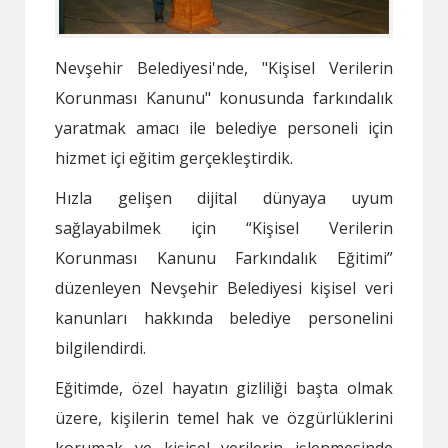
Nevşehir Belediyesi'nde, "Kişisel Verilerin
Korunması Kanunu" konusunda farkındalık
yaratmak amacı ile belediye personeli için
hizmet içi eğitim gerçekleştirdik.
Hızla gelişen dijital dünyaya uyum
sağlayabilmek için “Kişisel Verilerin
Korunması Kanunu Farkındalık Eğitimi”
düzenleyen Nevşehir Belediyesi kişisel veri
kanunları hakkında belediye personelini
bilgilendirdi.
Eğitimde, özel hayatın gizliliği başta olmak
üzere, kişilerin temel hak ve özgürlüklerini
korumak ve kişisel verilerin işlenmesinde