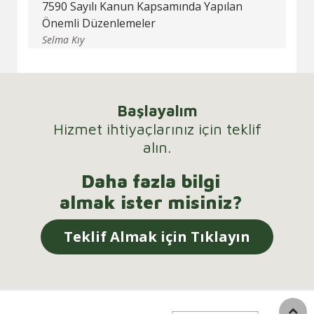
7590 Sayılı Kanun Kapsamında Yapılan
Önemli Düzenlemeler
Selma Kıy
Başlayalım
Hizmet ihtiyaçlarınız için teklif
alın.
Daha fazla bilgi
almak ister misiniz?
Teklif Almak için Tıklayın