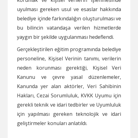
uyulması gereken usul ve esaslar hakkında
belediye içinde farkındalığın oluşturulması ve
bu bilincin vatandaşa verilen hizmetlerde
yaygın bir şekilde uygulanması hedeflendi.
Gerçekleştirilen eğitim programında belediye
personeline, Kişisel Verinin tanımı, verilerin
neden korunması gerektiği, Kişisel Veri
Kanunu ve çevre yasal düzenlemeler,
Kanunda yer alan aktörler, Veri Sahibinin
Hakları, Cezai Sorumluluk, KVKK Uyumu için
gerekli teknik ve idari tedbirler ve Uyumluluk
için yapılması gereken teknolojik ve idari
geliştirmeler konuları anlatıldı.