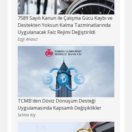
7589 Sayılı Kanun ile Çalışma Gücü Kaybı ve
Destekten Yoksun Kalma Tazminatlarında
Uygulanacak Faiz Rejimi Değiştirildi
Ezgi Anasız
TCMB'den Döviz Dönüşüm Desteği
Uygulamasında Kapsamlı Değişiklikler
Selma Kıy