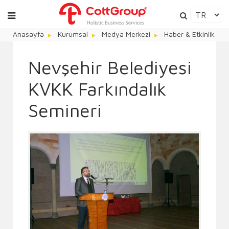
Anasayfa
Kurumsal
Medya Merkezi
Haber & Etkinlik
Nevşehir Belediyesi
KVKK Farkındalık
Semineri