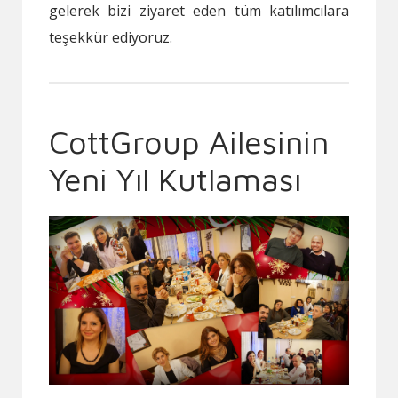
gelerek bizi ziyaret eden tüm katılımcılara
teşekkür ediyoruz.
CottGroup Ailesinin
Yeni Yıl Kutlaması