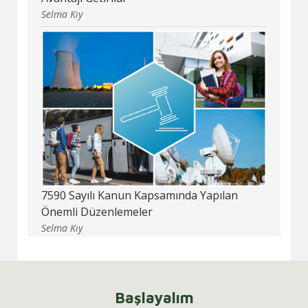
Selma Kıy
7590 Sayılı Kanun Kapsamında Yapılan
Önemli Düzenlemeler
Selma Kıy
Başlayalım