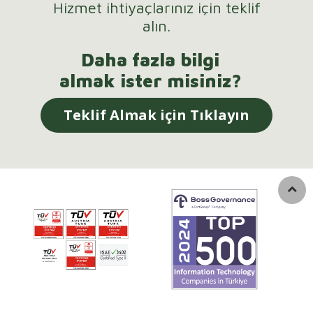
Hizmet ihtiyaçlarınız için teklif
alın.
Daha fazla bilgi
almak ister misiniz?
Teklif Almak için Tıklayın