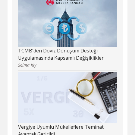
TCMB'den Döviz Dönüşüm Desteği
Uygulamasında Kapsamlı Değişiklikler
Selma Kıy
Vergiye Uyumlu Mükelleflere Teminat
Avantajı Getirildi