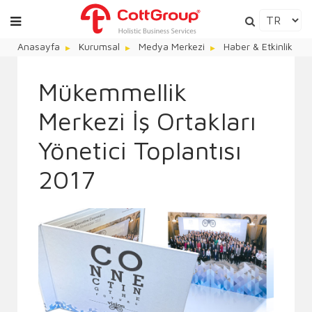
Anasayfa
Kurumsal
Medya Merkezi
Haber & Etkinlik
Mükemmellik
Merkezi İş Ortakları
Yönetici Toplantısı
2017