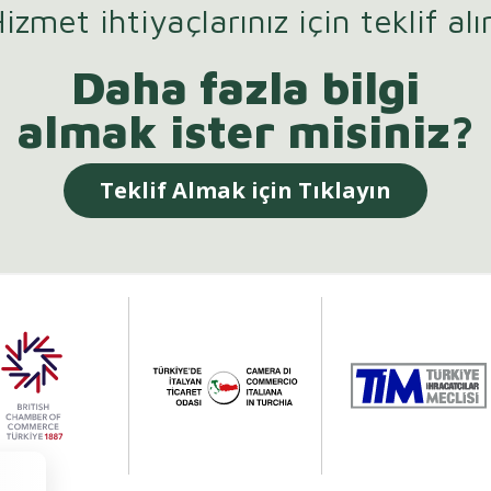
izmet ihtiyaçlarınız için teklif alı
Daha fazla bilgi
almak ister misiniz?
Teklif Almak için Tıklayın