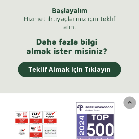
Başlayalım
Hizmet ihtiyaçlarınız için teklif
alın.
Daha fazla bilgi
almak ister misiniz?
Teklif Almak için Tıklayın