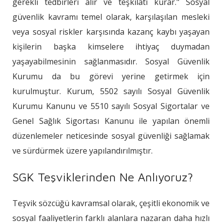
gerekli tedbirleri alır ve teşkilatı kurar." Sosyal
güvenlik kavramı temel olarak, karşılaşılan mesleki
veya sosyal riskler karşısında kazanç kaybı yaşayan
kişilerin başka kimselere ihtiyaç duymadan
yaşayabilmesinin sağlanmasıdır. Sosyal Güvenlik
Kurumu da bu görevi yerine getirmek için
kurulmuştur. Kurum, 5502 sayılı Sosyal Güvenlik
Kurumu Kanunu ve 5510 sayılı Sosyal Sigortalar ve
Genel Sağlık Sigortası Kanunu ile yapılan önemli
düzenlemeler neticesinde sosyal güvenliği sağlamak
ve sürdürmek üzere yapılandırılmıştır.
SGK Teşviklerinden Ne Anlıyoruz?
Teşvik sözcüğü kavramsal olarak, çeşitli ekonomik ve
sosyal faaliyetlerin farklı alanlara nazaran daha hızlı