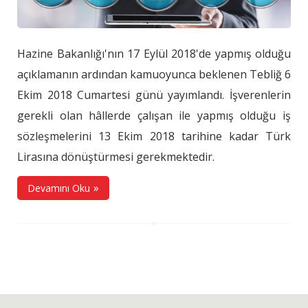
Hazine Bakanlığı'nın 17 Eylül 2018'de yapmış olduğu
açıklamanın ardından kamuoyunca beklenen Tebliğ 6
Ekim 2018 Cumartesi günü yayımlandı. İşverenlerin
gerekli olan hâllerde çalışan ile yapmış olduğu iş
sözleşmelerini 13 Ekim 2018 tarihine kadar Türk
Lirasına dönüştürmesi gerekmektedir.
Devamını Oku