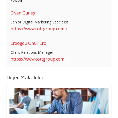
Yazar
Civan Güneş
Senior Digital Marketing Specialist
https://www.cottgroup.com
Erdoğdu Onur Erol
Client Relations Manager
https://www.cottgroup.com
Diğer Makaleler