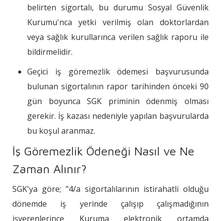
belirten sigortalı, bu durumu Sosyal Güvenlik
Kurumu'nca yetki verilmiş olan doktorlardan
veya sağlık kurullarınca verilen sağlık raporu ile
bildirmelidir.
Geçici iş göremezlik ödemesi başvurusunda
bulunan sigortalının rapor tarihinden önceki 90
gün boyunca SGK priminin ödenmiş olması
gerekir. İş kazası nedeniyle yapılan başvurularda
bu koşul aranmaz.
İş Göremezlik Ödeneği Nasıl ve Ne
Zaman Alınır?
SGK'ya göre; "4/a sigortalılarının istirahatli olduğu
dönemde iş yerinde çalışıp çalışmadığının
işverenlerince Kuruma elektronik ortamda