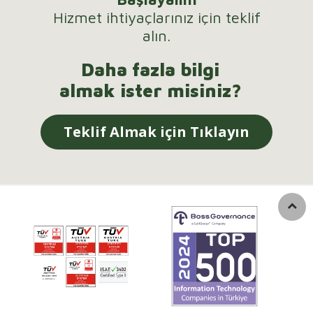
Hizmet ihtiyaçlarınız için teklif
alın.
Daha fazla bilgi
almak ister misiniz?
Teklif Almak için Tıklayın