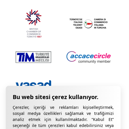
Çerezler, içeriği ve reklamları kişiselleştirmek,
sosyal medya özellikleri sağlamak ve trafiğimizi
analiz etmek için kullanılmaktadır. “Kabul Et”
seçeneği ile tüm çerezleri kabul edebilirsiniz veya