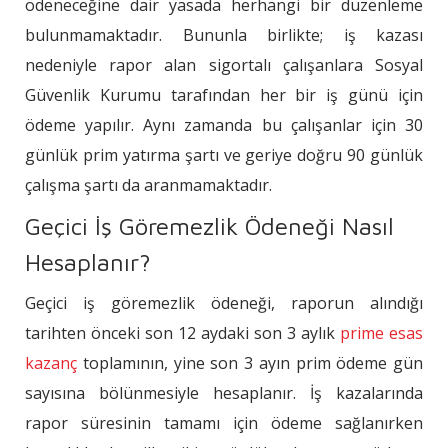
ödeneceğine dair yasada herhangi bir düzenleme
bulunmamaktadır. Bununla birlikte; iş kazası
nedeniyle rapor alan sigortalı çalışanlara Sosyal
Güvenlik Kurumu tarafından her bir iş günü için
ödeme yapılır. Aynı zamanda bu çalışanlar için 30
günlük prim yatırma şartı ve geriye doğru 90 günlük
çalışma şartı da aranmamaktadır.
Geçici İş Göremezlik Ödeneği Nasıl
Hesaplanır?
Geçici iş göremezlik ödeneği, raporun alındığı
tarihten önceki son 12 aydaki son 3 aylık
prime esas
kazanç
toplamının, yine son 3 ayın prim ödeme gün
sayısına bölünmesiyle hesaplanır. İş kazalarında
rapor süresinin tamamı için ödeme sağlanırken