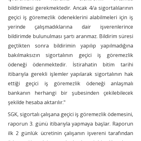
bildirilmesi gerekmektedir. Ancak 4/a sigortalılarının
geçici iş göremezlik ödeneklerini alabilmeleri için iş
yerinde çalışmadıklarına dair işverenlerince
bildirimde bulunulması şartı aranmaz. Bildirim süresi
geçtikten sonra bildirimin yapılıp yapılmadığına
bakılmaksızın sigortalının geçici iş göremezlik
ödeneği ödenmektedir. İstirahatin bitim tarihi
itibarıyla gerekli işlemler yapılarak sigortalının hak
ettiği geçici iş göremezlik ödeneği anlaşmalı
bankanın herhangi bir şubesinden çekilebilecek
şekilde hesaba aktarılır."
SGK, sigortalı çalışana geçici iş göremezlik ödemesini,
raporun 3. günü itibarıyla yapmaya başlar. Raporun
ilk 2 günlük ücretinin çalışanın işvereni tarafından