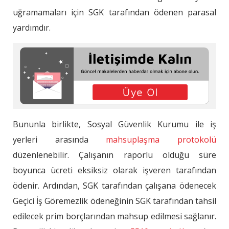
uğramamaları için SGK tarafından ödenen parasal
yardımdır.
Bununla birlikte, Sosyal Güvenlik Kurumu ile iş
yerleri arasında
mahsuplaşma protokolü
düzenlenebilir. Çalışanın raporlu olduğu süre
boyunca ücreti eksiksiz olarak işveren tarafından
ödenir. Ardından, SGK tarafından çalışana ödenecek
Geçici İş Göremezlik ödeneğinin SGK tarafından tahsil
edilecek prim borçlarından mahsup edilmesi sağlanır.