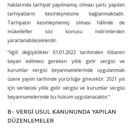
haklarında tarhiyat yapılmamış olması şartı, yapılan
tarhiyatların kesinleşmesine bağlanmaktadır.
Tarhiyatın kesinleşmemiş olması hâlinde de
mükellefler söz konusu indirimlerden
yararlanabileceklerdir.
"İlgili değişiklikler 01.01.2022 tarihinden itibaren
beyan edilmesi gereken yıllık gelir vergisi ve
kurumlar vergisi beyannamelerinde uygulanmak
üzere yayım tarihinde yürürlüğe girecektir. 2021 yılı
için verilecek yıllık gelir vergisi ve kurumlar vergisi
beyannamelerinde bu hüküm uygulanacaktır."
B- VERGİ USUL KANUNUNDA YAPILAN
DÜZENLEMELER