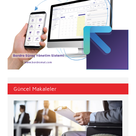
Güncel Makaleler