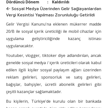
Dördüncü Dönem
:
Kaldırıldı
4- Sosyal Medya Üzerinden Gelir Sağlayanlardan
Vergi Kesintisi Yapılması Zorunluluğu Getirildi
Gelir Vergisi Kanunu'na eklenen mükerrer madde
20/B ile sosyal içerik üreticiliği ile mobil cihazlar için
uygulama geliştiriciliğinde kazanç istinası
uygulanacaktır.
Youtuber, vlogger, tiktoker diye adlandırılan, ancak
genelde sosyal medya / içerik üreticileri olarak kabul
edilen ilgili kişiler sosyal paylaşım ağları üzerinden
reklam gelirleri, sponsorluk ve satış gelirleri,
bağışlar, bahşişler, ücretli abonelik gelirleri gibi
çeşitli kazançlar sağlamaktadır.
Bu kişilerin, Türkiye'de kurulu olan bir bankada