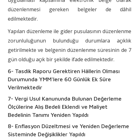
düzenlenmesi gereken belgeler de dâhil
edilmektedir.
Yapılan düzenleme ile gider pusulasının düzenlenme
zorunluluğunun bulunduğu durumlara açıklık
getirilmekte ve belgenin düzenlenme süresinin de 7
gün olduğu açık bir şekilde ifade edilmektedir.
6- Tasdik Raporu Gerektiren Hâllerin Olması
Durumunda YMM'lere 60 Günlük Ek Süre
Verilmektedir
7- Vergi Usul Kanununda Bulunan Değerleme
Ölçülerine Alış Bedeli Eklendi ve Maliyet
Bedelinin Tanımı Yeniden Yapıldı
8- Enflasyon Düzeltmesi ve Yeniden Değerleme
Sisteminde Değişiklikler Yapıldı