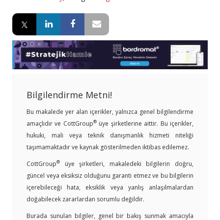
Bilgilendirme Metni!
Bu makalede yer alan içerikler, yalnızca genel bilgilendirme
®
amaçlıdır ve CottGroup
üye şirketlerine aittir. Bu içerikler,
hukuki, mali veya teknik danışmanlık hizmeti niteliği
taşımamaktadır ve kaynak gösterilmeden iktibas edilemez.
®
CottGroup
üye şirketleri, makaledeki bilgilerin doğru,
güncel veya eksiksiz olduğunu garanti etmez ve bu bilgilerin
içerebileceği hata, eksiklik veya yanlış anlaşılmalardan
doğabilecek zararlardan sorumlu değildir.
Burada sunulan bilgiler, genel bir bakış sunmak amacıyla