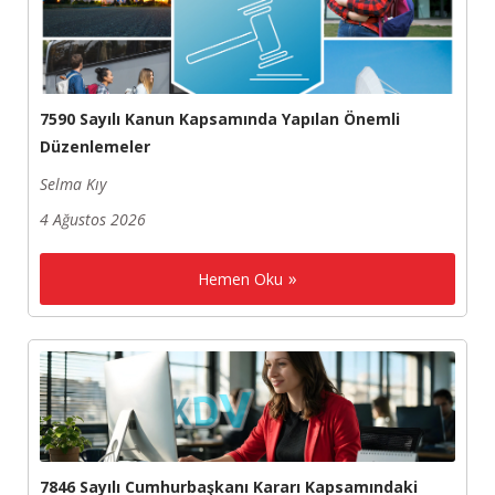
7590 Sayılı Kanun Kapsamında Yapılan Önemli
Düzenlemeler
Selma Kıy
4 Ağustos 2026
Hemen Oku
7846 Sayılı Cumhurbaşkanı Kararı Kapsamındaki