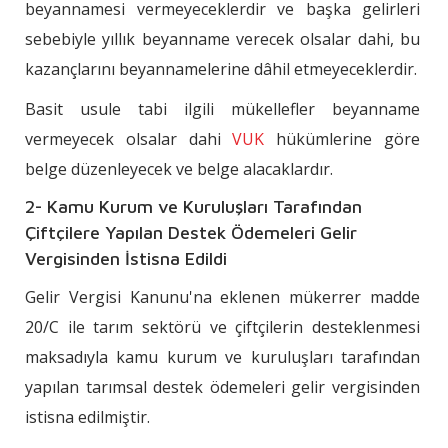
beyannamesi vermeyeceklerdir ve başka gelirleri
sebebiyle yıllık beyanname verecek olsalar dahi, bu
kazançlarını beyannamelerine dâhil etmeyeceklerdir.
Basit usule tabi ilgili mükellefler beyanname
vermeyecek olsalar dahi
VUK
hükümlerine göre
belge düzenleyecek ve belge alacaklardır.
2- Kamu Kurum ve Kuruluşları Tarafından
Çiftçilere Yapılan Destek Ödemeleri Gelir
Vergisinden İstisna Edildi
Gelir Vergisi Kanunu'na eklenen mükerrer madde
20/C ile tarım sektörü ve çiftçilerin desteklenmesi
maksadıyla kamu kurum ve kuruluşları tarafından
yapılan tarımsal destek ödemeleri gelir vergisinden
istisna edilmiştir.