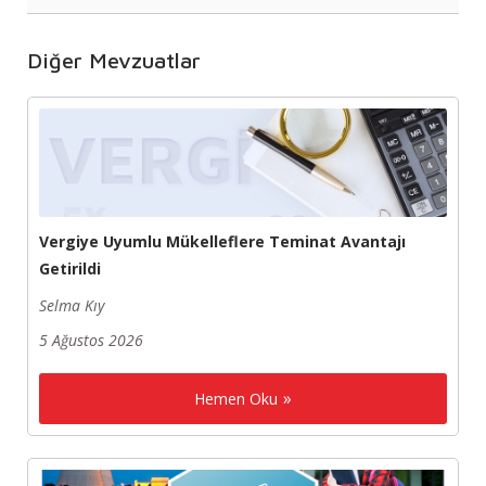
Diğer Mevzuatlar
Vergiye Uyumlu Mükelleflere Teminat Avantajı
Getirildi
Selma Kıy
5 Ağustos 2026
Hemen Oku