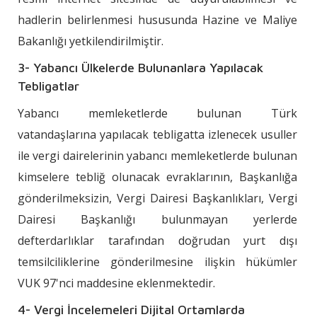
hadlerin belirlenmesi hususunda Hazine ve Maliye
Bakanlığı yetkilendirilmiştir.
3- Yabancı Ülkelerde Bulunanlara Yapılacak
Tebligatlar
Yabancı memleketlerde bulunan Türk
vatandaşlarına yapılacak tebligatta izlenecek usuller
ile vergi dairelerinin yabancı memleketlerde bulunan
kimselere tebliğ olunacak evraklarının, Başkanlığa
gönderilmeksizin, Vergi Dairesi Başkanlıkları, Vergi
Dairesi Başkanlığı bulunmayan yerlerde
defterdarlıklar tarafından doğrudan yurt dışı
temsilciliklerine gönderilmesine ilişkin hükümler
VUK 97'nci maddesine eklenmektedir.
4- Vergi İncelemeleri Dijital Ortamlarda