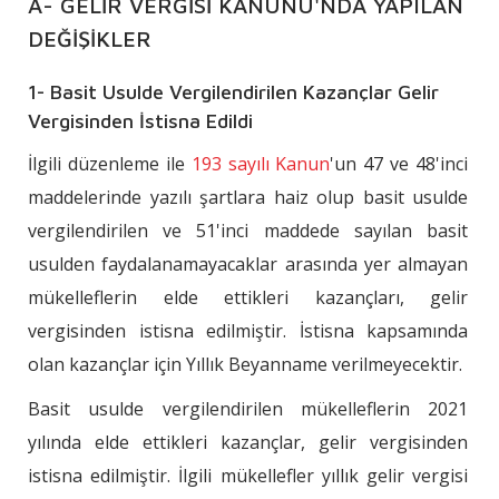
A- GELİR VERGİSİ KANUNU'NDA YAPILAN
DEĞİŞİKLER
1- Basit Usulde Vergilendirilen Kazançlar Gelir
Vergisinden İstisna Edildi
İlgili düzenleme ile
193 sayılı Kanun
'un 47 ve 48'inci
maddelerinde yazılı şartlara haiz olup basit usulde
vergilendirilen ve 51'inci maddede sayılan basit
usulden faydalanamayacaklar arasında yer almayan
mükelleflerin elde ettikleri kazançları, gelir
vergisinden istisna edilmiştir. İstisna kapsamında
olan kazançlar için Yıllık Beyanname verilmeyecektir.
Basit usulde vergilendirilen mükelleflerin 2021
yılında elde ettikleri kazançlar, gelir vergisinden
istisna edilmiştir. İlgili mükellefler yıllık gelir vergisi