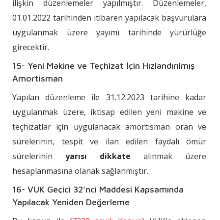
ilişkin düzenlemeler yapılmıştır. Düzenlemeler,
01.01.2022 tarihinden itibaren yapılacak başvurulara
uygulanmak üzere yayımı tarihinde yürürlüğe
girecektir.
15- Yeni Makine ve Teçhizat İçin Hızlandırılmış
Amortisman
Yapılan düzenleme ile 31.12.2023 tarihine kadar
uygulanmak üzere, iktisap edilen yeni makine ve
teçhizatlar için uygulanacak amortisman oran ve
sürelerinin, tespit ve ilan edilen faydalı ömür
sürelerinin
yarısı dikkate
alınmak üzere
hesaplanmasına olanak sağlanmıştır.
16- VUK Geçici 32'nci Maddesi Kapsamında
Yapılacak Yeniden Değerleme