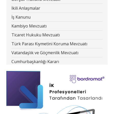
İkili Anlaşmalar
İş Kanunu
Kambiyo Mevzuatı
Ticaret Hukuku Mevzuatı
Türk Parası Kıymetini Koruma Mevzuatı
Vatandaşlık ve Göçmenlik Mevzuatı
Cumhurbaşkanlığı Kararı