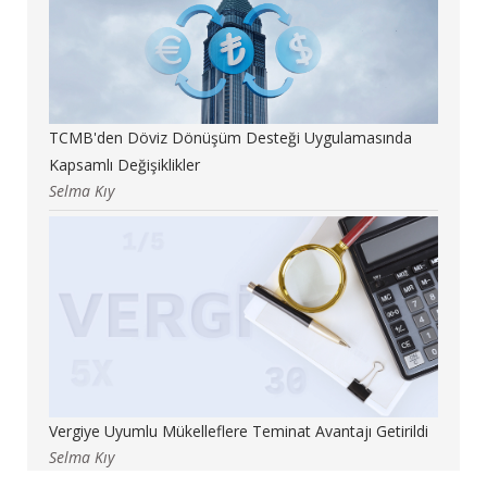
TCMB'den Döviz Dönüşüm Desteği Uygulamasında
Kapsamlı Değişiklikler
Selma Kıy
Vergiye Uyumlu Mükelleflere Teminat Avantajı Getirildi
Selma Kıy