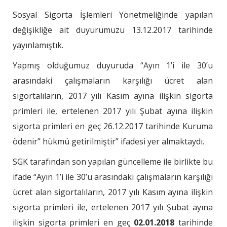
Sosyal Sigorta İşlemleri Yönetmeliğinde yapılan
değişikliğe ait duyurumuzu 13.12.2017 tarihinde
yayınlamıştık.
Yapmış olduğumuz duyuruda “Ayın 1’i ile 30’u
arasındaki çalışmaların karşılığı ücret alan
sigortalıların, 2017 yılı Kasım ayına ilişkin sigorta
primleri ile, ertelenen 2017 yılı Şubat ayına ilişkin
sigorta primleri en geç 26.12.2017 tarihinde Kuruma
ödenir” hükmü getirilmiştir” ifadesi yer almaktaydı.
SGK tarafından son yapılan güncelleme ile birlikte bu
ifade “Ayın 1’i ile 30’u arasındaki çalışmaların karşılığı
ücret alan sigortalıların, 2017 yılı Kasım ayına ilişkin
sigorta primleri ile, ertelenen 2017 yılı Şubat ayına
ilişkin sigorta primleri en geç
02.01.2018
tarihinde