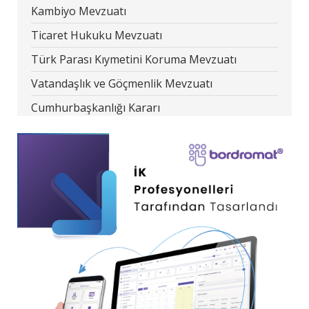
Kambiyo Mevzuatı
Ticaret Hukuku Mevzuatı
Türk Parası Kıymetini Koruma Mevzuatı
Vatandaşlık ve Göçmenlik Mevzuatı
Cumhurbaşkanlığı Kararı