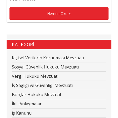
Hemen Oku
KATEGORİ
Kişisel Verilerin Korunması Mevzuatı
Sosyal Güvenlik Hukuku Mevzuatı
Vergi Hukuku Mevzuatı
İş Sağlığı ve Güvenliği Mevzuatı
Borçlar Hukuku Mevzuatı
İkili Anlaşmalar
İş Kanunu