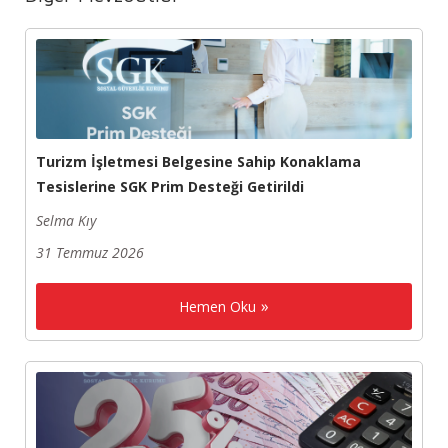
Turizm İşletmesi Belgesine Sahip Konaklama
Tesislerine SGK Prim Desteği Getirildi
Selma Kıy
31 Temmuz 2026
Hemen Oku