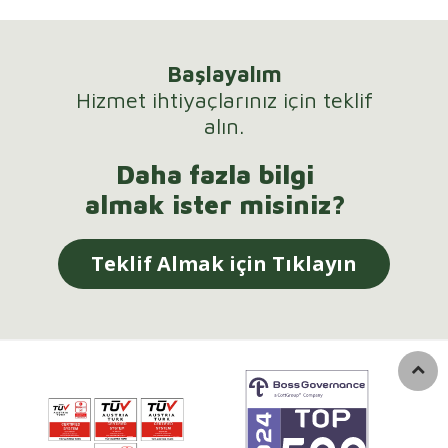
Başlayalım
Hizmet ihtiyaçlarınız için teklif
alın.
Daha fazla bilgi
almak ister misiniz?
Teklif Almak için Tıklayın