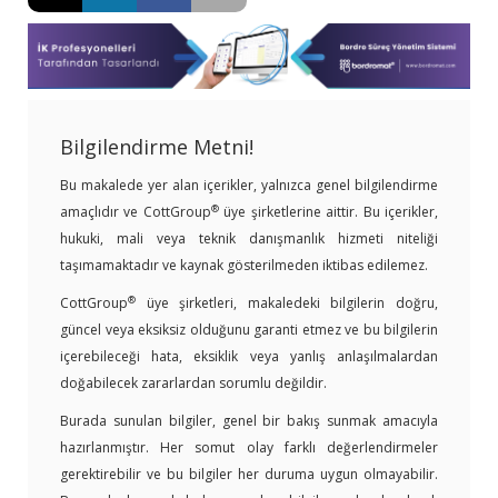
Bilgilendirme Metni!
Bu makalede yer alan içerikler, yalnızca genel bilgilendirme
®
amaçlıdır ve CottGroup
üye şirketlerine aittir. Bu içerikler,
hukuki, mali veya teknik danışmanlık hizmeti niteliği
taşımamaktadır ve kaynak gösterilmeden iktibas edilemez.
®
CottGroup
üye şirketleri, makaledeki bilgilerin doğru,
güncel veya eksiksiz olduğunu garanti etmez ve bu bilgilerin
içerebileceği hata, eksiklik veya yanlış anlaşılmalardan
doğabilecek zararlardan sorumlu değildir.
Burada sunulan bilgiler, genel bir bakış sunmak amacıyla
hazırlanmıştır. Her somut olay farklı değerlendirmeler
gerektirebilir ve bu bilgiler her duruma uygun olmayabilir.