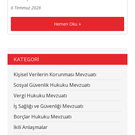
6 Temmuz 2026
Hemen Oku
KATEGORİ
Kişisel Verilerin Korunması Mevzuatı
Sosyal Güvenlik Hukuku Mevzuatı
Vergi Hukuku Mevzuatı
İş Sağlığı ve Güvenliği Mevzuatı
Borçlar Hukuku Mevzuatı
İkili Anlaşmalar