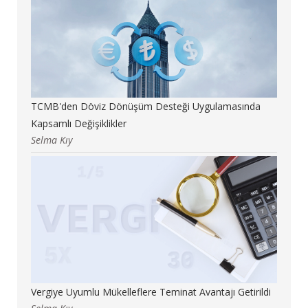
TCMB'den Döviz Dönüşüm Desteği Uygulamasında
Kapsamlı Değişiklikler
Selma Kıy
Vergiye Uyumlu Mükelleflere Teminat Avantajı Getirildi