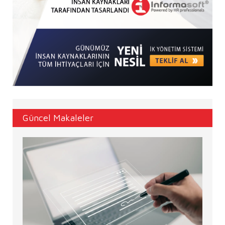
Güncel Makaleler