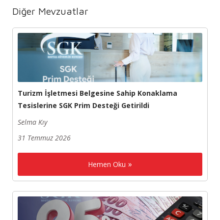
Diğer Mevzuatlar
Turizm İşletmesi Belgesine Sahip Konaklama
Tesislerine SGK Prim Desteği Getirildi
Selma Kıy
31 Temmuz 2026
Hemen Oku