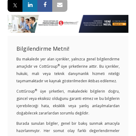
Bilgilendirme Metni!
Bu makalede yer alan içerikler, yalnızca genel bilgilendirme
®
amaçlıdır ve CottGroup
üye şirketlerine aittir. Bu içerikler,
hukuki, mali veya teknik danışmanlık hizmeti niteliği
taşımamaktadır ve kaynak gösterilmeden iktibas edilemez.
®
CottGroup
üye şirketleri, makaledeki bilgilerin doğru,
güncel veya eksiksiz olduğunu garanti etmez ve bu bilgilerin
içerebileceği hata, eksiklik veya yanlış anlaşılmalardan
doğabilecek zararlardan sorumlu değildir.
Burada sunulan bilgiler, genel bir bakış sunmak amacıyla
hazırlanmıştır. Her somut olay farklı değerlendirmeler