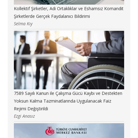
Kollektif Şirketler, Adi Ortaklıklar ve Eshamsız Komandit
Şirketlerde Gerçek Faydalanıcı Bildirimi
Selma Kıy
7589 Sayılı Kanun ile Çalışma Gücü Kaybı ve Destekten
Yoksun Kalma Tazminatlarında Uygulanacak Faiz
Rejimi Değiştirildi
Ezgi Anasız