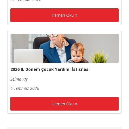
Hemen Oku
2026 II. Dönem Çocuk Yardımı İstisnası
Selma Kıy
6 Temmuz 2026
Hemen Oku