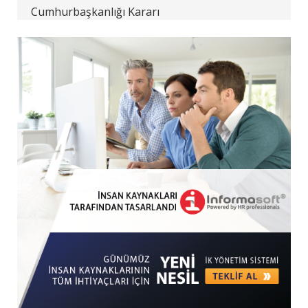
Cumhurbaşkanlığı Kararı