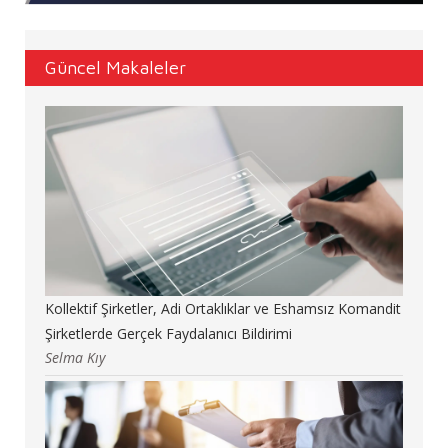
Güncel Makaleler
Kollektif Şirketler, Adi Ortaklıklar ve Eshamsız Komandit
Şirketlerde Gerçek Faydalanıcı Bildirimi
Selma Kıy