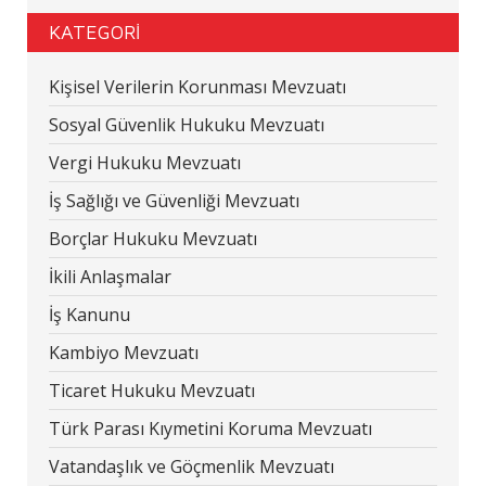
KATEGORİ
Kişisel Verilerin Korunması Mevzuatı
Sosyal Güvenlik Hukuku Mevzuatı
Vergi Hukuku Mevzuatı
İş Sağlığı ve Güvenliği Mevzuatı
Borçlar Hukuku Mevzuatı
İkili Anlaşmalar
İş Kanunu
Kambiyo Mevzuatı
Ticaret Hukuku Mevzuatı
Türk Parası Kıymetini Koruma Mevzuatı
Vatandaşlık ve Göçmenlik Mevzuatı