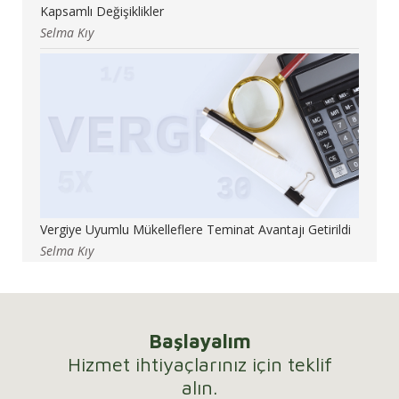
Kapsamlı Değişiklikler
Selma Kıy
Vergiye Uyumlu Mükelleflere Teminat Avantajı Getirildi
Selma Kıy
Başlayalım
Hizmet ihtiyaçlarınız için teklif
alın.