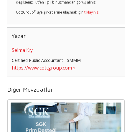
değilseniz, lütfen ilgili bir uzmandan görüş alınız.
®
CottGroup
üye şirketlerine ulaşmak için
tıklayınız
.
Yazar
Selma Kıy
Certified Public Accountant - SMMM
https://www.cottgroup.com
Diğer Mevzuatlar