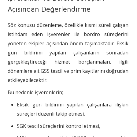
Açısından Değerlendirme
Söz konusu düzenleme, özellikle kısmi süreli çalışan
istihdam eden işverenler ile bordro süreçlerini
yöneten ekipler açısından önem taşımaktadır. Eksik
gün bildirimi yapılan çalışanların sonradan
gerçekleştireceği hizmet borçlanmaları, ilgili
dönemlere ait GSS tescil ve prim kayıtlarını doğrudan
etkileyebilecektir.
Bu nedenle işverenlerin;
Eksik gün bildirimi yapılan çalışanlara ilişkin
süreçleri düzenli takip etmesi,
SGK tescil süreçlerini kontrol etmesi,