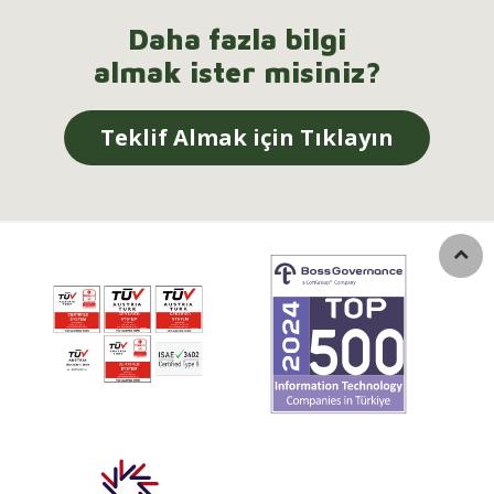
Daha fazla bilgi
almak ister misiniz?
Teklif Almak için Tıklayın