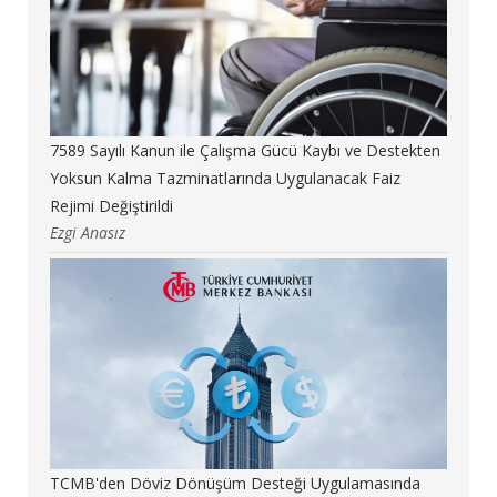
7589 Sayılı Kanun ile Çalışma Gücü Kaybı ve Destekten
Yoksun Kalma Tazminatlarında Uygulanacak Faiz
Rejimi Değiştirildi
Ezgi Anasız
TCMB'den Döviz Dönüşüm Desteği Uygulamasında