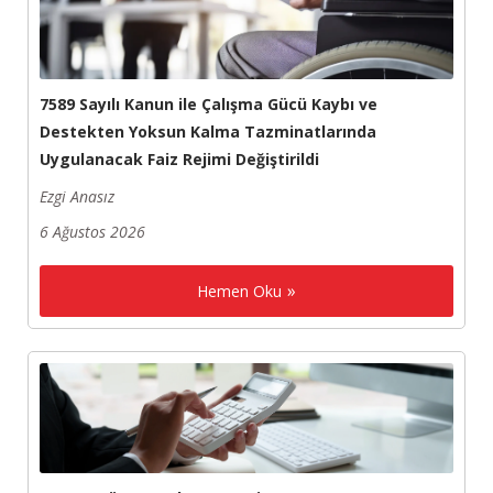
7589 Sayılı Kanun ile Çalışma Gücü Kaybı ve
Destekten Yoksun Kalma Tazminatlarında
Uygulanacak Faiz Rejimi Değiştirildi
Ezgi Anasız
6 Ağustos 2026
Hemen Oku