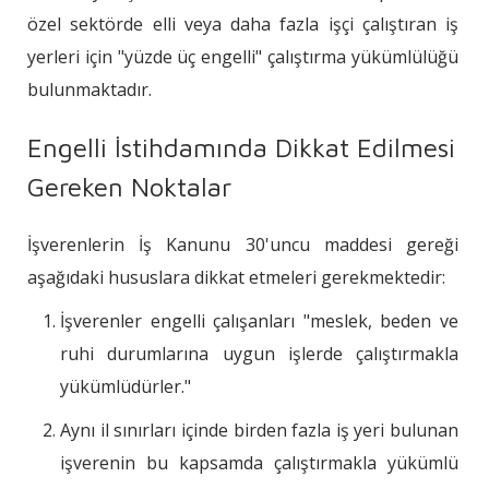
özel sektörde elli veya daha fazla işçi çalıştıran iş
yerleri için "yüzde üç engelli" çalıştırma yükümlülüğü
bulunmaktadır.
Engelli İstihdamında Dikkat Edilmesi
Gereken Noktalar
İşverenlerin İş Kanunu 30'uncu maddesi gereği
aşağıdaki hususlara dikkat etmeleri gerekmektedir:
İşverenler engelli çalışanları "meslek, beden ve
ruhi durumlarına uygun işlerde çalıştırmakla
yükümlüdürler."
Aynı il sınırları içinde birden fazla iş yeri bulunan
işverenin bu kapsamda çalıştırmakla yükümlü