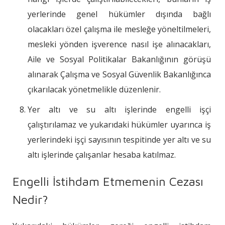
yerlerinde genel hükümler dışında bağlı
olacakları özel çalışma ile mesleğe yöneltilmeleri,
mesleki yönden işverence nasıl işe alınacakları,
Aile ve Sosyal Politikalar Bakanlığının görüşü
alınarak Çalışma ve Sosyal Güvenlik Bakanlığınca
çıkarılacak yönetmelikle düzenlenir.
Yer altı ve su altı işlerinde engelli işçi
çalıştırılamaz ve yukarıdaki hükümler uyarınca iş
yerlerindeki işçi sayısının tespitinde yer altı ve su
altı işlerinde çalışanlar hesaba katılmaz.
Engelli İstihdam Etmemenin Cezası
Nedir?