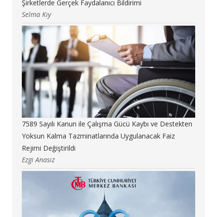
Şirketlerde Gerçek Faydalanıcı Bildirimi
Selma Kıy
7589 Sayılı Kanun ile Çalışma Gücü Kaybı ve Destekten
Yoksun Kalma Tazminatlarında Uygulanacak Faiz
Rejimi Değiştirildi
Ezgi Anasız