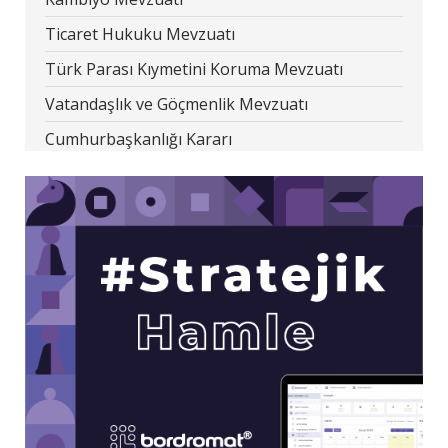
Ticaret Hukuku Mevzuatı
Türk Parası Kıymetini Koruma Mevzuatı
Vatandaşlık ve Göçmenlik Mevzuatı
Cumhurbaşkanlığı Kararı