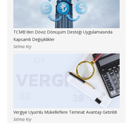
TCMB'den Döviz Dönüşüm Desteği Uygulamasında
Kapsamlı Değişiklikler
Selma Kıy
Vergiye Uyumlu Mükelleflere Teminat Avantajı Getirildi
Selma Kıy