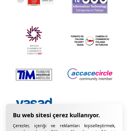
Çerezler, içeriği ve reklamları kişiselleştirmek,