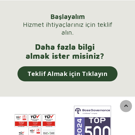
Başlayalım
Hizmet ihtiyaçlarınız için teklif
alın.
Daha fazla bilgi
almak ister misiniz?
Teklif Almak için Tıklayın