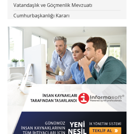
Vatandaşlık ve Göçmenlik Mevzuatı
Cumhurbaşkanlığı Kararı