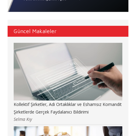
Güncel Makaleler
Kollektif Şirketler, Adi Ortaklıklar ve Eshamsız Komandit
Şirketlerde Gerçek Faydalanıcı Bildirimi
Selma Kıy