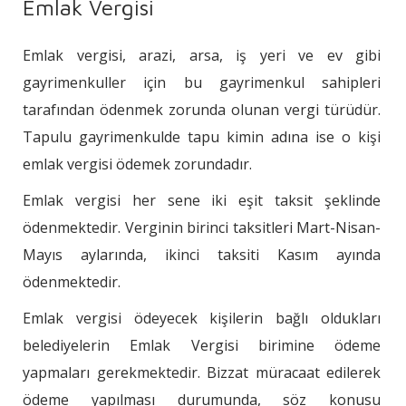
Emlak Vergisi
Emlak vergisi, arazi, arsa, iş yeri ve ev gibi
gayrimenkuller için bu gayrimenkul sahipleri
tarafından ödenmek zorunda olunan vergi türüdür.
Tapulu gayrimenkulde tapu kimin adına ise o kişi
emlak vergisi ödemek zorundadır.
Emlak vergisi her sene iki eşit taksit şeklinde
ödenmektedir. Verginin birinci taksitleri Mart-Nisan-
Mayıs aylarında, ikinci taksiti Kasım ayında
ödenmektedir.
Emlak vergisi ödeyecek kişilerin bağlı oldukları
belediyelerin Emlak Vergisi birimine ödeme
yapmaları gerekmektedir. Bizzat müracaat edilerek
ödeme yapılması durumunda, söz konusu