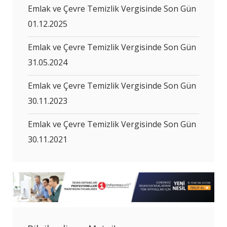
Emlak ve Çevre Temizlik Vergisinde Son Gün
01.12.2025
Emlak ve Çevre Temizlik Vergisinde Son Gün
31.05.2024
Emlak ve Çevre Temizlik Vergisinde Son Gün
30.11.2023
Emlak ve Çevre Temizlik Vergisinde Son Gün
30.11.2021