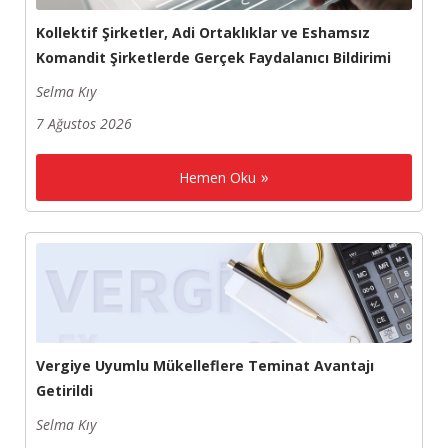
Kollektif Şirketler, Adi Ortaklıklar ve Eshamsız
Komandit Şirketlerde Gerçek Faydalanıcı Bildirimi
Selma Kıy
7 Ağustos 2026
Hemen Oku
Vergiye Uyumlu Mükelleflere Teminat Avantajı
Getirildi
Selma Kıy