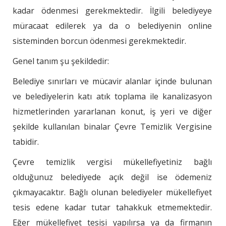
kadar ödenmesi gerekmektedir. İlgili belediyeye
müracaat edilerek ya da o belediyenin online
sisteminden borcun ödenmesi gerekmektedir.
Genel tanım şu şekildedir:
Belediye sınırları ve mücavir alanlar içinde bulunan
ve belediyelerin katı atık toplama ile kanalizasyon
hizmetlerinden yararlanan konut, iş yeri ve diğer
şekilde kullanılan binalar Çevre Temizlik Vergisine
tabidir.
Çevre temizlik vergisi mükellefiyetiniz bağlı
olduğunuz belediyede açık değil ise ödemeniz
çıkmayacaktır. Bağlı olunan belediyeler mükellefiyet
tesis edene kadar tutar tahakkuk etmemektedir.
Eğer mükellefiyet tesisi yapılırsa ya da firmanın