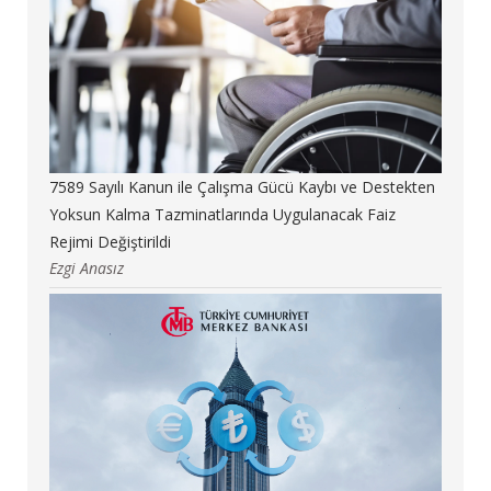
7589 Sayılı Kanun ile Çalışma Gücü Kaybı ve Destekten
Yoksun Kalma Tazminatlarında Uygulanacak Faiz
Rejimi Değiştirildi
Ezgi Anasız