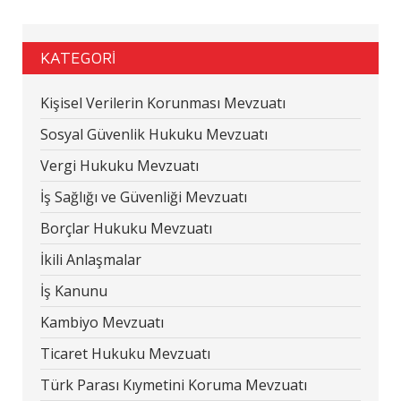
KATEGORİ
Kişisel Verilerin Korunması Mevzuatı
Sosyal Güvenlik Hukuku Mevzuatı
Vergi Hukuku Mevzuatı
İş Sağlığı ve Güvenliği Mevzuatı
Borçlar Hukuku Mevzuatı
İkili Anlaşmalar
İş Kanunu
Kambiyo Mevzuatı
Ticaret Hukuku Mevzuatı
Türk Parası Kıymetini Koruma Mevzuatı