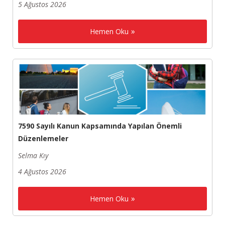
5 Ağustos 2026
Hemen Oku
7590 Sayılı Kanun Kapsamında Yapılan Önemli
Düzenlemeler
Selma Kıy
4 Ağustos 2026
Hemen Oku