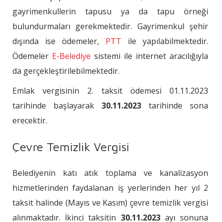
gayrimenkullerin tapusu ya da tapu örneği
bulundurmaları gerekmektedir. Gayrimenkul şehir
dışında ise ödemeler,
PTT
ile yapılabilmektedir.
Ödemeler
E-Belediye
sistemi ile internet aracılığıyla
da gerçekleştirilebilmektedir.
Emlak vergisinin 2. taksit ödemesi 01.11.2023
tarihinde başlayarak
30.11.2023
tarihinde sona
erecektir.
Çevre Temizlik Vergisi
Belediyenin katı atık toplama ve kanalizasyon
hizmetlerinden faydalanan iş yerlerinden her yıl 2
taksit halinde (Mayıs ve Kasım) çevre temizlik vergisi
alınmaktadır. İkinci taksitin
30.11.2023
ayı sonuna