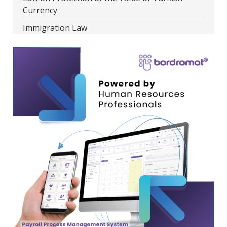
Currency
Immigration Law