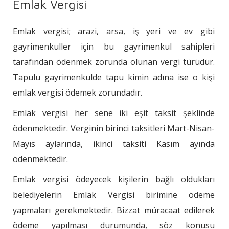
Emlak Vergisi
Emlak vergisi; arazi, arsa, iş yeri ve ev gibi
gayrimenkuller için bu gayrimenkul sahipleri
tarafından ödenmek zorunda olunan vergi türüdür.
Tapulu gayrimenkulde tapu kimin adına ise o kişi
emlak vergisi ödemek zorundadır.
Emlak vergisi her sene iki eşit taksit şeklinde
ödenmektedir. Verginin birinci taksitleri Mart-Nisan-
Mayıs aylarında, ikinci taksiti Kasım ayında
ödenmektedir.
Emlak vergisi ödeyecek kişilerin bağlı oldukları
belediyelerin Emlak Vergisi birimine ödeme
yapmaları gerekmektedir. Bizzat müracaat edilerek
ödeme yapılması durumunda, söz konusu