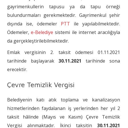
gayrimenkullerin tapusu ya da tapu örneği
bulundurmaları gerekmektedir. Gayrimenkul şehir
dışında ise, ödemeler
PTT
ile yapılabilmektedir.
Ödemeler,
e-Belediye
sistemi ile internet aracılığıyla
da gerçekleştirilebilmektedir.
Emlak vergisinin 2. taksit ödemesi 01.11.2021
tarihinde başlayarak
30.11.2021
tarihinde sona
erecektir.
Çevre Temizlik Vergisi
Belediyenin katı atık toplama ve kanalizasyon
hizmetlerinden faydalanan iş yerlerinden her yıl 2
taksit hâlinde (Mayıs ve Kasım) Çevre Temizlik
Vergisi alınmaktadır. İkinci taksitin
30.11.2021