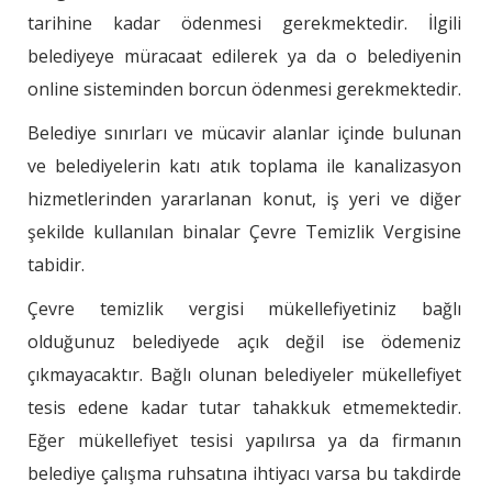
tarihine kadar ödenmesi gerekmektedir. İlgili
belediyeye müracaat edilerek ya da o belediyenin
online sisteminden borcun ödenmesi gerekmektedir.
Belediye sınırları ve mücavir alanlar içinde bulunan
ve belediyelerin katı atık toplama ile kanalizasyon
hizmetlerinden yararlanan konut, iş yeri ve diğer
şekilde kullanılan binalar Çevre Temizlik Vergisine
tabidir.
Çevre temizlik vergisi mükellefiyetiniz bağlı
olduğunuz belediyede açık değil ise ödemeniz
çıkmayacaktır. Bağlı olunan belediyeler mükellefiyet
tesis edene kadar tutar tahakkuk etmemektedir.
Eğer mükellefiyet tesisi yapılırsa ya da firmanın
belediye çalışma ruhsatına ihtiyacı varsa bu takdirde