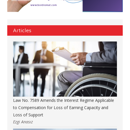
Articles
Law No. 7589 Amends the Interest Regime Applicable
to Compensation for Loss of Earning Capacity and
Loss of Support
Ezgi Anasız