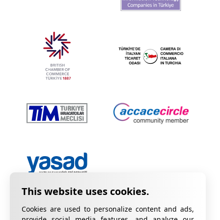
Cookies are used to personalize content and ads,
provide social media features, and analyze our