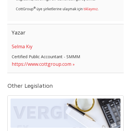
®
CottGroup
üye şirketlerine ulaşmak için
tıklayınız
.
Yazar
Selma Kıy
Certified Public Accountant - SMMM
https://www.cottgroup.com
Other Legislation