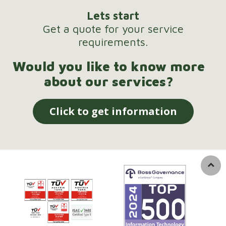
Lets start
Get a quote for your service
requirements.
Would you like to know more
about our services?
Click to get information