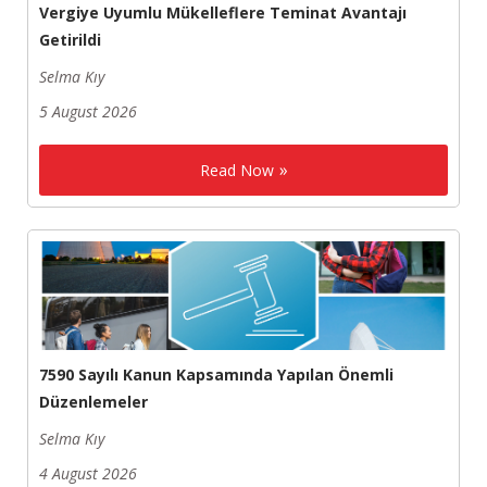
Vergiye Uyumlu Mükelleflere Teminat Avantajı
Getirildi
Selma Kıy
5 August 2026
Read Now
7590 Sayılı Kanun Kapsamında Yapılan Önemli
Düzenlemeler
Selma Kıy
4 August 2026