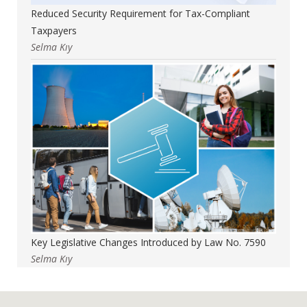
Reduced Security Requirement for Tax-Compliant
Taxpayers
Selma Kıy
Key Legislative Changes Introduced by Law No. 7590
Selma Kıy