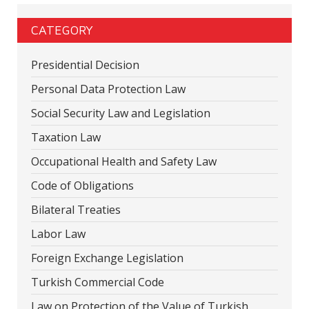
CATEGORY
Presidential Decision
Personal Data Protection Law
Social Security Law and Legislation
Taxation Law
Occupational Health and Safety Law
Code of Obligations
Bilateral Treaties
Labor Law
Foreign Exchange Legislation
Turkish Commercial Code
Law on Protection of the Value of Turkish