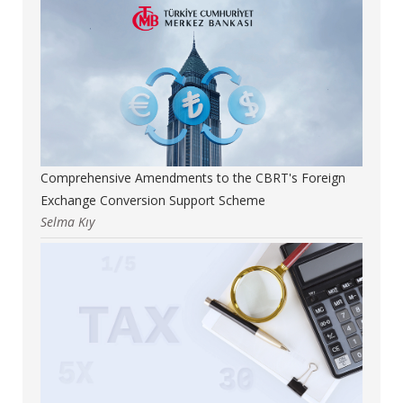
Comprehensive Amendments to the CBRT's Foreign
Exchange Conversion Support Scheme
Selma Kıy