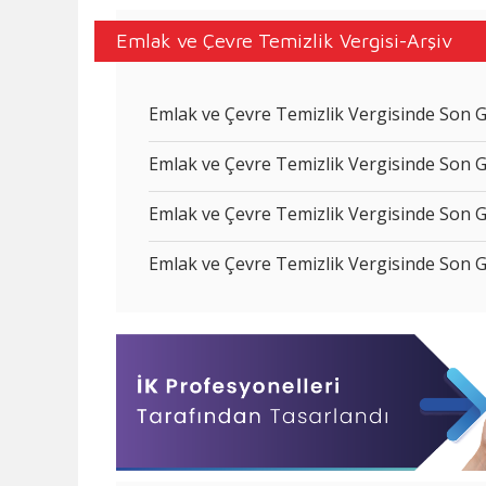
Emlak ve Çevre Temizlik Vergisi-Arşiv
Emlak ve Çevre Temizlik Vergisinde Son 
Emlak ve Çevre Temizlik Vergisinde Son 
Emlak ve Çevre Temizlik Vergisinde Son 
Emlak ve Çevre Temizlik Vergisinde Son 