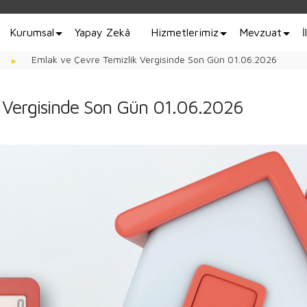
Kurumsal
Yapay Zekâ
Hizmetlerimiz
Mevzuat
İ
Emlak ve Çevre Temizlik Vergisinde Son Gün 01.06.2026
k Vergisinde Son Gün 01.06.2026