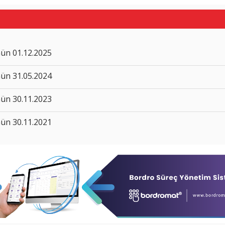
Gün 01.12.2025
Gün 31.05.2024
Gün 30.11.2023
Gün 30.11.2021