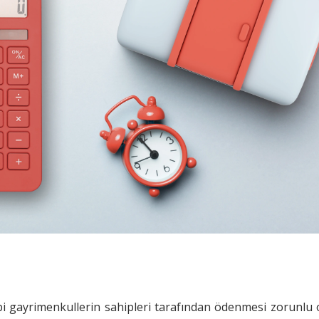
gibi gayrimenkullerin sahipleri tarafından ödenmesi zorunlu 