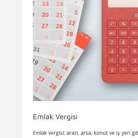
Emlak Vergisi
Emlak vergisi; arazi, arsa, konut ve iş yeri 