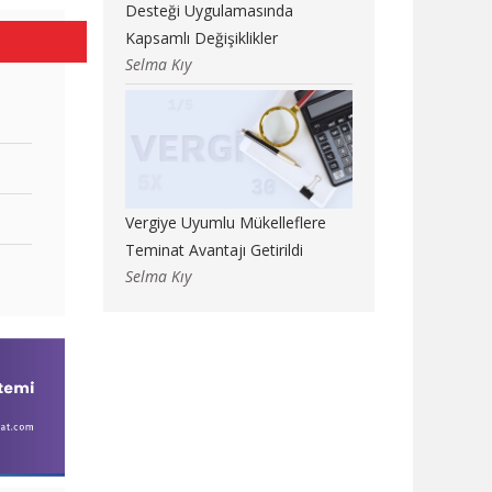
Desteği Uygulamasında
Kapsamlı Değişiklikler
Selma Kıy
Vergiye Uyumlu Mükelleflere
Teminat Avantajı Getirildi
Selma Kıy