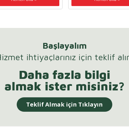
Başlayalım
izmet ihtiyaçlarınız için teklif alı
Daha fazla bilgi
almak ister misiniz?
Teklif Almak için Tıklayın