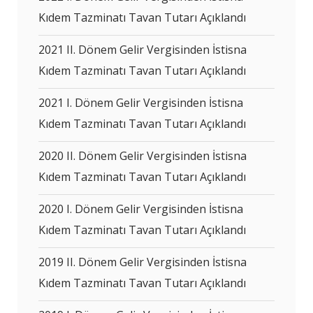
Kıdem Tazminatı Tavan Tutarı Açıklandı
2021 II. Dönem Gelir Vergisinden İstisna
Kıdem Tazminatı Tavan Tutarı Açıklandı
2021 I. Dönem Gelir Vergisinden İstisna
Kıdem Tazminatı Tavan Tutarı Açıklandı
2020 II. Dönem Gelir Vergisinden İstisna
Kıdem Tazminatı Tavan Tutarı Açıklandı
2020 I. Dönem Gelir Vergisinden İstisna
Kıdem Tazminatı Tavan Tutarı Açıklandı
2019 II. Dönem Gelir Vergisinden İstisna
Kıdem Tazminatı Tavan Tutarı Açıklandı