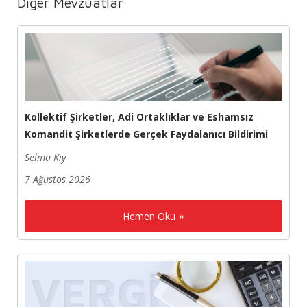
Diğer Mevzuatlar
Kollektif Şirketler, Adi Ortaklıklar ve Eshamsız
Komandit Şirketlerde Gerçek Faydalanıcı Bildirimi
Selma Kıy
7 Ağustos 2026
Hemen Oku