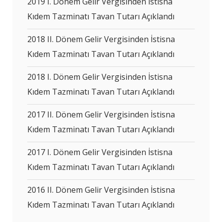
2019 I. Dönem Gelir Vergisinden İstisna
Kıdem Tazminatı Tavan Tutarı Açıklandı
2018 II. Dönem Gelir Vergisinden İstisna
Kıdem Tazminatı Tavan Tutarı Açıklandı
2018 I. Dönem Gelir Vergisinden İstisna
Kıdem Tazminatı Tavan Tutarı Açıklandı
2017 II. Dönem Gelir Vergisinden İstisna
Kıdem Tazminatı Tavan Tutarı Açıklandı
2017 I. Dönem Gelir Vergisinden İstisna
Kıdem Tazminatı Tavan Tutarı Açıklandı
2016 II. Dönem Gelir Vergisinden İstisna
Kıdem Tazminatı Tavan Tutarı Açıklandı