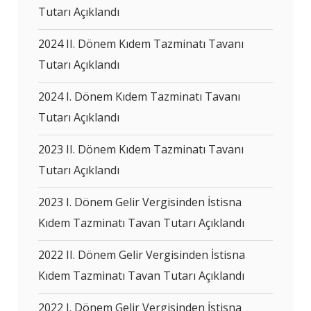
Tutarı Açıklandı
2024 II. Dönem Kıdem Tazminatı Tavanı
Tutarı Açıklandı
2024 I. Dönem Kıdem Tazminatı Tavanı
Tutarı Açıklandı
2023 II. Dönem Kıdem Tazminatı Tavanı
Tutarı Açıklandı
2023 I. Dönem Gelir Vergisinden İstisna
Kıdem Tazminatı Tavan Tutarı Açıklandı
2022 II. Dönem Gelir Vergisinden İstisna
Kıdem Tazminatı Tavan Tutarı Açıklandı
2022 I. Dönem Gelir Vergisinden İstisna