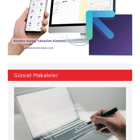
Güncel Makaleler