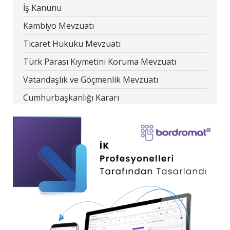
İş Kanunu
Kambiyo Mevzuatı
Ticaret Hukuku Mevzuatı
Türk Parası Kıymetini Koruma Mevzuatı
Vatandaşlık ve Göçmenlik Mevzuatı
Cumhurbaşkanlığı Kararı