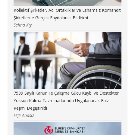
Kollektif Şirketler, Adi Ortaklıklar ve Eshamsız Komandit
Şirketlerde Gerçek Faydalanıcı Bildirimi
Selma Kıy
7589 Sayılı Kanun ile Çalışma Gücü Kaybı ve Destekten
Yoksun Kalma Tazminatlarında Uygulanacak Faiz
Rejimi Değiştirildi
Ezgi Anasız