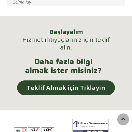
Selma Kıy
Başlayalım
Hizmet ihtiyaçlarınız için teklif
alın.
Daha fazla bilgi
almak ister misiniz?
Teklif Almak için Tıklayın