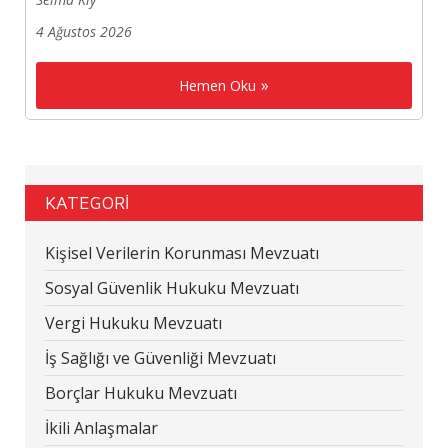
4 Ağustos 2026
Hemen Oku
KATEGORİ
Kişisel Verilerin Korunması Mevzuatı
Sosyal Güvenlik Hukuku Mevzuatı
Vergi Hukuku Mevzuatı
İş Sağlığı ve Güvenliği Mevzuatı
Borçlar Hukuku Mevzuatı
İkili Anlaşmalar