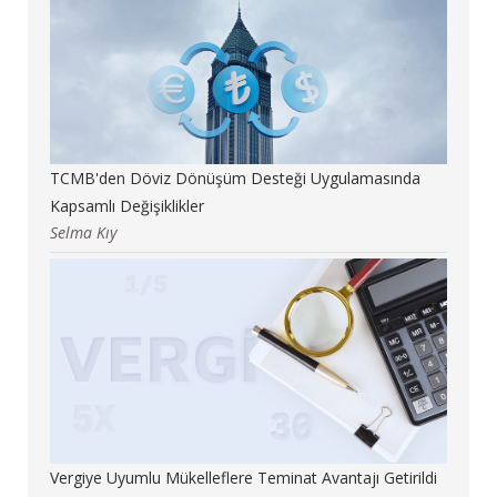
TCMB'den Döviz Dönüşüm Desteği Uygulamasında
Kapsamlı Değişiklikler
Selma Kıy
Vergiye Uyumlu Mükelleflere Teminat Avantajı Getirildi