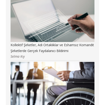
Kollektif Şirketler, Adi Ortaklıklar ve Eshamsız Komandit
Şirketlerde Gerçek Faydalanıcı Bildirimi
Selma Kıy