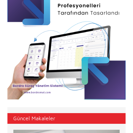
Güncel Makaleler