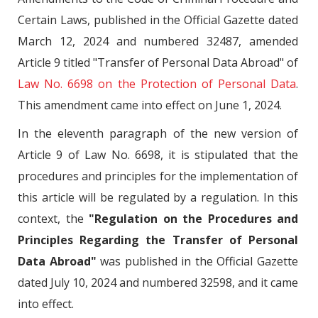
Certain Laws, published in the Official Gazette dated
March 12, 2024 and numbered 32487, amended
Article 9 titled "Transfer of Personal Data Abroad" of
Law No. 6698 on the Protection of Personal Data
.
This amendment came into effect on June 1, 2024.
In the eleventh paragraph of the new version of
Article 9 of Law No. 6698, it is stipulated that the
procedures and principles for the implementation of
this article will be regulated by a regulation. In this
context, the
"Regulation on the Procedures and
Principles Regarding the Transfer of Personal
Data Abroad"
was published in the Official Gazette
dated July 10, 2024 and numbered 32598, and it came
into effect.