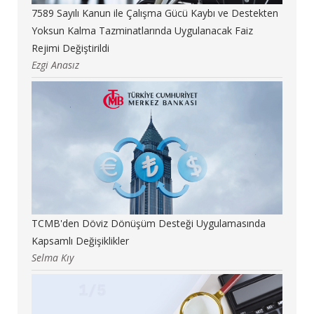
7589 Sayılı Kanun ile Çalışma Gücü Kaybı ve Destekten
Yoksun Kalma Tazminatlarında Uygulanacak Faiz
Rejimi Değiştirildi
Ezgi Anasız
TCMB'den Döviz Dönüşüm Desteği Uygulamasında
Kapsamlı Değişiklikler
Selma Kıy