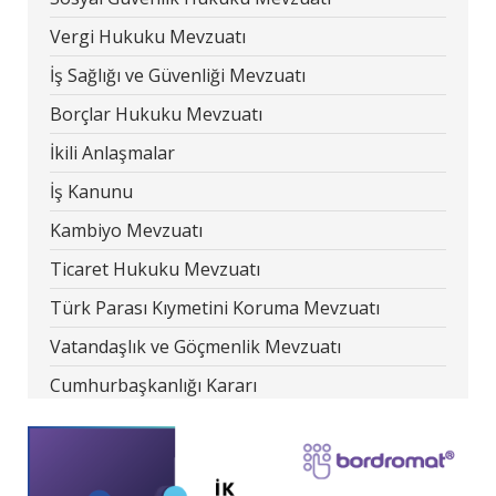
Vergi Hukuku Mevzuatı
İş Sağlığı ve Güvenliği Mevzuatı
Borçlar Hukuku Mevzuatı
İkili Anlaşmalar
İş Kanunu
Kambiyo Mevzuatı
Ticaret Hukuku Mevzuatı
Türk Parası Kıymetini Koruma Mevzuatı
Vatandaşlık ve Göçmenlik Mevzuatı
Cumhurbaşkanlığı Kararı