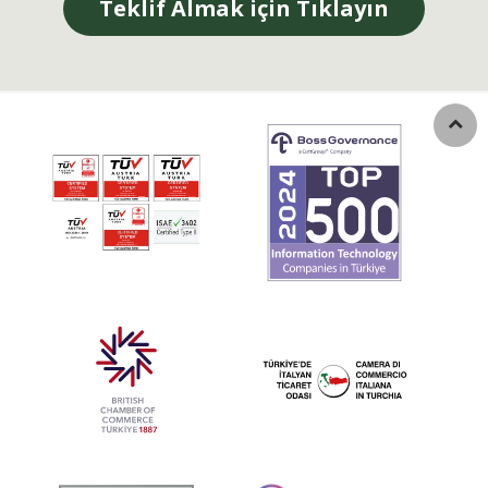
Teklif Almak için Tıklayın