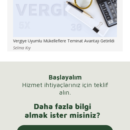
Vergiye Uyumlu Mükelleflere Teminat Avantajı Getirildi
Selma Kıy
Başlayalım
Hizmet ihtiyaçlarınız için teklif
alın.
Daha fazla bilgi
almak ister misiniz?