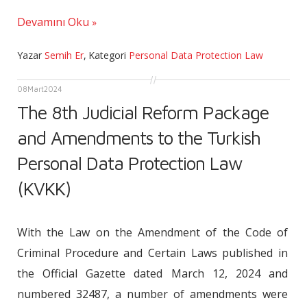
Devamını Oku
Yazar
Semih Er
,
Kategori
Personal Data Protection Law
08
Mart
2024
The 8th Judicial Reform Package
and Amendments to the Turkish
Personal Data Protection Law
(KVKK)
With the Law on the Amendment of the Code of
Criminal Procedure and Certain Laws published in
the Official Gazette dated March 12, 2024 and
numbered 32487, a number of amendments were