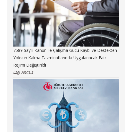
7589 Sayılı Kanun ile Çalışma Gücü Kaybı ve Destekten
Yoksun Kalma Tazminatlarında Uygulanacak Faiz
Rejimi Değiştirildi
Ezgi Anasız