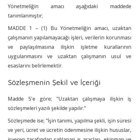
Yönetmeliğin amacı aşağıdaki maddede
tanımlanmıştır;
MADDE 1 – (1) Bu Yönetmeliğin amacı, uzaktan
çalışmanın yapılamayacağı işleri, verilerin korunması
ve paylaşılmasına ilişkin işletme kurallarının
uygulanmasını ve uzaktan çalışmanın usul ve
esaslarını belirlemektir.
Sözleşmenin Şekil ve İçeriği
Madde 5'e göre; "Uzaktan çalışmaya ilişkin iş
sözleşmeleri yazılı şekilde yapılır."
Sözleşmede ise; "İşin tanımı, yapılma şekli, işin süresi
ve yeri, ücret ve ücretin ödenmesine ilişkin hususlar,
işveren tarafından sağlanan iş araçları, ekipman ve