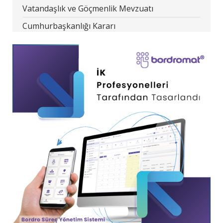
Vatandaşlık ve Göçmenlik Mevzuatı
Cumhurbaşkanlığı Kararı