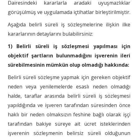
Dairesindeki kararlarla aradaki uyuşmazlıklar
görüşülmüş ve uygulamada içtihatlar birleştirilmiştir.
Aşağıda belirli süreli iş sözleşmelerine ilişkin ilke
kararlarının detaylarını bulabilirsiniz:
1) Belirli süreli iş sözleşmesi yapılması için
objektif şartların bulunmadığını işverenin ileri
sürebilmesinin mümkün olup olmadığı hakkında:
Belirli süreli sözleşme yapmak için gereken objektif
neden veya yenilemelerde esaslı neden olmadığı
halde, taraflar arasında belirli süreli iş sözleşmesi
yapıldığında ve işveren tarafından süresinden önce
haklı bir neden olmaksızın feshine bağlı olarak işçi
tarafından bakiye süreye ait ücret isteklerinden
işverenin sözleşmenin belirsiz süreli olduğunun