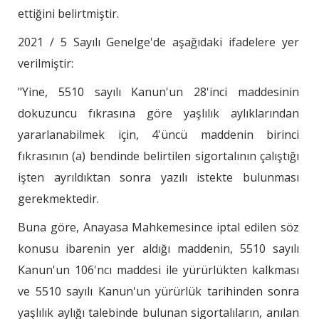
ettiğini belirtmiştir.
2021 / 5 Sayılı Genelge'de aşağıdaki ifadelere yer
verilmiştir:
"Yine, 5510 sayılı Kanun'un 28'inci maddesinin
dokuzuncu fıkrasına göre yaşlılık aylıklarından
yararlanabilmek için, 4'üncü maddenin birinci
fıkrasının (a) bendinde belirtilen sigortalının çalıştığı
işten ayrıldıktan sonra yazılı istekte bulunması
gerekmektedir.
Buna göre, Anayasa Mahkemesince iptal edilen söz
konusu ibarenin yer aldığı maddenin, 5510 sayılı
Kanun'un 106'ncı maddesi ile yürürlükten kalkması
ve 5510 sayılı Kanun'un yürürlük tarihinden sonra
yaşlılık aylığı talebinde bulunan sigortalıların, anılan