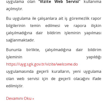
uygulama olan "
Vizite Web Servisi
" kullanıma
açılmıştır.
Bu uygulama ile çalışanlara ait iş göremezlik rapor
bilgilerinin temin edilmesi ve rapora ilişkin
çalışılmadığına dair bildirim işleminin yapılması
sağlanmaktadır.
Bununla birlikte, çalışılmadığına dair bildirim
işleminin yapıldığı
https://uyg.sgk.gov.tr/vizite/welcome.do
uygulamasında geçerli kuralların, yeni uygulama
olan web servisi için de geçerli olacağını ifade
edilmiştir.
Devamını Oku