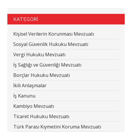
KATEGORİ
Kişisel Verilerin Korunması Mevzuatı
Sosyal Güvenlik Hukuku Mevzuatı
Vergi Hukuku Mevzuatı
İş Sağlığı ve Güvenliği Mevzuatı
Borçlar Hukuku Mevzuatı
İkili Anlaşmalar
İş Kanunu
Kambiyo Mevzuatı
Ticaret Hukuku Mevzuatı
Türk Parası Kıymetini Koruma Mevzuatı