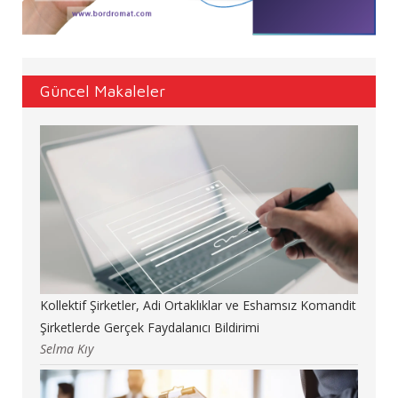
Güncel Makaleler
Kollektif Şirketler, Adi Ortaklıklar ve Eshamsız Komandit
Şirketlerde Gerçek Faydalanıcı Bildirimi
Selma Kıy