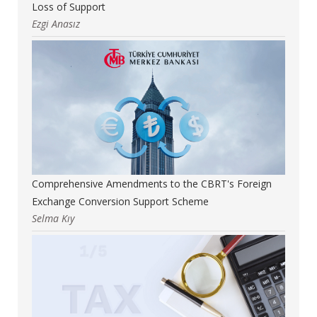
Loss of Support
Ezgi Anasız
Comprehensive Amendments to the CBRT's Foreign
Exchange Conversion Support Scheme
Selma Kıy