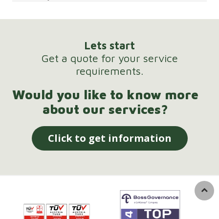
Lets start
Get a quote for your service
requirements.
Would you like to know more
about our services?
Click to get information