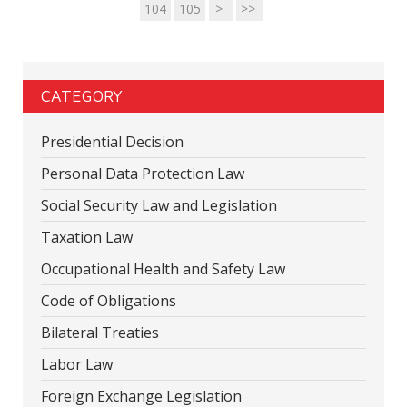
104
105
>
>>
CATEGORY
Presidential Decision
Personal Data Protection Law
Social Security Law and Legislation
Taxation Law
Occupational Health and Safety Law
Code of Obligations
Bilateral Treaties
Labor Law
Foreign Exchange Legislation