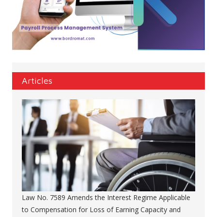
Articles
Law No. 7589 Amends the Interest Regime Applicable
to Compensation for Loss of Earning Capacity and