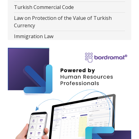
Turkish Commercial Code
Law on Protection of the Value of Turkish
Currency
Immigration Law