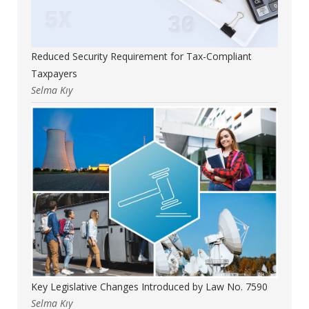
Reduced Security Requirement for Tax-Compliant
Taxpayers
Selma Kıy
Key Legislative Changes Introduced by Law No. 7590
Selma Kıy