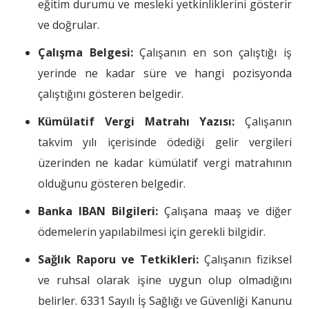
eğitim durumu ve mesleki yetkinliklerini gösterir
ve doğrular.
Çalışma Belgesi:
Çalışanın en son çalıştığı iş
yerinde ne kadar süre ve hangi pozisyonda
çalıştığını gösteren belgedir.
Kümülatif Vergi Matrahı Yazısı:
Çalışanın
takvim yılı içerisinde ödediği gelir vergileri
üzerinden ne kadar kümülatif vergi matrahının
olduğunu gösteren belgedir.
Banka IBAN Bilgileri:
Çalışana maaş ve diğer
ödemelerin yapılabilmesi için gerekli bilgidir.
Sağlık Raporu ve Tetkikleri:
Çalışanın fiziksel
ve ruhsal olarak işine uygun olup olmadığını
belirler. 6331 Sayılı İş Sağlığı ve Güvenliği Kanunu