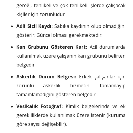
gereği, tehlikeli ve çok tehlikeli işlerde çalışacak
kişiler için zorunludur.
Adli Sicil Kaydı:
Sabıka kaydının olup olmadığını
gösterir. Güncel olması gerekmektedir.
Kan Grubunu Gösteren Kart:
Acil durumlarda
kullanılmak üzere çalışanın kan grubunu belirten
belgedir.
Askerlik Durum Belgesi:
Erkek çalışanlar için
zorunlu askerlik hizmetini tamamlayıp
tamamlamadığını gösteren belgedir.
Vesikalık Fotoğraf:
Kimlik belgelerinde ve ek
gerekliliklerde kullanılmak üzere istenir (kuruma
göre sayısı değişebilir).