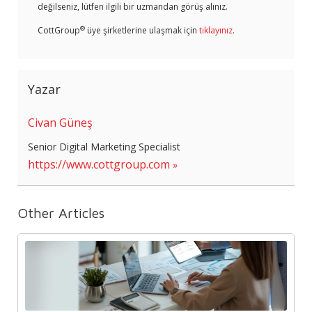
değilseniz, lütfen ilgili bir uzmandan görüş alınız.
®
CottGroup
üye şirketlerine ulaşmak için
tıklayınız
.
Yazar
Civan Güneş
Senior Digital Marketing Specialist
https://www.cottgroup.com
Other Articles