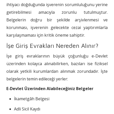
ihtiyacı doğduğunda işverenin sorumluluğunu yerine
getirebilmesi amacıyla zorunlu tutulmuştur.
Belgelerin doğru bir şekilde arşivlenmesi ve
korunması, işverenin gelecekte cezai yaptırımlarla
karşılaşmaması için kritik öneme sahiptir.
İşe Giriş Evrakları Nereden Alınır?
İşe giriş evraklarının büyük çoğunluğu e-Devlet
üzerinden kolayca alınabilirken, bazıları ise fiziksel
olarak yetkili kurumlardan alınmak zorundadır. İşte
belgelerin temin edileceği yerler:
E-Devlet Üzerinden Alabileceğiniz Belgeler
İkametgâh Belgesi
Adli Sicil Kaydı