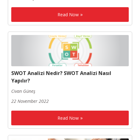
Read Now
SWOT Analizi Nedir? SWOT Analizi Nasıl
Yapılır?
Civan Güneş
22 November 2022
Read Now