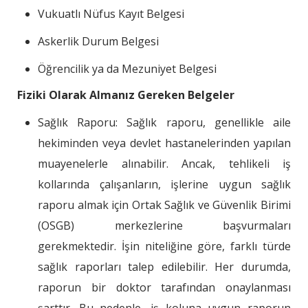
Vukuatlı Nüfus Kayıt Belgesi
Askerlik Durum Belgesi
Öğrencilik ya da Mezuniyet Belgesi
Fiziki Olarak Almanız Gereken Belgeler
Sağlık Raporu: Sağlık raporu, genellikle aile
hekiminden veya devlet hastanelerinden yapılan
muayenelerle alınabilir. Ancak, tehlikeli iş
kollarında çalışanların, işlerine uygun sağlık
raporu almak için Ortak Sağlık ve Güvenlik Birimi
(OSGB) merkezlerine başvurmaları
gerekmektedir. İşin niteliğine göre, farklı türde
sağlık raporları talep edilebilir. Her durumda,
raporun bir doktor tarafından onaylanması