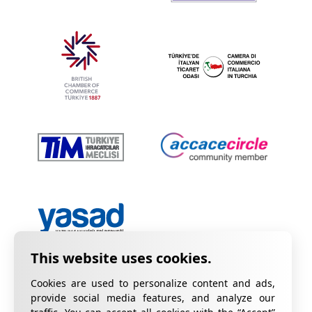
Cookies are used to personalize content and ads,
provide social media features, and analyze our