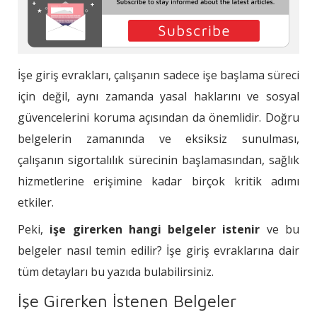
İşe giriş evrakları, çalışanın sadece işe başlama süreci
için değil, aynı zamanda yasal haklarını ve sosyal
güvencelerini koruma açısından da önemlidir. Doğru
belgelerin zamanında ve eksiksiz sunulması,
çalışanın sigortalılık sürecinin başlamasından, sağlık
hizmetlerine erişimine kadar birçok kritik adımı
etkiler.
Peki,
işe girerken hangi belgeler istenir
ve bu
belgeler nasıl temin edilir? İşe giriş evraklarına dair
tüm detayları bu yazıda bulabilirsiniz.
İşe Girerken İstenen Belgeler