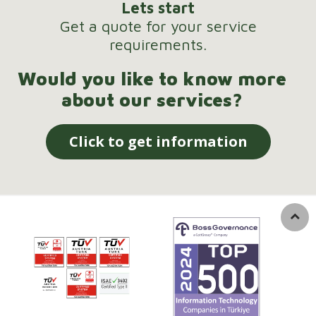
Lets start
Get a quote for your service
requirements.
Would you like to know more
about our services?
Click to get information