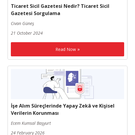
Ticaret Sicil Gazetesi Nedir? Ticaret Sicil
Gazetesi Sorgulama
Civan Güneş
21 October 2024
Read Now
İşe Alım Süreçlerinde Yapay Zekâ ve Kişisel
Verilerin Korunması
Ecem Kumsal Başyurt
24 February 2026