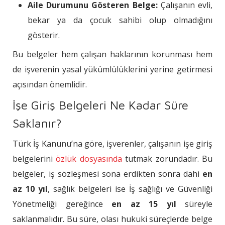
Aile Durumunu Gösteren Belge:
Çalışanın evli,
bekar ya da çocuk sahibi olup olmadığını
gösterir.
Bu belgeler hem çalışan haklarının korunması hem
de işverenin yasal yükümlülüklerini yerine getirmesi
açısından önemlidir.
İşe Giriş Belgeleri Ne Kadar Süre
Saklanır?
Türk İş Kanunu’na göre, işverenler, çalışanın işe giriş
belgelerini
özlük dosyasında
tutmak zorundadır. Bu
belgeler, iş sözleşmesi sona erdikten sonra dahi
en
az 10 yıl
, sağlık belgeleri ise İş sağlığı ve Güvenliği
Yönetmeliği gereğince
en az 15 yıl
süreyle
saklanmalıdır. Bu süre, olası hukuki süreçlerde belge