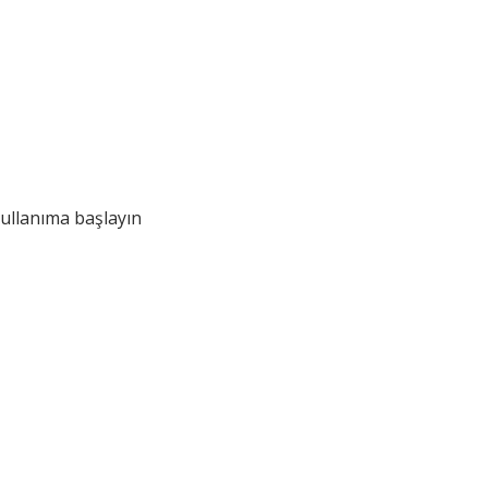
ullanıma başlayın