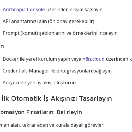
Anthropic Console
üzerinden erişim sağlayın
API anahtarınızı alın (ön onay gerekebilir)
Prompt (komut) şablonlarını ve örneklerini inceleyin
8n
Docker ile yerel kurulum yapın veya
n8n.cloud
üzerinden k
Credentials Manager ile entegrasyonları bağlayın
Arayüzden yeni iş akışı oluşturun
 İlk Otomatik İş Akışınızı Tasarlayın
omasyon Fırsatlarını Belirleyin
man alan, tekrar eden ve kurala dayalı görevler: