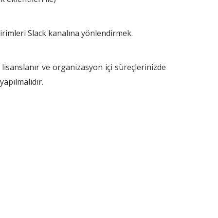
irimleri Slack kanalına yönlendirmek.
 lisanslanır ve organizasyon içi süreçlerinizde
yapılmalıdır.