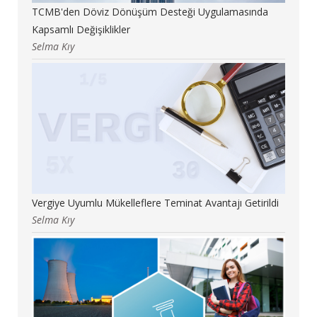
TCMB'den Döviz Dönüşüm Desteği Uygulamasında
Kapsamlı Değişiklikler
Selma Kıy
Vergiye Uyumlu Mükelleflere Teminat Avantajı Getirildi
Selma Kıy