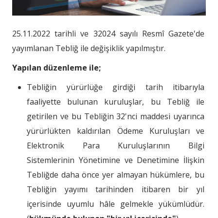
25.11.2022 tarihli ve 32024 sayılı Resmî Gazete'de
yayımlanan Tebliğ ile değişiklik yapılmıştır.
Yapılan düzenleme ile;
Tebliğin yürürlüğe girdiği tarih itibarıyla
faaliyette bulunan kuruluşlar, bu Tebliğ ile
getirilen ve bu Tebliğin 32'nci maddesi uyarınca
yürürlükten kaldırılan Ödeme Kuruluşları ve
Elektronik Para Kuruluşlarının Bilgi
Sistemlerinin Yönetimine ve Denetimine İlişkin
Tebliğde daha önce yer almayan hükümlere, bu
Tebliğin yayımı tarihinden itibaren bir yıl
içerisinde uyumlu hâle gelmekle yükümlüdür.