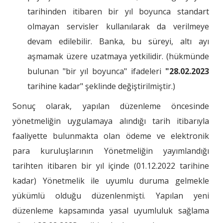
tarihinden itibaren bir yıl boyunca standart
olmayan servisler kullanılarak da verilmeye
devam edilebilir. Banka, bu süreyi, altı ayı
aşmamak üzere uzatmaya yetkilidir. (hükmünde
bulunan "bir yıl boyunca" ifadeleri
"28.02.2023
tarihine kadar" şeklinde değiştirilmiştir.)
Sonuç olarak, yapılan düzenleme öncesinde
yönetmeliğin uygulamaya alındığı tarih itibarıyla
faaliyette bulunmakta olan ödeme ve elektronik
para kuruluşlarının Yönetmeliğin yayımlandığı
tarihten itibaren bir yıl içinde (01.12.2022 tarihine
kadar) Yönetmelik ile uyumlu duruma gelmekle
yükümlü olduğu düzenlenmişti. Yapılan yeni
düzenleme kapsamında yasal uyumluluk sağlama