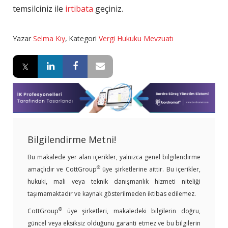
temsilciniz ile
irtibata
geçiniz.
Yazar
Selma Kıy
,
Kategori
Vergi Hukuku Mevzuatı
Bilgilendirme Metni!
Bu makalede yer alan içerikler, yalnızca genel bilgilendirme
®
amaçlıdır ve CottGroup
üye şirketlerine aittir. Bu içerikler,
hukuki, mali veya teknik danışmanlık hizmeti niteliği
taşımamaktadır ve kaynak gösterilmeden iktibas edilemez.
®
CottGroup
üye şirketleri, makaledeki bilgilerin doğru,
güncel veya eksiksiz olduğunu garanti etmez ve bu bilgilerin