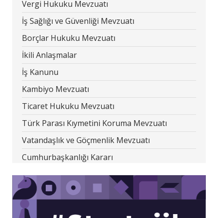
Vergi Hukuku Mevzuatı
İş Sağlığı ve Güvenliği Mevzuatı
Borçlar Hukuku Mevzuatı
İkili Anlaşmalar
İş Kanunu
Kambiyo Mevzuatı
Ticaret Hukuku Mevzuatı
Türk Parası Kıymetini Koruma Mevzuatı
Vatandaşlık ve Göçmenlik Mevzuatı
Cumhurbaşkanlığı Kararı