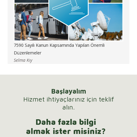
7590 Sayılı Kanun Kapsamında Yapılan Önemli
Düzenlemeler
Selma Kıy
Başlayalım
Hizmet ihtiyaçlarınız için teklif
alın.
Daha fazla bilgi
almak ister misiniz?