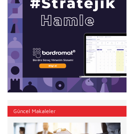
Güncel Makaleler