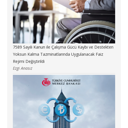
7589 Sayılı Kanun ile Çalışma Gücü Kaybı ve Destekten
Yoksun Kalma Tazminatlarında Uygulanacak Faiz
Rejimi Değiştirildi
Ezgi Anasız