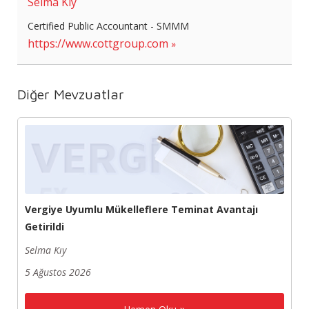
Selma Kıy
Certified Public Accountant - SMMM
https://www.cottgroup.com
Diğer Mevzuatlar
Vergiye Uyumlu Mükelleflere Teminat Avantajı
Getirildi
Selma Kıy
5 Ağustos 2026