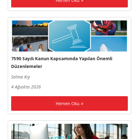
Hemen Oku
7590 Sayılı Kanun Kapsamında Yapılan Önemli
Düzenlemeler
Selma Kıy
4 Ağustos 2026
Hemen Oku