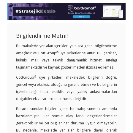
Bilgilendirme Metni!
Bu makalede yer alan içerikler, yalnızca genel bilgilendirme
®
amaçlıdır ve CottGroup
üye şirketlerine aittir. Bu içerikler,
hukuki, mali veya teknik danışmanlık hizmeti niteliği
taşımamaktadır ve kaynak gösterilmeden iktibas edilemez.
®
CottGroup
üye şirketleri, makaledeki bilgilerin doğru,
güncel veya eksiksiz olduğunu garanti etmez ve bu bilgilerin
içerebileceği hata, eksiklik veya yanlış anlaşılmalardan
doğabilecek zararlardan sorumlu değildir.
Burada sunulan bilgiler, genel bir bakış sunmak amacıyla
hazırlanmıştır. Her somut olay farklı değerlendirmeler
gerektirebilir ve bu bilgiler her duruma uygun olmayabilir.
Bu nedenle, makalede yer alan bilgilere dayalı olarak