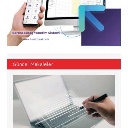
Güncel Makaleler