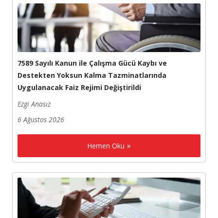
7589 Sayılı Kanun ile Çalışma Gücü Kaybı ve
Destekten Yoksun Kalma Tazminatlarında
Uygulanacak Faiz Rejimi Değiştirildi
Ezgi Anasız
6 Ağustos 2026
Hemen Oku