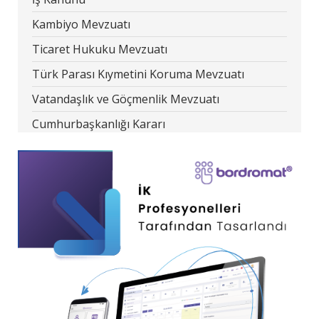
Kambiyo Mevzuatı
Ticaret Hukuku Mevzuatı
Türk Parası Kıymetini Koruma Mevzuatı
Vatandaşlık ve Göçmenlik Mevzuatı
Cumhurbaşkanlığı Kararı