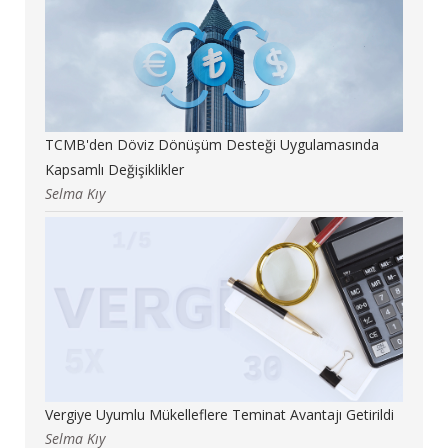
TCMB'den Döviz Dönüşüm Desteği Uygulamasında
Kapsamlı Değişiklikler
Selma Kıy
Vergiye Uyumlu Mükelleflere Teminat Avantajı Getirildi
Selma Kıy