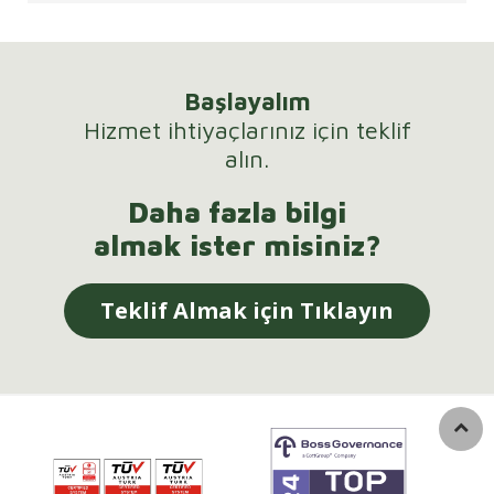
Başlayalım
Hizmet ihtiyaçlarınız için teklif
alın.
Daha fazla bilgi
almak ister misiniz?
Teklif Almak için Tıklayın