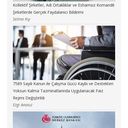
Kollektif Şirketler, Adi Ortaklıklar ve Eshamsız Komandit
Şirketlerde Gerçek Faydalanıcı Bildirimi
Selma Kıy
7589 Sayılı Kanun ile Çalışma Gücü Kaybı ve Destekten
Yoksun Kalma Tazminatlarında Uygulanacak Faiz
Rejimi Değiştirildi
Ezgi Anasız