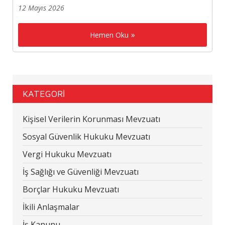
12 Mayıs 2026
Hemen Oku
KATEGORİ
Kişisel Verilerin Korunması Mevzuatı
Sosyal Güvenlik Hukuku Mevzuatı
Vergi Hukuku Mevzuatı
İş Sağlığı ve Güvenliği Mevzuatı
Borçlar Hukuku Mevzuatı
İkili Anlaşmalar
İş Kanunu