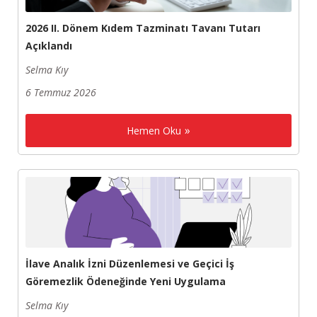
2026 II. Dönem Kıdem Tazminatı Tavanı Tutarı
Açıklandı
Selma Kıy
6 Temmuz 2026
Hemen Oku
İlave Analık İzni Düzenlemesi ve Geçici İş
Göremezlik Ödeneğinde Yeni Uygulama
Selma Kıy