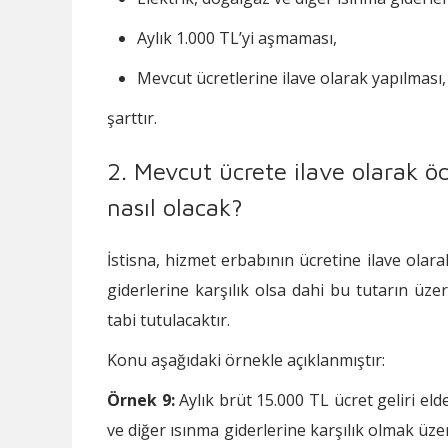
Aylık 1.000 TL’yi aşmaması,
Mevcut ücretlerine ilave olarak yapılması,
şarttır.
2. Mevcut ücrete ilave olarak 
nasıl olacak?
İstisna, hizmet erbabının ücretine ilave olara
giderlerine karşılık olsa dahi bu tutarın üz
tabi tutulacaktır.
Konu aşağıdaki örnekle açıklanmıştır:
Örnek 9:
Aylık brüt 15.000 TL ücret geliri eld
ve diğer ısınma giderlerine karşılık olmak üze