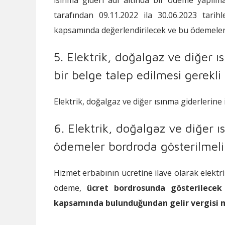
tarafından 09.11.2022 ila 30.06.2023 tarih
kapsamında değerlendirilecek ve bu ödemeler 
5. Elektrik, doğalgaz ve diğer ı
bir belge talep edilmesi gerekli
Elektrik, doğalgaz ve diğer ısınma giderlerine 
6. Elektrik, doğalgaz ve diğer ı
ödemeler bordroda gösterilmeli
Hizmet erbabının ücretine ilave olarak elektri
ödeme,
ücret bordrosunda gösterilecek
kapsamında bulunduğundan gelir vergisi 