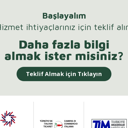
Başlayalım
izmet ihtiyaçlarınız için teklif alı
Daha fazla bilgi
almak ister misiniz?
Teklif Almak için Tıklayın