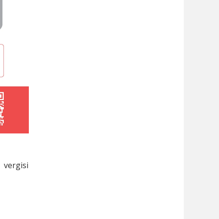
 vergisi