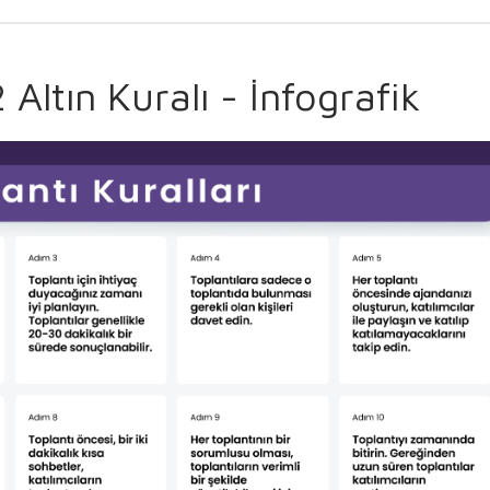
 Altın Kuralı - İnfografik