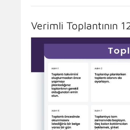
Verimli Toplantının 12