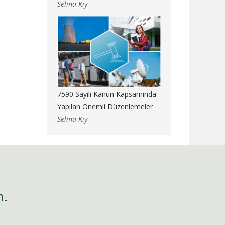
Selma Kıy
7590 Sayılı Kanun Kapsamında
Yapılan Önemli Düzenlemeler
Selma Kıy
n.