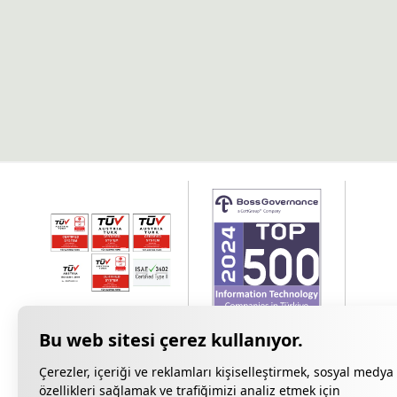
Çerezler, içeriği ve reklamları kişiselleştirmek, sosyal medya
özellikleri sağlamak ve trafiğimizi analiz etmek için