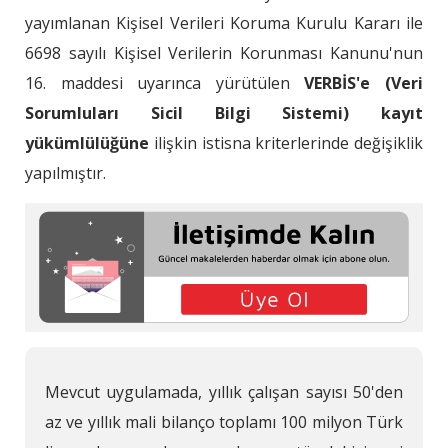
yayımlanan Kişisel Verileri Koruma Kurulu Kararı ile
6698 sayılı Kişisel Verilerin Korunması Kanunu'nun
16. maddesi uyarınca yürütülen
VERBİS'e (Veri
Sorumluları Sicil Bilgi Sistemi) kayıt
yükümlülüğüne
ilişkin istisna kriterlerinde değişiklik
yapılmıştır.
Mevcut uygulamada, yıllık çalışan sayısı 50'den
az ve yıllık mali bilanço toplamı 100 milyon Türk