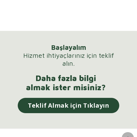
Başlayalım
Hizmet ihtiyaçlarınız için teklif
alın.
Daha fazla bilgi
almak ister misiniz?
Teklif Almak için Tıklayın