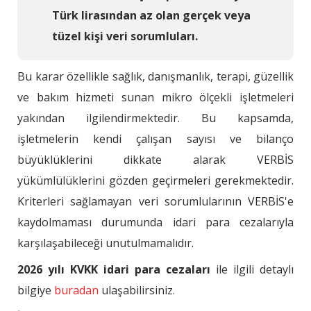
Türk lirasından az olan gerçek veya
tüzel kişi veri sorumluları.
Bu karar özellikle sağlık, danışmanlık, terapi, güzellik
ve bakım hizmeti sunan mikro ölçekli işletmeleri
yakından ilgilendirmektedir. Bu kapsamda,
işletmelerin kendi çalışan sayısı ve bilanço
büyüklüklerini dikkate alarak VERBİS
yükümlülüklerini gözden geçirmeleri gerekmektedir.
Kriterleri sağlamayan veri sorumlularının VERBİS'e
kaydolmaması durumunda idari para cezalarıyla
karşılaşabileceği unutulmamalıdır.
2026 yılı KVKK idari para cezaları
ile ilgili detaylı
bilgiye
buradan
ulaşabilirsiniz.