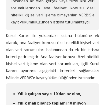
lirasından az olan gerçek veya tüzel kişi veri
sorumlularından ana faaliyet konusu özel
nitelikli kişisel veri işleme olmayanlar, VERBİS'e
kayıt yükümlülüğünden istisna tutulmaktaydı.
Kurul Kararı ile yukarıdaki istisna hükmüne ek
olarak, ana faaliyet konusu özel nitelikli kişisel veri
olan veri sorumluları bakımından da ek bir istisna
kriteri getirilmiştir. Ana faaliyet konusu özel nitelikli
kişisel veri işleme olan veri sorumluları, ilgili Kurul
Kararı uyarınca aşağıdaki kriterleri sağlamaları
hâlinde VERBİS'e kayıt yükümlülüğünden istisnadır:
Yıllık çalışan sayısı 10'dan az olan,
Yıllık mali bilanço toplamı 10 milyon