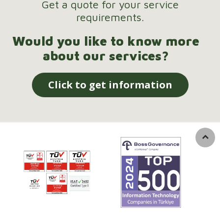
Get a quote for your service
requirements.
Would you like to know more
about our services?
Click to get information