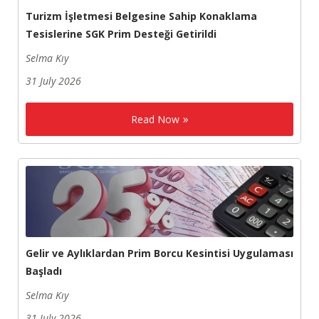
Turizm İşletmesi Belgesine Sahip Konaklama
Tesislerine SGK Prim Desteği Getirildi
Selma Kıy
31 July 2026
Read Now
Gelir ve Aylıklardan Prim Borcu Kesintisi Uygulaması
Başladı
Selma Kıy
31 July 2026