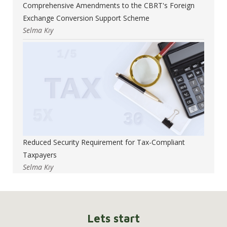
Comprehensive Amendments to the CBRT's Foreign
Exchange Conversion Support Scheme
Selma Kıy
Reduced Security Requirement for Tax-Compliant
Taxpayers
Selma Kıy
Lets start