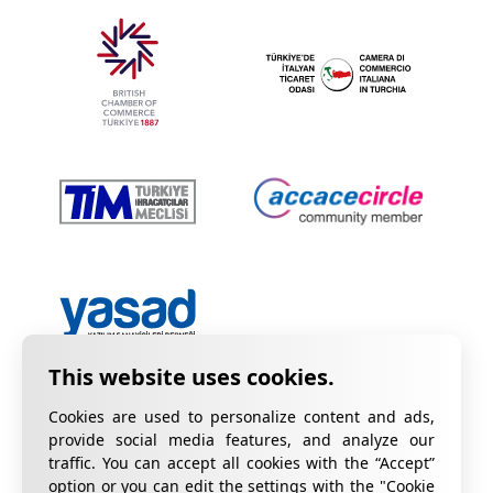
Cookies are used to personalize content and ads,
provide social media features, and analyze our
traffic. You can accept all cookies with the “Accept”
option or you can edit the settings with the "Cookie