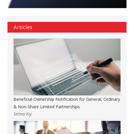
Articles
Beneficial Ownership Notification for General, Ordinary
& Non-Share Limited Partnerships
Selma Kıy