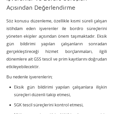
Açısından Değerlendirme
Söz konusu düzenleme, özellikle kısmi süreli çalışan
istihdam eden işverenler ile bordro süreçlerini
yöneten ekipler açısından önem taşımaktadır. Eksik
gün bildirimi yapılan çalışanların sonradan
gerçekleştireceği hizmet borçlanmaları, ilgili
dönemlere ait GSS tescil ve prim kayıtlarını doğrudan
etkileyebilecektir.
Bu nedenle işverenlerin;
Eksik gün bildirimi yapılan çalışanlara ilişkin
süreçleri düzenli takip etmesi,
SGK tescil süreçlerini kontrol etmesi,