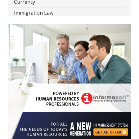
Currency
Immigration Law