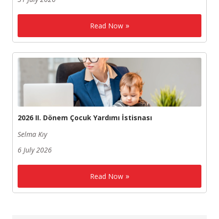
Read Now
2026 II. Dönem Çocuk Yardımı İstisnası
Selma Kıy
6 July 2026
Read Now