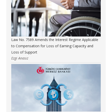
Law No. 7589 Amends the Interest Regime Applicable
to Compensation for Loss of Earning Capacity and
Loss of Support
Ezgi Anasız