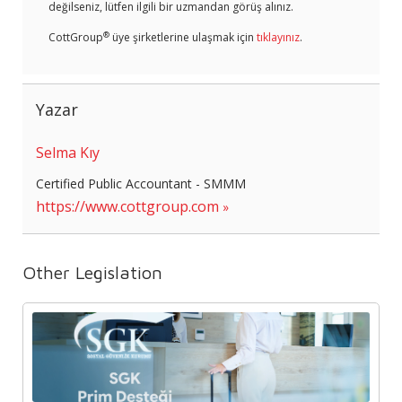
değilseniz, lütfen ilgili bir uzmandan görüş alınız.
®
CottGroup
üye şirketlerine ulaşmak için
tıklayınız
.
Yazar
Selma Kıy
Certified Public Accountant - SMMM
https://www.cottgroup.com
Other Legislation