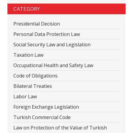
CATEGORY
Presidential Decision
Personal Data Protection Law
Social Security Law and Legislation
Taxation Law
Occupational Health and Safety Law
Code of Obligations
Bilateral Treaties
Labor Law
Foreign Exchange Legislation
Turkish Commercial Code
Law on Protection of the Value of Turkish