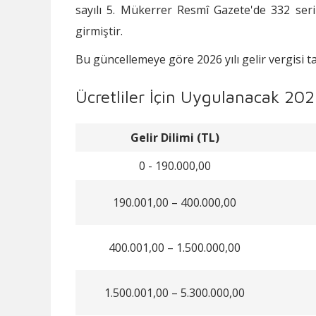
sayılı 5. Mükerrer Resmî Gazete'de 332 seri
girmiştir.
Bu güncellemeye göre 2026 yılı gelir vergisi tar
Ücretliler İçin Uygulanacak 2026 
Gelir Dilimi (TL)
0 - 190.000,00
190.001,00 – 400.000,00
400.001,00 – 1.500.000,00
1.500.001,00 – 5.300.000,00