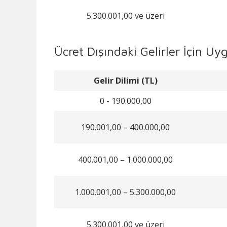
5.300.001,00 ve üzeri
Ücret Dışındaki Gelirler İçin Uyg
Gelir Dilimi (TL)
0 - 190.000,00
190.001,00 – 400.000,00
400.001,00 – 1.000.000,00
1.000.001,00 – 5.300.000,00
5.300.001,00 ve üzeri