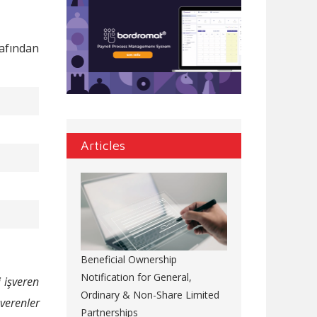
afından
Articles
Beneficial Ownership
Notification for General,
 işveren
Ordinary & Non-Share Limited
verenler
Partnerships