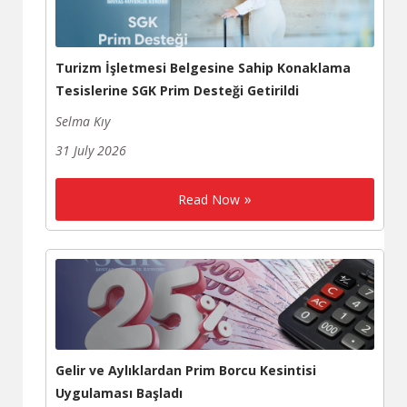
Turizm İşletmesi Belgesine Sahip Konaklama
Tesislerine SGK Prim Desteği Getirildi
Selma Kıy
31 July 2026
Read Now
Gelir ve Aylıklardan Prim Borcu Kesintisi
Uygulaması Başladı