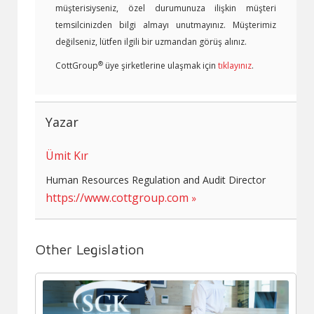
müşterisiyseniz, özel durumunuza ilişkin müşteri
temsilcinizden bilgi almayı unutmayınız. Müşterimiz
değilseniz, lütfen ilgili bir uzmandan görüş alınız.
®
CottGroup
üye şirketlerine ulaşmak için
tıklayınız
.
Yazar
Ümit Kır
Human Resources Regulation and Audit Director
https://www.cottgroup.com
Other Legislation