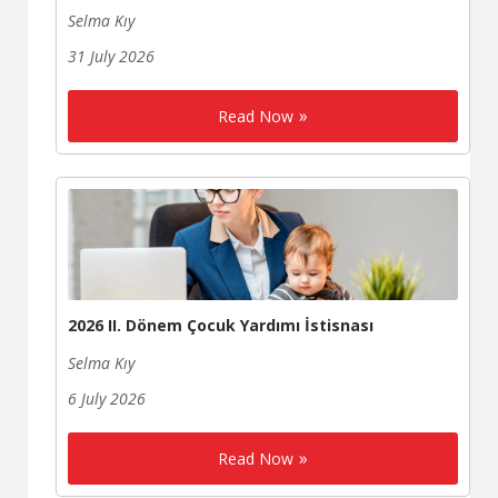
Selma Kıy
31 July 2026
Read Now
2026 II. Dönem Çocuk Yardımı İstisnası
Selma Kıy
6 July 2026
Read Now