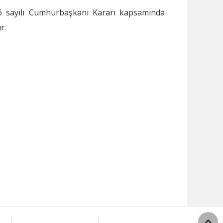
846 sayılı Cumhurbaşkanı Kararı kapsamında
r.