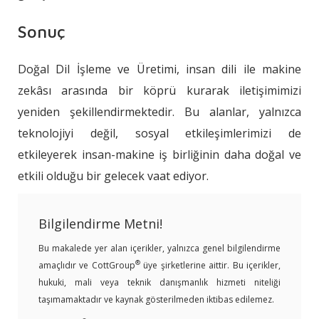
Sonuç
Doğal Dil İşleme ve Üretimi, insan dili ile makine
zekâsı arasında bir köprü kurarak iletişimimizi
yeniden şekillendirmektedir. Bu alanlar, yalnızca
teknolojiyi değil, sosyal etkileşimlerimizi de
etkileyerek insan-makine iş birliğinin daha doğal ve
etkili olduğu bir gelecek vaat ediyor.
Bilgilendirme Metni!
Bu makalede yer alan içerikler, yalnızca genel bilgilendirme
®
amaçlıdır ve CottGroup
üye şirketlerine aittir. Bu içerikler,
hukuki, mali veya teknik danışmanlık hizmeti niteliği
taşımamaktadır ve kaynak gösterilmeden iktibas edilemez.