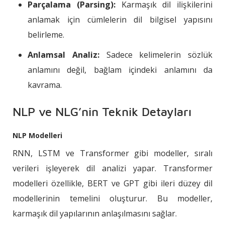
Parçalama (Parsing):
Karmaşık dil ilişkilerini
anlamak için cümlelerin dil bilgisel yapısını
belirleme.
Anlamsal Analiz:
Sadece kelimelerin sözlük
anlamını değil, bağlam içindeki anlamını da
kavrama.
NLP ve NLG’nin Teknik Detayları
NLP Modelleri
RNN, LSTM ve Transformer gibi modeller, sıralı
verileri işleyerek dil analizi yapar. Transformer
modelleri özellikle, BERT ve GPT gibi ileri düzey dil
modellerinin temelini oluşturur. Bu modeller,
karmaşık dil yapılarının anlaşılmasını sağlar.