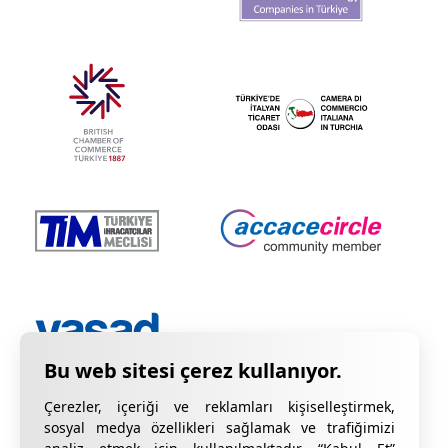
Çerezler, içeriği ve reklamları kişiselleştirmek,
sosyal medya özellikleri sağlamak ve trafiğimizi