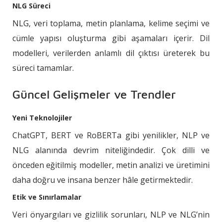
NLG Süreci
NLG, veri toplama, metin planlama, kelime seçimi ve
cümle yapısı oluşturma gibi aşamaları içerir. Dil
modelleri, verilerden anlamlı dil çıktısı üreterek bu
süreci tamamlar.
Güncel Gelişmeler ve Trendler
Yeni Teknolojiler
ChatGPT, BERT ve RoBERTa gibi yenilikler, NLP ve
NLG alanında devrim niteliğindedir. Çok dilli ve
önceden eğitilmiş modeller, metin analizi ve üretimini
daha doğru ve insana benzer hâle getirmektedir.
Etik ve Sınırlamalar
Veri önyargıları ve gizlilik sorunları, NLP ve NLG’nin