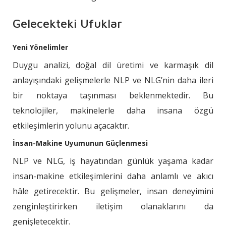
Gelecekteki Ufuklar
Yeni Yönelimler
Duygu analizi, doğal dil üretimi ve karmaşık dil
anlayışındaki gelişmelerle NLP ve NLG’nin daha ileri
bir noktaya taşınması beklenmektedir. Bu
teknolojiler, makinelerle daha insana özgü
etkileşimlerin yolunu açacaktır.
İnsan-Makine Uyumunun Güçlenmesi
NLP ve NLG, iş hayatından günlük yaşama kadar
insan-makine etkileşimlerini daha anlamlı ve akıcı
hâle getirecektir. Bu gelişmeler, insan deneyimini
zenginleştirirken iletişim olanaklarını da
genişletecektir.