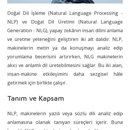
Doğal Dil İşleme (Natural Language Processing -
NLP) ve Doğal Dil Üretimi (Natural Language
Generation - NLG), yapay zekânın insan dilini anlama
ve üretme yeteneğini geliştiren iki alt dalıdır. NLP,
makinelerin metin ya da konuşmayı analiz edip
yorumlama becerisini artırırken, NLG makinelerin
akıcı ve anlamlı dil üretebilmesini sağlar. Bu iki alan,
insan-makine etkileşimini daha sezgisel hâle
getirmek için birlikte çalışır.
Tanım ve Kapsam
NLP, makinelerin yazılı veya sözlü dili analiz edip
anlamasına olanak tanıyan süreçleri içerir. Buna