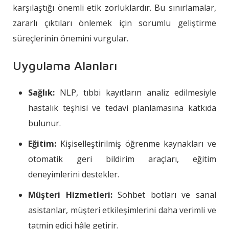
karşılaştığı önemli etik zorluklardır. Bu sınırlamalar,
zararlı çıktıları önlemek için sorumlu geliştirme
süreçlerinin önemini vurgular.
Uygulama Alanları
Sağlık:
NLP, tıbbi kayıtların analiz edilmesiyle
hastalık teşhisi ve tedavi planlamasına katkıda
bulunur.
Eğitim:
Kişiselleştirilmiş öğrenme kaynakları ve
otomatik geri bildirim araçları, eğitim
deneyimlerini destekler.
Müşteri Hizmetleri:
Sohbet botları ve sanal
asistanlar, müşteri etkileşimlerini daha verimli ve
tatmin edici hâle getirir.