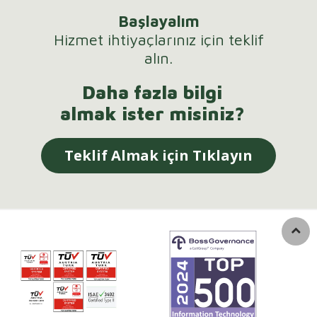
Başlayalım
Hizmet ihtiyaçlarınız için teklif
alın.
Daha fazla bilgi
almak ister misiniz?
Teklif Almak için Tıklayın