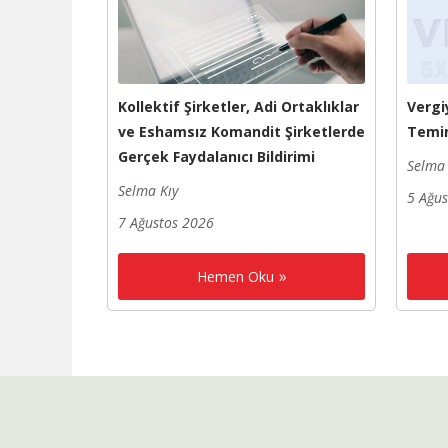
Kollektif Şirketler, Adi Ortaklıklar
Vergi
ve Eshamsız Komandit Şirketlerde
Temin
Gerçek Faydalanıcı Bildirimi
Selma 
Selma Kıy
5 Ağu
7 Ağustos 2026
Hemen Oku