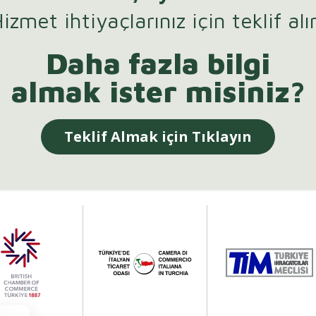
izmet ihtiyaçlarınız için teklif alı
Daha fazla bilgi
almak ister misiniz?
Teklif Almak için Tıklayın