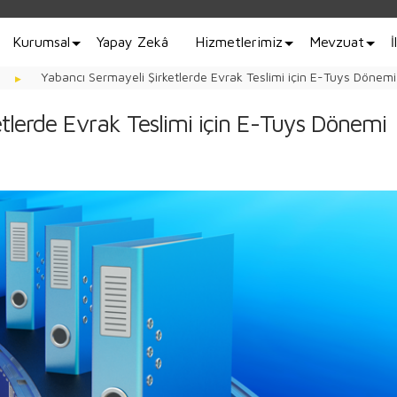
Kurumsal
Yapay Zekâ
Hizmetlerimiz
Mevzuat
İ
Yabancı Sermayeli Şirketlerde Evrak Teslimi için E-Tuys Dönemi
tlerde Evrak Teslimi için E-Tuys Dönemi