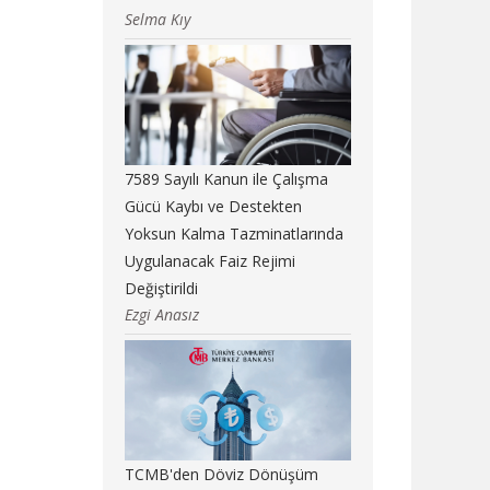
Selma Kıy
7589 Sayılı Kanun ile Çalışma
Gücü Kaybı ve Destekten
Yoksun Kalma Tazminatlarında
Uygulanacak Faiz Rejimi
Değiştirildi
Ezgi Anasız
TCMB'den Döviz Dönüşüm