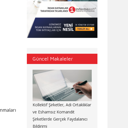
Güncel Makaleler
Kollektif Şirketler, Adi Ortaklıklar
nmaları
ve Eshamsız Komandit
Şirketlerde Gerçek Faydalanıcı
Bildirimi