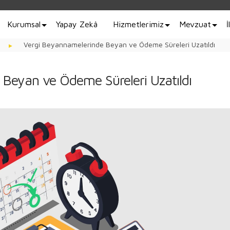
Kurumsal
Yapay Zekâ
Hizmetlerimiz
Mevzuat
İ
Vergi Beyannamelerinde Beyan ve Ödeme Süreleri Uzatıldı
Beyan ve Ödeme Süreleri Uzatıldı