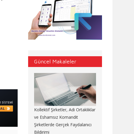
.
Güncel Makaleler
Kollektif Şirketler, Adi Ortaklıklar
ve Eshamsız Komandit
Şirketlerde Gerçek Faydalanıcı
Bildirimi