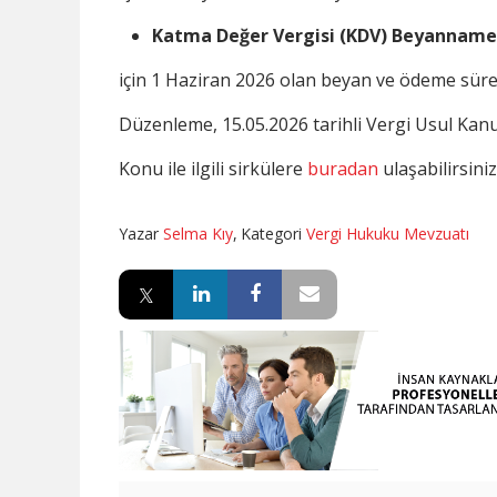
Katma Değer Vergisi (KDV) Beyanname
için 1 Haziran 2026 olan beyan ve ödeme süre
Düzenleme, 15.05.2026 tarihli Vergi Usul Kan
Konu ile ilgili sirkülere
buradan
ulaşabilirsiniz
Yazar
Selma Kıy
,
Kategori
Vergi Hukuku Mevzuatı