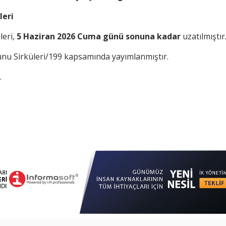
leri
leri,
5 Haziran 2026 Cuma günü sonuna kadar
uzatılmıştır
unu Sirküleri/199 kapsamında yayımlanmıştır.
.