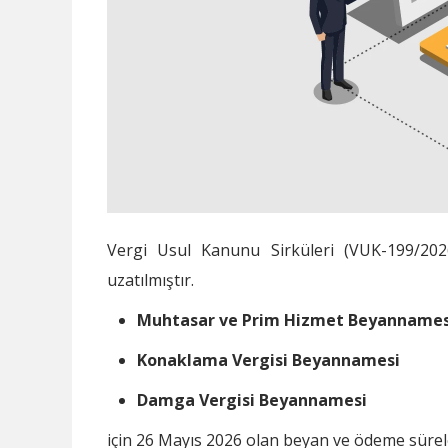
Vergi Usul Kanunu Sirküleri (VUK-199/202
uzatılmıştır.
Muhtasar ve Prim Hizmet Beyannames
Konaklama Vergisi Beyannamesi
Damga Vergisi Beyannamesi
için 26 Mayıs 2026 olan beyan ve ödeme sürel