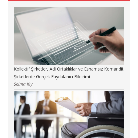
Kollektif Şirketler, Adi Ortaklıklar ve Eshamsız Komandit
Şirketlerde Gerçek Faydalanıcı Bildirimi
Selma Kıy