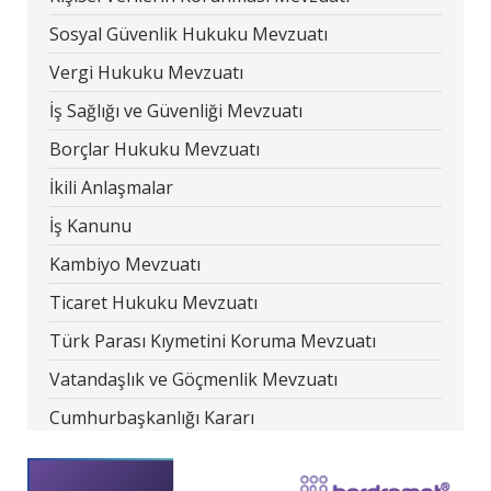
Sosyal Güvenlik Hukuku Mevzuatı
Vergi Hukuku Mevzuatı
İş Sağlığı ve Güvenliği Mevzuatı
Borçlar Hukuku Mevzuatı
İkili Anlaşmalar
İş Kanunu
Kambiyo Mevzuatı
Ticaret Hukuku Mevzuatı
Türk Parası Kıymetini Koruma Mevzuatı
Vatandaşlık ve Göçmenlik Mevzuatı
Cumhurbaşkanlığı Kararı