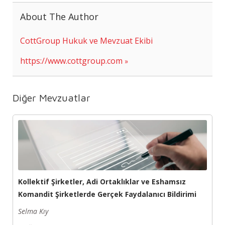
About The Author
CottGroup Hukuk ve Mevzuat Ekibi
https://www.cottgroup.com
Diğer Mevzuatlar
Kollektif Şirketler, Adi Ortaklıklar ve Eshamsız
Komandit Şirketlerde Gerçek Faydalanıcı Bildirimi
Selma Kıy