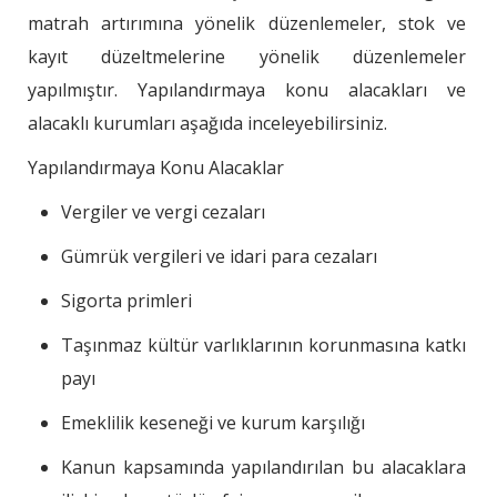
matrah artırımına yönelik düzenlemeler, stok ve
kayıt düzeltmelerine yönelik düzenlemeler
yapılmıştır. Yapılandırmaya konu alacakları ve
alacaklı kurumları aşağıda inceleyebilirsiniz.
Yapılandırmaya Konu Alacaklar
Vergiler ve vergi cezaları
Gümrük vergileri ve idari para cezaları
Sigorta primleri
Taşınmaz kültür varlıklarının korunmasına katkı
payı
Emeklilik keseneği ve kurum karşılığı
Kanun kapsamında yapılandırılan bu alacaklara