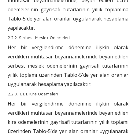
muhtasar beyannamelerinde, beyan edilen ücret
ödemelerinin gayrisafi tutarlarının yıllık toplamına
Tablo-5'de yer alan oranlar uygulanarak hesaplama
yapılacaktır.
2.2.2. Serbest Meslek Ödemeleri
Her bir vergilendirme dönemine ilişkin olarak
verdikleri muhtasar beyannamelerinde beyan edilen
serbest meslek ödemelerinin gayrisafi tutarlarının
yıllık toplamı üzerinden Tablo-5'de yer alan oranlar
uygulanarak hesaplama yapılacaktır.
2.2.3. 1.1.1. Kira Ödemeleri
Her bir vergilendirme dönemine ilişkin olarak
verdikleri muhtasar beyannamelerinde beyan edilen
kira ödemelerinin gayrisafi tutarlarının yıllık toplamı
üzerinden Tablo-5'de yer alan oranlar uygulanarak