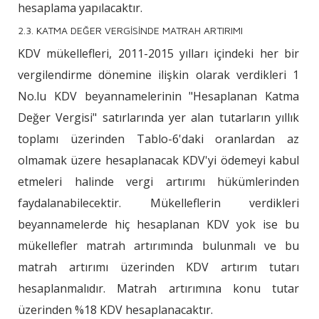
hesaplama yapılacaktır.
2.3. KATMA DEĞER VERGİSİNDE MATRAH ARTIRIMI
KDV mükellefleri, 2011-2015 yılları içindeki her bir
vergilendirme dönemine ilişkin olarak verdikleri 1
No.lu KDV beyannamelerinin "Hesaplanan Katma
Değer Vergisi" satırlarında yer alan tutarların yıllık
toplamı üzerinden Tablo-6'daki oranlardan az
olmamak üzere hesaplanacak KDV'yi ödemeyi kabul
etmeleri halinde vergi artırımı hükümlerinden
faydalanabilecektir. Mükelleflerin verdikleri
beyannamelerde hiç hesaplanan KDV yok ise bu
mükellefler matrah artırımında bulunmalı ve bu
matrah artırımı üzerinden KDV artırım tutarı
hesaplanmalıdır. Matrah artırımına konu tutar
üzerinden %18 KDV hesaplanacaktır.