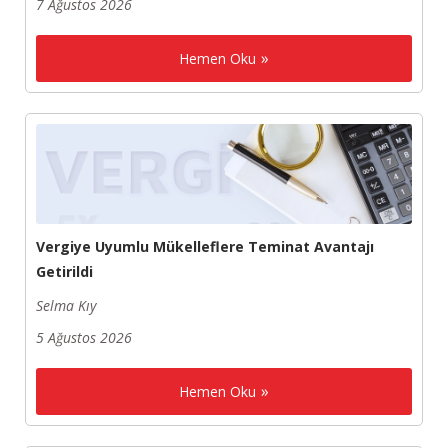
7 Ağustos 2026
Hemen Oku
Vergiye Uyumlu Mükelleflere Teminat Avantajı
Getirildi
Selma Kıy
5 Ağustos 2026
Hemen Oku