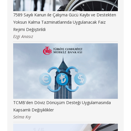
7589 Sayılı Kanun ile Çalışma Gücü Kaybı ve Destekten
Yoksun Kalma Tazminatlarında Uygulanacak Faiz
Rejimi Değiştirildi
Ezgi Anasız
TCMB'den Döviz Dönüşüm Desteği Uygulamasında
Kapsamlı Değişiklikler
Selma Kıy