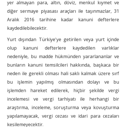
yer almayan para, altın, döviz, menkul kıymet ve
diğer sermaye piyasası araçları ile taşınmazlar, 31
Aralık 2016 tarihine kadar kanuni defterlere
kaydedilebilecektir.
Yurt dışından Türkiye'ye getirilen veya yurt içinde
olup kanuni defterlere kaydedilen varlıklar
nedeniyle, bu madde hükmünden yararlananlar ve
bunların kanuni temsilcileri hakkında, başkaca bir
neden ile gerekli olması hali saklı kalmak üzere sırf
bu işlemin yapılmış olmasından dolayı ve bu
işlemden hareket edilerek, hiçbir şekilde vergi
incelemesi ve vergi tarhiyatı ile herhangi bir
araştırma, inceleme, soruşturma veya kovuşturma
yapılamayacak, vergi cezası ve idari para cezaları
kesilemeyecektir.