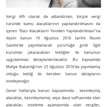
Vergi Affı olarak da adlandırılan, birçok vergi
türünde kamu alacaklarının yapılandırılmasını da
içeren “Bazı Alacakların Yeniden Yapılandırılması”na
ilişkin kanun 19 Ağustos 2016 tarihli Resmi
Gazete’de yayımlanarak yürürlüğe girdi. İlgili
kurumlar çıkaracakları tebliğler ile kanunun
uygulanması detaylandırılacaktır. Bu kapsamda
Maliye Bakanlığı’nın 23 Ağustos 2016’da yayımlamış
olduğu tebliğ ile beraber kanun detaylarını
inceleyeceğiz.
Genel hatlarıyla kanun kapsamında ; kesinleşmiş
alacaklar, kesinleşmemiş veya dava safhasında olan
alacaklar, inceleme aşamasında olan vergiler,