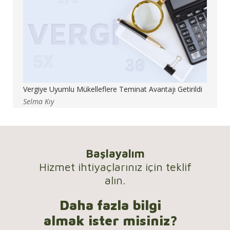
Vergiye Uyumlu Mükelleflere Teminat Avantajı Getirildi
Selma Kıy
Başlayalım
Hizmet ihtiyaçlarınız için teklif
alın.
Daha fazla bilgi
almak ister misiniz?