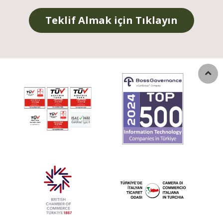
Teklif Almak için Tıklayın