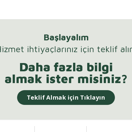
Başlayalım
izmet ihtiyaçlarınız için teklif alı
Daha fazla bilgi
almak ister misiniz?
Teklif Almak için Tıklayın