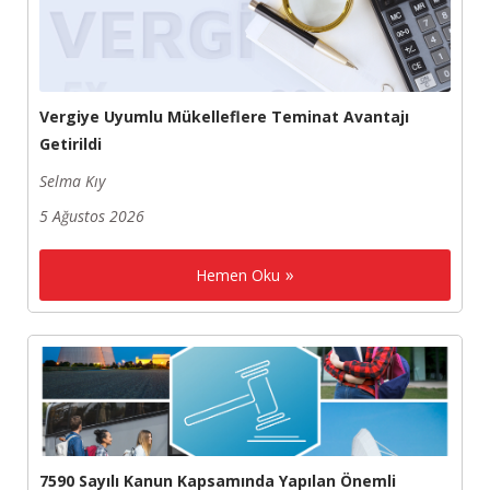
Vergiye Uyumlu Mükelleflere Teminat Avantajı
Getirildi
Selma Kıy
5 Ağustos 2026
Hemen Oku
7590 Sayılı Kanun Kapsamında Yapılan Önemli