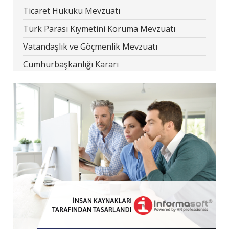
Ticaret Hukuku Mevzuatı
Türk Parası Kıymetini Koruma Mevzuatı
Vatandaşlık ve Göçmenlik Mevzuatı
Cumhurbaşkanlığı Kararı