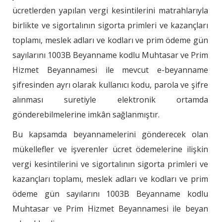
ücretlerden yapılan vergi kesintilerini matrahlarıyla
birlikte ve sigortalının sigorta primleri ve kazançları
toplamı, meslek adları ve kodları ve prim ödeme gün
sayılarını 1003B Beyanname kodlu Muhtasar ve Prim
Hizmet Beyannamesi ile mevcut e-beyanname
şifresinden ayrı olarak kullanıcı kodu, parola ve şifre
alınması suretiyle elektronik ortamda
gönderebilmelerine imkân sağlanmıştır.
Bu kapsamda beyannamelerini gönderecek olan
mükellefler ve işverenler ücret ödemelerine ilişkin
vergi kesintilerini ve sigortalının sigorta primleri ve
kazançları toplamı, meslek adları ve kodları ve prim
ödeme gün sayılarını 1003B Beyanname kodlu
Muhtasar ve Prim Hizmet Beyannamesi ile beyan