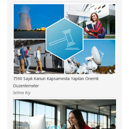
7590 Sayılı Kanun Kapsamında Yapılan Önemli
Düzenlemeler
Selma Kıy