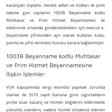
kazançları toplamı, meslek adları ve kodları ile prim
ödeme gün sayılarını 1003B Beyanname kodlu
Muhtasar ve Prim Hizmet Beyannamesi ile
elektronik ortamda gönderebilmeleri için mevcut e-
beyanname şifresinden ayrı olarak kullanıcı kodu,
parola ve şifre verilmesi hususu karara bağlanmıştır.
1003B Beyanname kodlu Muhtasar
ve Prim Hizmet Beyannamesine
İlişkin İşlemler:
VUK kapsamında vergi kesintisi yapmak zorunda
olanlar ile 5510 sayılı Kanuna göre sigortalıların
prime esas kazanç ve hizmet bilgilerini bildirmekle
yükümlü olanların, sadece hizmet erbabına ödenen