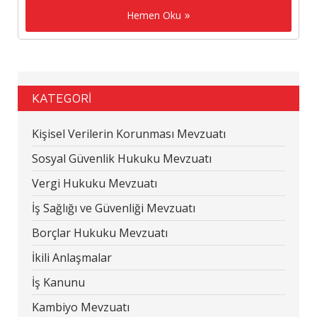
Hemen Oku
KATEGORİ
Kişisel Verilerin Korunması Mevzuatı
Sosyal Güvenlik Hukuku Mevzuatı
Vergi Hukuku Mevzuatı
İş Sağlığı ve Güvenliği Mevzuatı
Borçlar Hukuku Mevzuatı
İkili Anlaşmalar
İş Kanunu
Kambiyo Mevzuatı