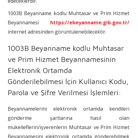
edeceklerdir.
1003B Beyanname kodlu Muhtasar ve Prim Hizmet
Beyannamesi
https://ebeyanname.gib.gov.tr/
internet adresinden görüntülenebilecektir.
1003B Beyanname kodlu Muhtasar
ve Prim Hizmet Beyannamesinin
Elektronik Ortamda
Gönderilebilmesi İçin Kullanıcı Kodu,
Parola ve Şifre Verilmesi İşlemleri:
Beyannamelerini elektronik ortamda kendileri
gönderme şartlarına hasıl olan
mükelleflerin/işverenlerin Muhtasar ve Prim Hizmet
Beyannamesini elektronik ortamda gönderebilmek