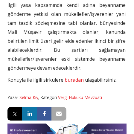
İlgili yasa kapsamında kendi adına beyanname
gönderme yetkisi olan mükellefler/işverenler yani
tam tasdik sözleşmesine tabi olanlar, bünyesinde
Mali Müşavir çalıştırmakta olanlar, kanunda
belirtilen limit üzeri gelir elde edenler ikinci bir şifre
alabileceklerdir. Bu şartları sağlamayan
mükellefler/işverenler eski sistemde beyanname
göndermeye devam edeceklerdir.
Konuyla ile ilgili sirkülere
buradan
ulaşabilirsiniz.
Yazar
Selma Kıy
,
Kategori
Vergi Hukuku Mevzuatı