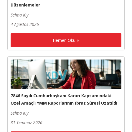
Düzenlemeler
Selma Kıy
4 Ağustos 2026
Hemen Oku
7846 Sayılı Cumhurbaşkanı Kararı Kapsamındaki
Özel Amaçlı YMM Raporlarının İbraz Süresi Uzatıldı
Selma Kıy
31 Temmuz 2026