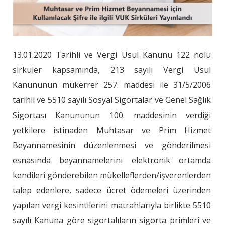
13.01.2020 Tarihli ve Vergi Usul Kanunu 122 nolu
sirküler kapsamında, 213 sayılı Vergi Usul
Kanununun mükerrer 257. maddesi ile 31/5/2006
tarihli ve 5510 sayılı Sosyal Sigortalar ve Genel Sağlık
Sigortası Kanununun 100. maddesinin verdiği
yetkilere istinaden Muhtasar ve Prim Hizmet
Beyannamesinin düzenlenmesi ve gönderilmesi
esnasında beyannamelerini elektronik ortamda
kendileri gönderebilen mükelleflerden/işverenlerden
talep edenlere, sadece ücret ödemeleri üzerinden
yapılan vergi kesintilerini matrahlarıyla birlikte 5510
sayılı Kanuna göre sigortalıların sigorta primleri ve