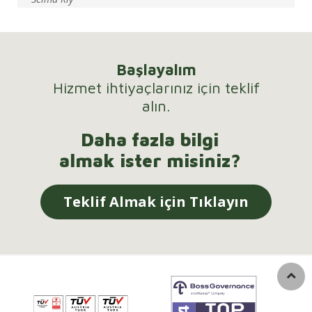
Başlayalım
Hizmet ihtiyaçlarınız için teklif
alın.
Daha fazla bilgi
almak ister misiniz?
Teklif Almak için Tıklayın