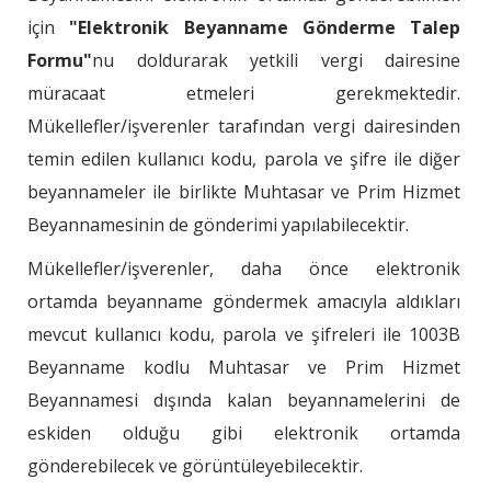
için
"Elektronik Beyanname Gönderme Talep
Formu"
nu doldurarak yetkili vergi dairesine
müracaat etmeleri gerekmektedir.
Mükellefler/işverenler tarafından vergi dairesinden
temin edilen kullanıcı kodu, parola ve şifre ile diğer
beyannameler ile birlikte Muhtasar ve Prim Hizmet
Beyannamesinin de gönderimi yapılabilecektir.
Mükellefler/işverenler, daha önce elektronik
ortamda beyanname göndermek amacıyla aldıkları
mevcut kullanıcı kodu, parola ve şifreleri ile 1003B
Beyanname kodlu Muhtasar ve Prim Hizmet
Beyannamesi dışında kalan beyannamelerini de
eskiden olduğu gibi elektronik ortamda
gönderebilecek ve görüntüleyebilecektir.