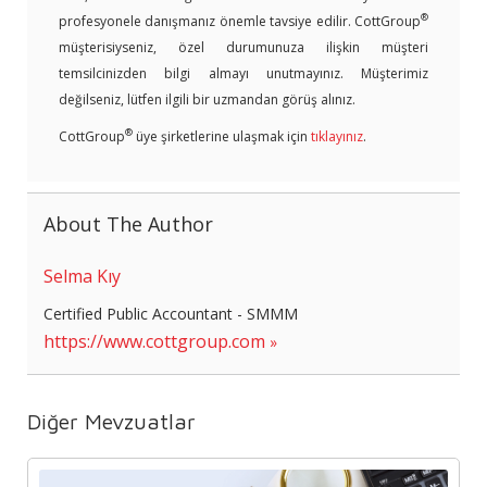
®
profesyonele danışmanız önemle tavsiye edilir. CottGroup
müşterisiyseniz, özel durumunuza ilişkin müşteri
temsilcinizden bilgi almayı unutmayınız. Müşterimiz
değilseniz, lütfen ilgili bir uzmandan görüş alınız.
®
CottGroup
üye şirketlerine ulaşmak için
tıklayınız
.
About The Author
Selma Kıy
Certified Public Accountant - SMMM
https://www.cottgroup.com
Diğer Mevzuatlar